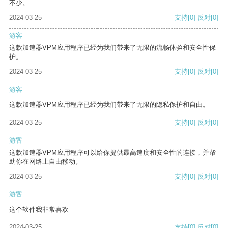
不少。
2024-03-25
支持
[0]
反对
[0]
游客
这款加速器VPM应用程序已经为我们带来了无限的流畅体验和安全性保
护。
2024-03-25
支持
[0]
反对
[0]
游客
这款加速器VPM应用程序已经为我们带来了无限的隐私保护和自由。
2024-03-25
支持
[0]
反对
[0]
游客
这款加速器VPM应用程序可以给你提供最高速度和安全性的连接，并帮
助你在网络上自由移动。
2024-03-25
支持
[0]
反对
[0]
游客
这个软件我非常喜欢
2024-03-25
支持
[0]
反对
[0]