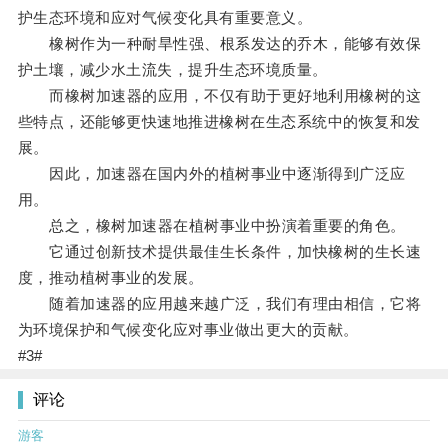
护生态环境和应对气候变化具有重要意义。
橡树作为一种耐旱性强、根系发达的乔木，能够有效保
护土壤，减少水土流失，提升生态环境质量。
而橡树加速器的应用，不仅有助于更好地利用橡树的这
些特点，还能够更快速地推进橡树在生态系统中的恢复和发
展。
因此，加速器在国内外的植树事业中逐渐得到广泛应
用。
总之，橡树加速器在植树事业中扮演着重要的角色。
它通过创新技术提供最佳生长条件，加快橡树的生长速
度，推动植树事业的发展。
随着加速器的应用越来越广泛，我们有理由相信，它将
为环境保护和气候变化应对事业做出更大的贡献。
#3#
评论
游客