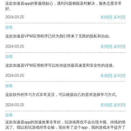
这款加速器app的客服很贴心，遇到问题都能及时解决，服务态度非常
好。
2024-03-25
支持
[0]
反对
[0]
游客
这款加速器VPM应用程序已经为我们带来了无限的隐私和自由。
2024-03-25
支持
[0]
反对
[0]
游客
这款加速器VPM应用程序可以给你提供最高速度和安全性的连接。
2024-03-25
支持
[0]
反对
[0]
游客
这款软件的学习方式非常灵活，可以根据自己的需求选择学习方式。
2024-03-25
支持
[0]
反对
[0]
游客
这款加速器app的加速效果非常好，玩游戏再也不会出现卡顿、掉线的情
况了。我以前玩游戏经常会输，现在有了这个app，我的游戏水平提升了