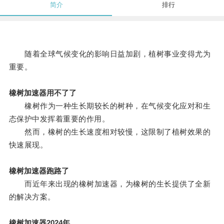
简介
排行
随着全球气候变化的影响日益加剧，植树事业变得尤为
重要。
橡树加速器用不了了
橡树作为一种生长期较长的树种，在气候变化应对和生
态保护中发挥着重要的作用。
然而，橡树的生长速度相对较慢，这限制了植树效果的
快速展现。
橡树加速器跑路了
而近年来出现的橡树加速器，为橡树的生长提供了全新
的解决方案。
橡树加速器2024年