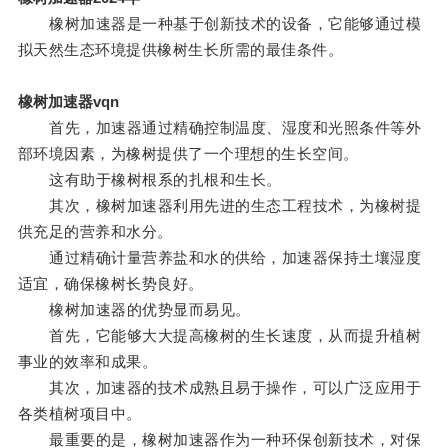
橡树加速器是一种基于创新技术的设备，它能够通过模
拟天然生态环境提供橡树生长所需的最佳条件。
橡树加速器vqn
首先，加速器通过精确控制温度、湿度和光照条件等外
部环境因素，为橡树提供了一个理想的生长空间。
这有助于橡树根系的扎根和生长。
其次，橡树加速器利用先进的生态工程技术，为橡树提
供充足的营养和水分。
通过精确计量营养盐和水的供给，加速器保持土壤湿度
适宜，确保橡树长势良好。
橡树加速器的优势显而易见。
首先，它能够大大提高橡树的生长速度，从而提升植树
事业的效率和成果。
其次，加速器的技术成熟且易于操作，可以广泛应用于
各类植树项目中。
最重要的是，橡树加速器作为一种环保创新技术，对保