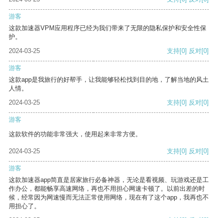
游客
这款加速器VPM应用程序已经为我们带来了无限的隐私保护和安全性保
护。
2024-03-25
支持
[0]
反对
[0]
游客
这款app是我旅行的好帮手，让我能够轻松找到目的地，了解当地的风土
人情。
2024-03-25
支持
[0]
反对
[0]
游客
这款软件的功能非常强大，使用起来非常方便。
2024-03-25
支持
[0]
反对
[0]
游客
这款加速器app简直是居家旅行必备神器，无论是看视频、玩游戏还是工
作办公，都能畅享高速网络，再也不用担心网速卡顿了。以前出差的时
候，经常因为网速慢而无法正常使用网络，现在有了这个app，我再也不
用担心了。