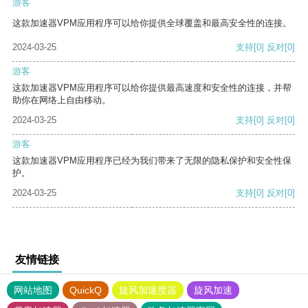
游客
这款加速器VPM应用程序可以给你提供全球覆盖和最高安全性的连接。
2024-03-25
支持
[0]
反对
[0]
游客
这款加速器VPM应用程序可以给你提供最高速度和安全性的连接，并帮
助你在网络上自由移动。
2024-03-25
支持
[0]
反对
[0]
游客
这款加速器VPM应用程序已经为我们带来了无限的隐私保护和安全性保
护。
2024-03-25
支持
[0]
反对
[0]
友情链接
网站地图
QuickQ
旋风加速度器
旋风加速