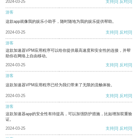
2024-03-25
支持
[0]
反对
[0]
游客
这款app就像我的娱乐小助手，随时随地为我的娱乐提供帮助。
2024-03-25
支持
[0]
反对
[0]
游客
这款加速器VPM应用程序可以给你提供最高速度和安全性的连接，并帮
助你在网络上自由移动。
2024-03-25
支持
[0]
反对
[0]
游客
这款加速器VPM应用程序已经为我们带来了无限的流畅体验。
2024-03-25
支持
[0]
反对
[0]
游客
这款加速器app的安全性有待提高，可以加强防护措施，比如增加双重验
证。
2024-03-25
支持
[0]
反对
[0]