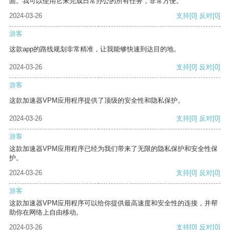
面。我可以使用它来完成日常办公的所有任务，非常方便。
2024-03-26
支持
[0]
反对
[0]
游客
这款app的路线规划非常精准，让我能够快速到达目的地。
2024-03-26
支持
[0]
反对
[0]
游客
这款加速器VPM应用程序提供了顶级的安全性和隐私保护。
2024-03-26
支持
[0]
反对
[0]
游客
这款加速器VPM应用程序已经为我们带来了无限的隐私保护和安全性保
护。
2024-03-26
支持
[0]
反对
[0]
游客
这款加速器VPM应用程序可以给你提供最高速度和安全性的连接，并帮
助你在网络上自由移动。
2024-03-26
支持
[0]
反对
[0]