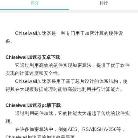
简介
排行
Chiselwall加速器是一种专门用于加密计算的硬件设
备。
Chiselwall加速器安卓下载
它通过利用高效的硬件实现加密算法，提供了优于软件
实现的计算速度和安全性。
Chiselwall加速器采用了基于芯片设计的体系结构，使
得其在大规模数据处理时能够高效地利用并行计算能力。
Chiselwall加速器pc版下载
通过利用硬件加速，它的性能大大超越了传统的软件实
现。
在许多加密算法中，例如AES、RSA和SHA-256等，
Chiselwall加速器的加速效果显著。