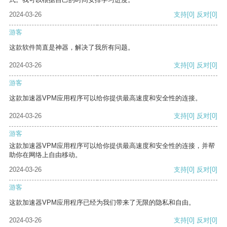
2024-03-26
支持
[0]
反对
[0]
游客
这款软件简直是神器，解决了我所有问题。
2024-03-26
支持
[0]
反对
[0]
游客
这款加速器VPM应用程序可以给你提供最高速度和安全性的连接。
2024-03-26
支持
[0]
反对
[0]
游客
这款加速器VPM应用程序可以给你提供最高速度和安全性的连接，并帮
助你在网络上自由移动。
2024-03-26
支持
[0]
反对
[0]
游客
这款加速器VPM应用程序已经为我们带来了无限的隐私和自由。
2024-03-26
支持
[0]
反对
[0]