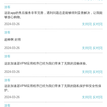
游客
这款app的售后服务非常完善，遇到问题总是能够得到妥善解决，让我能
够放心购物。
2024-03-26
支持
[0]
反对
[0]
游客
超棒啊 好用
2024-03-26
支持
[0]
反对
[0]
游客
这款加速器VPM应用程序已经为我们带来了无限的流畅体验。
2024-03-26
支持
[0]
反对
[0]
游客
这款加速器VPM应用程序已经为我们带来了无限的隐私保护和安全性保
护。
2024-03-26
支持
[0]
反对
[0]
游客