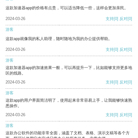
这款加速器app的价格有点贵，可以适当降低一些，这样会更加亲民。
2024-03-26
支持
[0]
反对
[0]
游客
这款app就像我的私人助理，随时随地为我的办公提供帮助。
2024-03-26
支持
[0]
反对
[0]
游客
这款加速器app的加速效果一般，可以再提升一下，比如能够支持更多地
区的线路。
2024-03-26
支持
[0]
反对
[0]
游客
这款app的用户界面简洁明了，使用起来非常容易上手，让我能够快速熟
悉操作。
2024-03-26
支持
[0]
反对
[0]
游客
这款办公软件的功能非常全面，涵盖了文档、表格、演示文稿等各个方