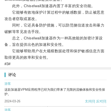
此外，Chiselwall加速器内置了丰富的安全功能。
它能够有效地保护计算过程中的敏感数据，防止被恶意
攻击者窃取或篡改。
同时，它还具备防护措施，可以防范侧信道攻击和暴力
破解等常见攻击手段。
总之，Chiselwall加速器作为一种高效能的加密计算设
备，旨在提供出色的加速和安全性。
它能够帮助用户在大规模数据处理和保护敏感信息方面
取得更高的效率和安全性。
#3#
评论
游客
这款加速器VPM应用程序已经为我们带来了无限的流畅体验和安全性保
护。
2024-03-26
支持
[0]
反对
[0]
游客