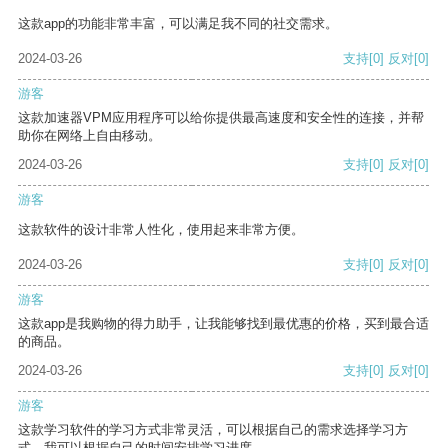
这款app的功能非常丰富，可以满足我不同的社交需求。
2024-03-26
支持
[0]
反对
[0]
游客
这款加速器VPM应用程序可以给你提供最高速度和安全性的连接，并帮
助你在网络上自由移动。
2024-03-26
支持
[0]
反对
[0]
游客
这款软件的设计非常人性化，使用起来非常方便。
2024-03-26
支持
[0]
反对
[0]
游客
这款app是我购物的得力助手，让我能够找到最优惠的价格，买到最合适
的商品。
2024-03-26
支持
[0]
反对
[0]
游客
这款学习软件的学习方式非常灵活，可以根据自己的需求选择学习方
式。我可以根据自己的时间安排学习进度。