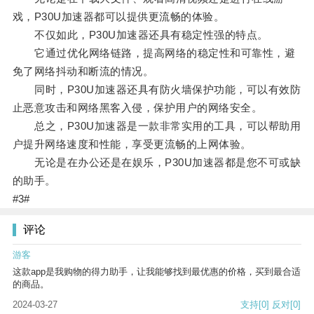
戏，P30U加速器都可以提供更流畅的体验。
不仅如此，P30U加速器还具有稳定性强的特点。
它通过优化网络链路，提高网络的稳定性和可靠性，避
免了网络抖动和断流的情况。
同时，P30U加速器还具有防火墙保护功能，可以有效防
止恶意攻击和网络黑客入侵，保护用户的网络安全。
总之，P30U加速器是一款非常实用的工具，可以帮助用
户提升网络速度和性能，享受更流畅的上网体验。
无论是在办公还是在娱乐，P30U加速器都是您不可或缺
的助手。
#3#
评论
游客
这款app是我购物的得力助手，让我能够找到最优惠的价格，买到最合适
的商品。
2024-03-27
支持
[0]
反对
[0]