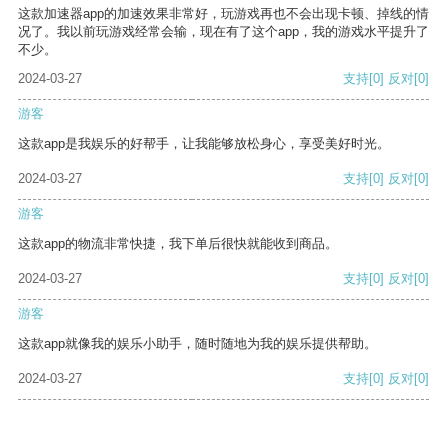
这款加速器app的加速效果非常好，玩游戏再也不会出现卡顿、掉线的情
况了。我以前玩游戏经常会输，现在有了这个app，我的游戏水平提升了
不少。
2024-03-27
支持
[0]
反对
[0]
游客
这款app是我娱乐的好帮手，让我能够放松身心，享受美好时光。
2024-03-27
支持
[0]
反对
[0]
游客
这款app的物流非常快捷，我下单后很快就能收到商品。
2024-03-27
支持
[0]
反对
[0]
游客
这款app就像我的娱乐小助手，随时随地为我的娱乐提供帮助。
2024-03-27
支持
[0]
反对
[0]