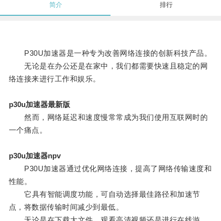
简介
排行
P30U加速器是一种专为改善网络连接的创新科技产品。
无论是在办公还是在家中，我们都需要快速且稳定的网
络连接来进行工作和娱乐。
p30u加速器最新版
然而，网络延迟和速度慢常常成为我们使用互联网时的
一个痛点。
p30u加速器npv
P30U加速器通过优化网络连接，提高了网络传输速度和
性能。
它具有智能调度功能，可自动选择最佳路径和加速节
点，将数据传输时间减少到最低。
无论是在下载大文件、观看高清视频还是进行在线游