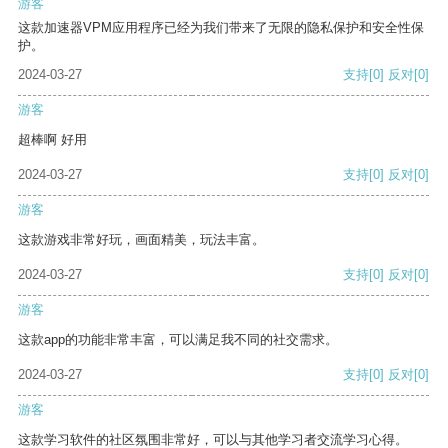
游客
这款加速器VPM应用程序已经为我们带来了无限的隐私保护和安全性保
护。
2024-03-27
支持
[0]
反对
[0]
游客
超棒啊 好用
2024-03-27
支持
[0]
反对
[0]
游客
这款游戏非常好玩，画面精美，玩法丰富。
2024-03-27
支持
[0]
反对
[0]
游客
这款app的功能非常丰富，可以满足我不同的社交需求。
2024-03-27
支持
[0]
反对
[0]
游客
这款学习软件的社区氛围非常好，可以与其他学习者交流学习心得。