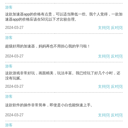
游客
这款加速器app的价格有点贵，可以适当降低一些。我个人觉得，一款加
速器app的价格应该在50元以下才比较合理。
2024-03-27
支持
[0]
反对
[0]
游客
超级好用的加速器，妈妈再也不用担心我的学习啦！
2024-03-27
支持
[0]
反对
[0]
游客
这款游戏非常好玩，画面精美，玩法丰富。我已经玩了好几个小时，还
没有玩腻。
2024-03-27
支持
[0]
反对
[0]
游客
这款软件的操作非常简单，即使是小白也能快速上手。
2024-03-27
支持
[0]
反对
[0]
游客