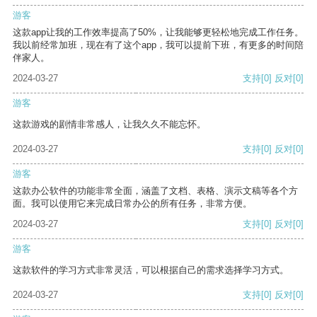
游客
这款app让我的工作效率提高了50%，让我能够更轻松地完成工作任务。
我以前经常加班，现在有了这个app，我可以提前下班，有更多的时间陪
伴家人。
2024-03-27
支持
[0]
反对
[0]
游客
这款游戏的剧情非常感人，让我久久不能忘怀。
2024-03-27
支持
[0]
反对
[0]
游客
这款办公软件的功能非常全面，涵盖了文档、表格、演示文稿等各个方
面。我可以使用它来完成日常办公的所有任务，非常方便。
2024-03-27
支持
[0]
反对
[0]
游客
这款软件的学习方式非常灵活，可以根据自己的需求选择学习方式。
2024-03-27
支持
[0]
反对
[0]