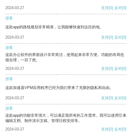
2024-03-27
支持
[0]
反对
[0]
游客
这款app的路线规划非常精准，让我能够快速到达目的地。
2024-03-27
支持
[0]
反对
[0]
游客
这款办公软件的界面设计非常简洁，使用起来非常方便。功能的布局也
很合理，一目了然。
2024-03-27
支持
[0]
反对
[0]
游客
这款加速器VPM应用程序已经为我们带来了无限的隐私和自由。
2024-03-27
支持
[0]
反对
[0]
游客
这款app的功能非常强大，可以满足我所有的工作需求。我可以使用它来
编辑文档、制作演示文稿、管理日程安排等。
2024-03-27
支持
[0]
反对
[0]