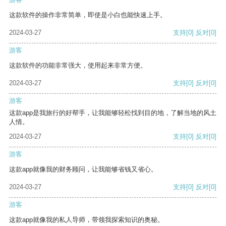
这款软件的操作非常简单，即使是小白也能快速上手。
2024-03-27
支持
[0]
反对
[0]
游客
这款软件的功能非常强大，使用起来非常方便。
2024-03-27
支持
[0]
反对
[0]
游客
这款app是我旅行的好帮手，让我能够轻松找到目的地，了解当地的风土
人情。
2024-03-27
支持
[0]
反对
[0]
游客
这款app就像我的财务顾问，让我能够省钱又省心。
2024-03-27
支持
[0]
反对
[0]
游客
这款app就像我的私人导师，带领我探索知识的奥秘。