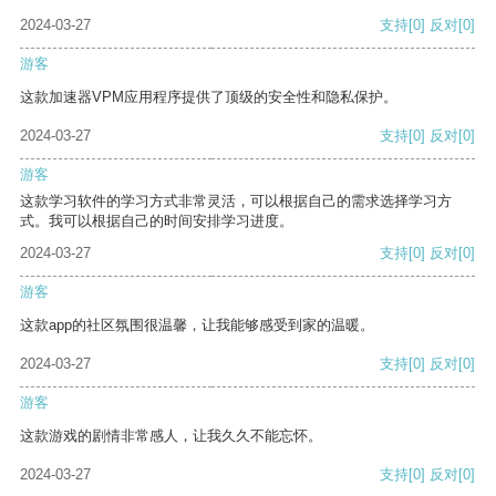
2024-03-27
支持
[0]
反对
[0]
游客
这款加速器VPM应用程序提供了顶级的安全性和隐私保护。
2024-03-27
支持
[0]
反对
[0]
游客
这款学习软件的学习方式非常灵活，可以根据自己的需求选择学习方
式。我可以根据自己的时间安排学习进度。
2024-03-27
支持
[0]
反对
[0]
游客
这款app的社区氛围很温馨，让我能够感受到家的温暖。
2024-03-27
支持
[0]
反对
[0]
游客
这款游戏的剧情非常感人，让我久久不能忘怀。
2024-03-27
支持
[0]
反对
[0]