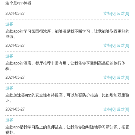
这个是app神器
2024-03-27
支持
[0]
反对
[0]
游客
这款app的学习氛围很浓厚，能够激励我不断学习，让我能够取得更好的
成绩。
2024-03-27
支持
[0]
反对
[0]
游客
这款app的酒店、餐厅推荐非常有用，让我能够享受到高品质的旅行体
验。
2024-03-27
支持
[0]
反对
[0]
游客
这款加速器app的安全性有待提高，可以加强防护措施，比如增加双重验
证。
2024-03-27
支持
[0]
反对
[0]
游客
这款app是我学习路上的良师益友，让我能够随时随地学习新知识，拓宽
视野。