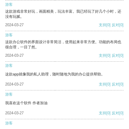
游客
这款游戏非常好玩，画面精美，玩法丰富。我已经玩了好几个小时，还
没有玩腻。
2024-03-27
支持
[0]
反对
[0]
游客
这款办公软件的界面设计非常简洁，使用起来非常方便。功能的布局也
很合理，一目了然。
2024-03-27
支持
[0]
反对
[0]
游客
这款app就像我的私人助理，随时随地为我的办公提供帮助。
2024-03-27
支持
[0]
反对
[0]
游客
我喜欢这个软件 作者加油
2024-03-27
支持
[0]
反对
[0]
游客