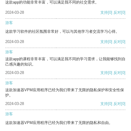
这款app的功能非常丰富，可以满足我不同的社交需求。
2024-03-28
支持
[0]
反对
[0]
游客
这款学习软件的社区氛围非常好，可以与其他学习者交流学习心得。
2024-03-28
支持
[0]
反对
[0]
游客
这款app的课程非常丰富，可以满足我不同的学习需求，让我能够找到自
己感兴趣的知识。
2024-03-28
支持
[0]
反对
[0]
游客
这款加速器VPM应用程序已经为我们带来了无限的隐私保护和安全性保
护。
2024-03-28
支持
[0]
反对
[0]
游客
这款加速器VPM应用程序已经为我们带来了无限的隐私和自由。