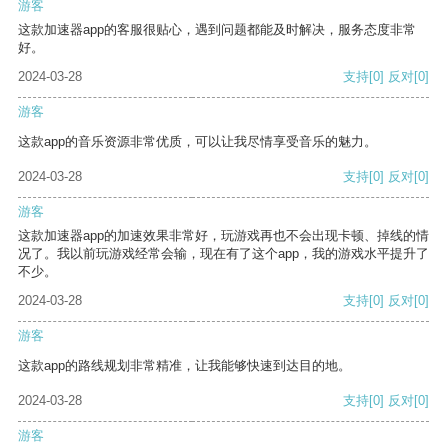
游客
这款加速器app的客服很贴心，遇到问题都能及时解决，服务态度非常
好。
2024-03-28
支持
[0]
反对
[0]
游客
这款app的音乐资源非常优质，可以让我尽情享受音乐的魅力。
2024-03-28
支持
[0]
反对
[0]
游客
这款加速器app的加速效果非常好，玩游戏再也不会出现卡顿、掉线的情
况了。我以前玩游戏经常会输，现在有了这个app，我的游戏水平提升了
不少。
2024-03-28
支持
[0]
反对
[0]
游客
这款app的路线规划非常精准，让我能够快速到达目的地。
2024-03-28
支持
[0]
反对
[0]
游客