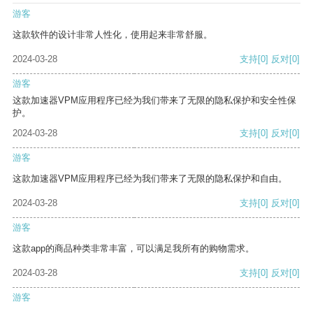
游客
这款软件的设计非常人性化，使用起来非常舒服。
2024-03-28
支持
[0]
反对
[0]
游客
这款加速器VPM应用程序已经为我们带来了无限的隐私保护和安全性保
护。
2024-03-28
支持
[0]
反对
[0]
游客
这款加速器VPM应用程序已经为我们带来了无限的隐私保护和自由。
2024-03-28
支持
[0]
反对
[0]
游客
这款app的商品种类非常丰富，可以满足我所有的购物需求。
2024-03-28
支持
[0]
反对
[0]
游客