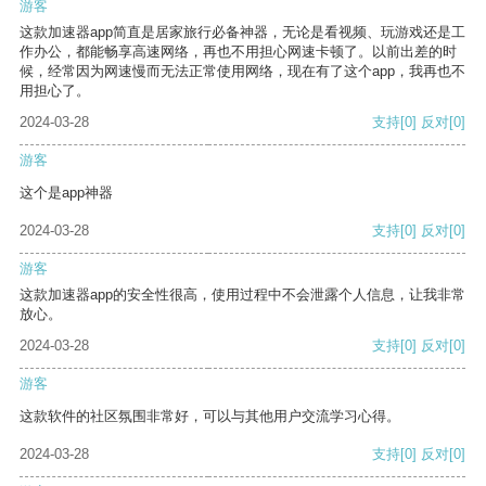
游客
这款加速器app简直是居家旅行必备神器，无论是看视频、玩游戏还是工
作办公，都能畅享高速网络，再也不用担心网速卡顿了。以前出差的时
候，经常因为网速慢而无法正常使用网络，现在有了这个app，我再也不
用担心了。
2024-03-28
支持
[0]
反对
[0]
游客
这个是app神器
2024-03-28
支持
[0]
反对
[0]
游客
这款加速器app的安全性很高，使用过程中不会泄露个人信息，让我非常
放心。
2024-03-28
支持
[0]
反对
[0]
游客
这款软件的社区氛围非常好，可以与其他用户交流学习心得。
2024-03-28
支持
[0]
反对
[0]