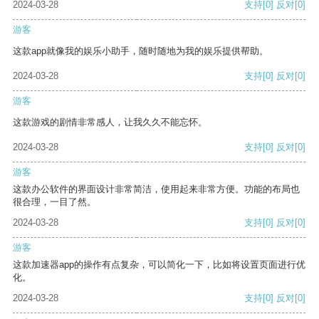
2024-03-28
支持
[0]
反对
[0]
游客
这款app就像我的娱乐小助手，随时随地为我的娱乐提供帮助。
2024-03-28
支持
[0]
反对
[0]
游客
这款游戏的剧情非常感人，让我久久不能忘怀。
2024-03-28
支持
[0]
反对
[0]
游客
这款办公软件的界面设计非常简洁，使用起来非常方便。功能的布局也
很合理，一目了然。
2024-03-28
支持
[0]
反对
[0]
游客
这款加速器app的操作有点复杂，可以简化一下，比如将设置页面进行优
化。
2024-03-28
支持
[0]
反对
[0]