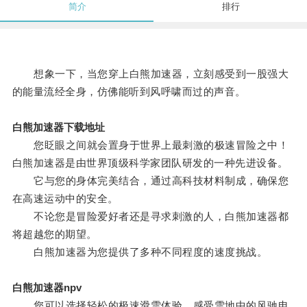
简介
排行
想象一下，当您穿上白熊加速器，立刻感受到一股强大
的能量流经全身，仿佛能听到风呼啸而过的声音。
白熊加速器下载地址
您眨眼之间就会置身于世界上最刺激的极速冒险之中！
白熊加速器是由世界顶级科学家团队研发的一种先进设备。
它与您的身体完美结合，通过高科技材料制成，确保您
在高速运动中的安全。
不论您是冒险爱好者还是寻求刺激的人，白熊加速器都
将超越您的期望。
白熊加速器为您提供了多种不同程度的速度挑战。
白熊加速器npv
您可以选择轻松的极速滑雪体验，感受雪地中的风驰电