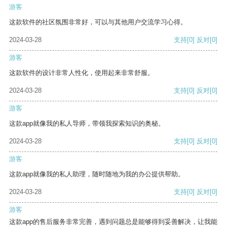
游客
这款软件的社区氛围非常好，可以与其他用户交流学习心得。
2024-03-28
支持
[0]
反对
[0]
游客
这款软件的设计非常人性化，使用起来非常舒服。
2024-03-28
支持
[0]
反对
[0]
游客
这款app就像我的私人导师，带领我探索知识的奥秘。
2024-03-28
支持
[0]
反对
[0]
游客
这款app就像我的私人助理，随时随地为我的办公提供帮助。
2024-03-28
支持
[0]
反对
[0]
游客
这款app的售后服务非常完善，遇到问题总是能够得到妥善解决，让我能