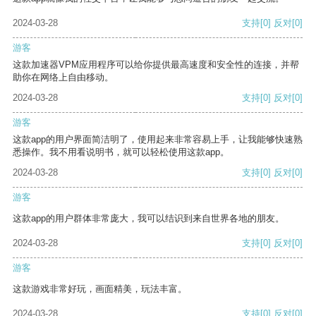
2024-03-28
支持
[0]
反对
[0]
游客
这款加速器VPM应用程序可以给你提供最高速度和安全性的连接，并帮
助你在网络上自由移动。
2024-03-28
支持
[0]
反对
[0]
游客
这款app的用户界面简洁明了，使用起来非常容易上手，让我能够快速熟
悉操作。我不用看说明书，就可以轻松使用这款app。
2024-03-28
支持
[0]
反对
[0]
游客
这款app的用户群体非常庞大，我可以结识到来自世界各地的朋友。
2024-03-28
支持
[0]
反对
[0]
游客
这款游戏非常好玩，画面精美，玩法丰富。
2024-03-28
支持
[0]
反对
[0]