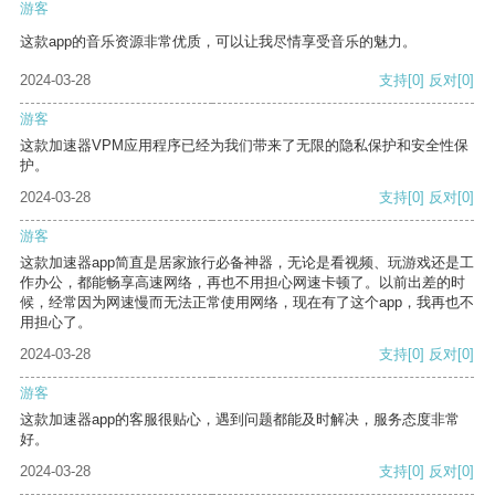
游客
这款app的音乐资源非常优质，可以让我尽情享受音乐的魅力。
2024-03-28
支持
[0]
反对
[0]
游客
这款加速器VPM应用程序已经为我们带来了无限的隐私保护和安全性保
护。
2024-03-28
支持
[0]
反对
[0]
游客
这款加速器app简直是居家旅行必备神器，无论是看视频、玩游戏还是工
作办公，都能畅享高速网络，再也不用担心网速卡顿了。以前出差的时
候，经常因为网速慢而无法正常使用网络，现在有了这个app，我再也不
用担心了。
2024-03-28
支持
[0]
反对
[0]
游客
这款加速器app的客服很贴心，遇到问题都能及时解决，服务态度非常
好。
2024-03-28
支持
[0]
反对
[0]