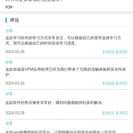
#3#
评论
游客
这款学习软件的学习方式非常灵活，可以根据自己的需求选择学习方
式。我可以根据自己的时间安排学习进度。
2024-03-28
支持
[0]
反对
[0]
游客
这款加速器VPM应用程序已经为我们带来了无限的流畅体验和安全性保
护。
2024-03-28
支持
[0]
反对
[0]
游客
这款软件的售后服务非常好，遇到问题都能得到及时解决。
2024-03-28
支持
[0]
反对
[0]
游客
这款app就像我的社交平台，让我能够与志同道合的朋友一起交流。