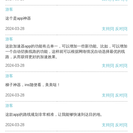
游客
这个是app神器
2024-03-28
支持
[0]
反对
[0]
游客
这款加速器app的功能有点单一，可以增加一些新功能。比如，可以增加
一个自动切换线路的功能，这样就可以根据网络情况自动选择最优的线
路，从而获得更好的加速效果。
2024-03-28
支持
[0]
反对
[0]
游客
梯子神器，ins随便看，美美哒！
2024-03-28
支持
[0]
反对
[0]
游客
这款app的路线规划非常精准，让我能够快速到达目的地。
2024-03-28
支持
[0]
反对
[0]