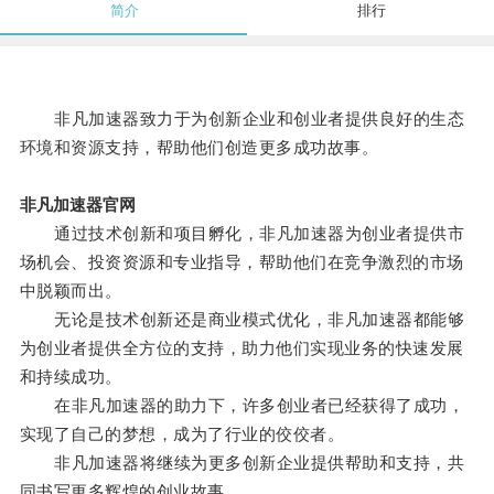
简介
排行
非凡加速器致力于为创新企业和创业者提供良好的生态
环境和资源支持，帮助他们创造更多成功故事。
非凡加速器官网
通过技术创新和项目孵化，非凡加速器为创业者提供市
场机会、投资资源和专业指导，帮助他们在竞争激烈的市场
中脱颖而出。
无论是技术创新还是商业模式优化，非凡加速器都能够
为创业者提供全方位的支持，助力他们实现业务的快速发展
和持续成功。
在非凡加速器的助力下，许多创业者已经获得了成功，
实现了自己的梦想，成为了行业的佼佼者。
非凡加速器将继续为更多创新企业提供帮助和支持，共
同书写更多辉煌的创业故事。