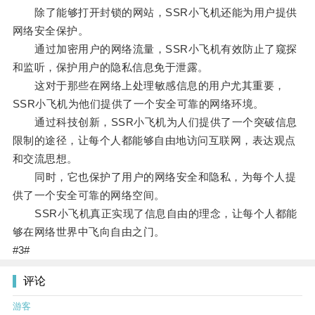
除了能够打开封锁的网站，SSR小飞机还能为用户提供
网络安全保护。
通过加密用户的网络流量，SSR小飞机有效防止了窥探
和监听，保护用户的隐私信息免于泄露。
这对于那些在网络上处理敏感信息的用户尤其重要，
SSR小飞机为他们提供了一个安全可靠的网络环境。
通过科技创新，SSR小飞机为人们提供了一个突破信息
限制的途径，让每个人都能够自由地访问互联网，表达观点
和交流思想。
同时，它也保护了用户的网络安全和隐私，为每个人提
供了一个安全可靠的网络空间。
SSR小飞机真正实现了信息自由的理念，让每个人都能
够在网络世界中飞向自由之门。
#3#
评论
游客