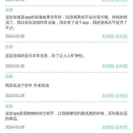
游客
这款加速器app的加速效果非常好，玩游戏再也不会出现卡顿、掉线的情
况了。我以前玩游戏经常会输，现在有了这个app，我的游戏水平提升了
不少。
2024-03-28
支持
[0]
反对
[0]
游客
这款游戏的音乐非常优美，听了让人心旷神怡。
2024-03-28
支持
[0]
反对
[0]
游客
我喜欢这个软件 作者加油
2024-03-28
支持
[0]
反对
[0]
游客
这款app是我购物的得力助手，让我能够找到最优惠的价格，买到最合适
的商品。
2024-03-28
支持
[0]
反对
[0]