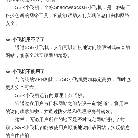
SSR小飞机，全称ShadowsocksR小飞机，是一种基于
科技创新的网络工具，它能够帮助人们实现信息自由和网络
安全。
ssr小飞机用不了了
通过SSR小飞机，人们可以轻松地访问被限制或审查的
网站，畅享全球互联网的精彩。
ssr小飞机不能用了
与传统的VPN相比，SSR小飞机更加稳定高效，同时也
更为安全可靠。
SSR小飞机运行的原理十分巧妙。
它通过在用户与目标网站之间架设一道“隧道”，将用户
的访问请求加密，并通过防火墙和代理服务器转发。
这样，无论用户所在的地区是否对特定网站进行了封
锁，SSR小飞机都能够使用户顺畅地访问该网站，实现信息
的自由传输。