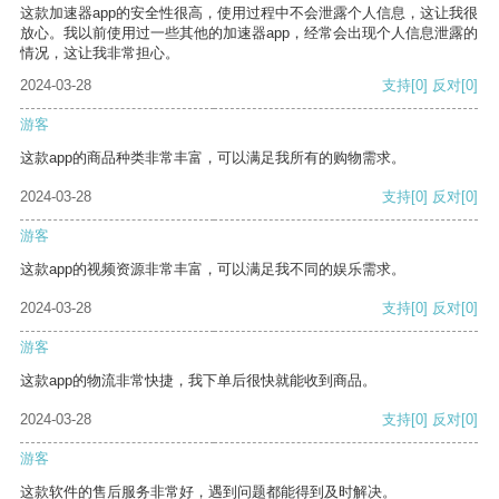
这款加速器app的安全性很高，使用过程中不会泄露个人信息，这让我很
放心。我以前使用过一些其他的加速器app，经常会出现个人信息泄露的
情况，这让我非常担心。
2024-03-28
支持
[0]
反对
[0]
游客
这款app的商品种类非常丰富，可以满足我所有的购物需求。
2024-03-28
支持
[0]
反对
[0]
游客
这款app的视频资源非常丰富，可以满足我不同的娱乐需求。
2024-03-28
支持
[0]
反对
[0]
游客
这款app的物流非常快捷，我下单后很快就能收到商品。
2024-03-28
支持
[0]
反对
[0]
游客
这款软件的售后服务非常好，遇到问题都能得到及时解决。