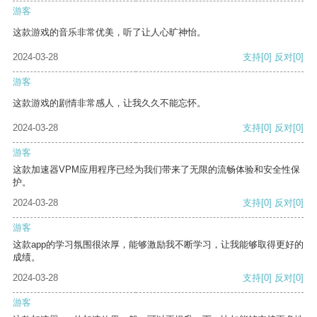
游客
这款游戏的音乐非常优美，听了让人心旷神怡。
2024-03-28
支持
[0]
反对
[0]
游客
这款游戏的剧情非常感人，让我久久不能忘怀。
2024-03-28
支持
[0]
反对
[0]
游客
这款加速器VPM应用程序已经为我们带来了无限的流畅体验和安全性保
护。
2024-03-28
支持
[0]
反对
[0]
游客
这款app的学习氛围很浓厚，能够激励我不断学习，让我能够取得更好的
成绩。
2024-03-28
支持
[0]
反对
[0]
游客