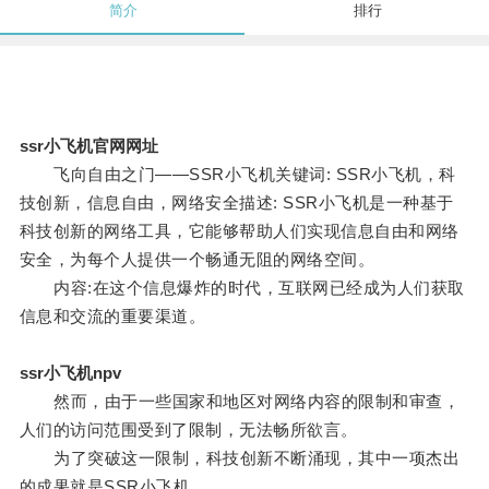
简介
排行
ssr小飞机官网网址
飞向自由之门——SSR小飞机关键词: SSR小飞机，科
技创新，信息自由，网络安全描述: SSR小飞机是一种基于
科技创新的网络工具，它能够帮助人们实现信息自由和网络
安全，为每个人提供一个畅通无阻的网络空间。
内容:在这个信息爆炸的时代，互联网已经成为人们获取
信息和交流的重要渠道。
ssr小飞机npv
然而，由于一些国家和地区对网络内容的限制和审查，
人们的访问范围受到了限制，无法畅所欲言。
为了突破这一限制，科技创新不断涌现，其中一项杰出
的成果就是SSR小飞机。