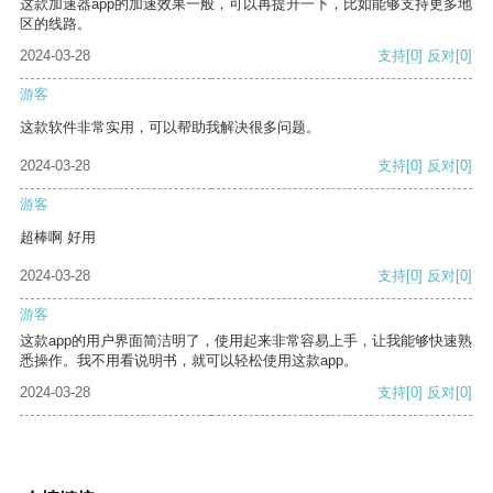
这款加速器app的加速效果一般，可以再提升一下，比如能够支持更多地
区的线路。
2024-03-28
支持
[0]
反对
[0]
游客
这款软件非常实用，可以帮助我解决很多问题。
2024-03-28
支持
[0]
反对
[0]
游客
超棒啊 好用
2024-03-28
支持
[0]
反对
[0]
游客
这款app的用户界面简洁明了，使用起来非常容易上手，让我能够快速熟
悉操作。我不用看说明书，就可以轻松使用这款app。
2024-03-28
支持
[0]
反对
[0]