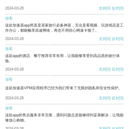
2024-03-28
支持
[0]
反对
[0]
游客
这款加速器app简直是居家旅行必备神器，无论是看视频、玩游戏还是工
作办公，都能畅享高速网络，再也不用担心网速卡顿了。
2024-03-28
支持
[0]
反对
[0]
游客
这款app的酒店、餐厅推荐非常有用，让我能够享受到高品质的旅行体
验。
2024-03-28
支持
[0]
反对
[0]
游客
这款加速器VPM应用程序已经为我们带来了无限的隐私和安全性保护。
2024-03-28
支持
[0]
反对
[0]
游客
这款app的售后服务非常完善，遇到问题总是能够得到妥善解决，让我能
够放心购物。
2024-03-28
支持
[0]
反对
[0]