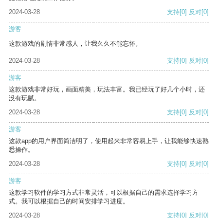
2024-03-28
支持
[0]
反对
[0]
游客
这款游戏的剧情非常感人，让我久久不能忘怀。
2024-03-28
支持
[0]
反对
[0]
游客
这款游戏非常好玩，画面精美，玩法丰富。我已经玩了好几个小时，还
没有玩腻。
2024-03-28
支持
[0]
反对
[0]
游客
这款app的用户界面简洁明了，使用起来非常容易上手，让我能够快速熟
悉操作。
2024-03-28
支持
[0]
反对
[0]
游客
这款学习软件的学习方式非常灵活，可以根据自己的需求选择学习方
式。我可以根据自己的时间安排学习进度。
2024-03-28
支持
[0]
反对
[0]