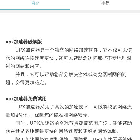
简介
排行
upx加速器破解版
UPX加速器是一个独立的网络加速软件，它不仅可以使
您的网络连接速度更快，还可以帮助您访问那些不受地理限
制的网站和内容。
并且，它可以帮助您部分解决游戏或浏览器断网的问
题，变得更加稳定。
upx加速器免费试用
UPX加速器采用了高效的加密技术，可以将您的网络流
量加密处理，保障您的隐私和网络安全。
同时，UPX加速器的全球节点覆盖范围广泛，能够帮助
您在世界各地获得更快的网络速度和更好的网络体验。
除了加速网络速度和保障上网隐私，UPX加速器还能够