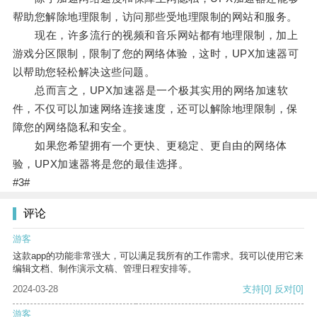
帮助您解除地理限制，访问那些受地理限制的网站和服务。
现在，许多流行的视频和音乐网站都有地理限制，加上
游戏分区限制，限制了您的网络体验，这时，UPX加速器可
以帮助您轻松解决这些问题。
总而言之，UPX加速器是一个极其实用的网络加速软
件，不仅可以加速网络连接速度，还可以解除地理限制，保
障您的网络隐私和安全。
如果您希望拥有一个更快、更稳定、更自由的网络体
验，UPX加速器将是您的最佳选择。
#3#
评论
游客
这款app的功能非常强大，可以满足我所有的工作需求。我可以使用它来
编辑文档、制作演示文稿、管理日程安排等。
2024-03-28
支持
[0]
反对
[0]
游客