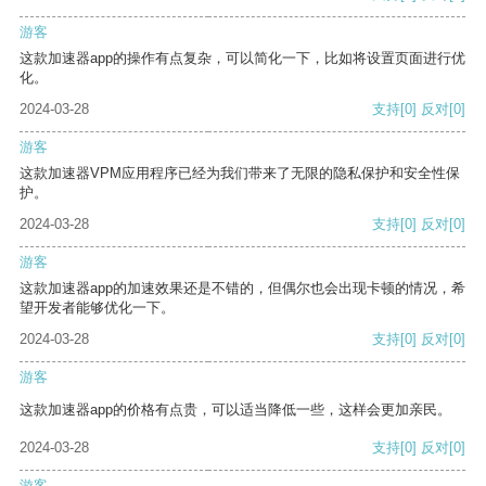
游客
这款加速器app的操作有点复杂，可以简化一下，比如将设置页面进行优
化。
2024-03-28
支持
[0]
反对
[0]
游客
这款加速器VPM应用程序已经为我们带来了无限的隐私保护和安全性保
护。
2024-03-28
支持
[0]
反对
[0]
游客
这款加速器app的加速效果还是不错的，但偶尔也会出现卡顿的情况，希
望开发者能够优化一下。
2024-03-28
支持
[0]
反对
[0]
游客
这款加速器app的价格有点贵，可以适当降低一些，这样会更加亲民。
2024-03-28
支持
[0]
反对
[0]
游客