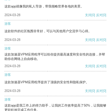
这款app就像我的私人导游，带我领略世界各地的美景。
2024-03-28
支持
[0]
反对
[0]
游客
这款软件的社区氛围非常好，可以与其他用户交流学习心得。
2024-03-28
支持
[0]
反对
[0]
游客
这款加速器VPM应用程序可以给你提供最高速度和安全性的连接，并帮
助你在网络上自由移动。
2024-03-28
支持
[0]
反对
[0]
游客
这款加速器VPM应用程序提供了顶级的安全性和隐私保护。
2024-03-28
支持
[0]
反对
[0]
游客
这款app是我工作上的得力助手，让我的工作效率提高了50%，让我能够
更轻松地完成工作任务。