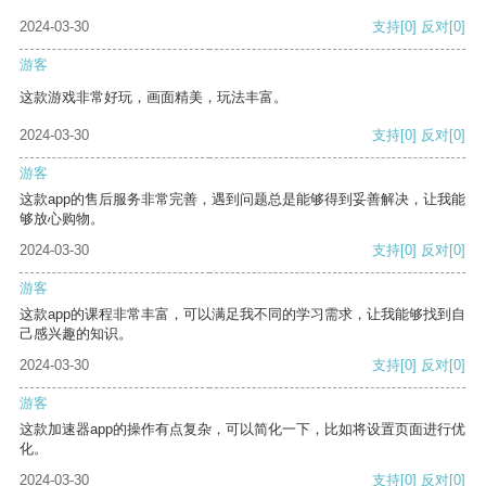
2024-03-30
支持
[0]
反对
[0]
游客
这款游戏非常好玩，画面精美，玩法丰富。
2024-03-30
支持
[0]
反对
[0]
游客
这款app的售后服务非常完善，遇到问题总是能够得到妥善解决，让我能
够放心购物。
2024-03-30
支持
[0]
反对
[0]
游客
这款app的课程非常丰富，可以满足我不同的学习需求，让我能够找到自
己感兴趣的知识。
2024-03-30
支持
[0]
反对
[0]
游客
这款加速器app的操作有点复杂，可以简化一下，比如将设置页面进行优
化。
2024-03-30
支持
[0]
反对
[0]