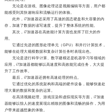
无论是在游戏、图像处理还是视频编辑等方面，用户都
能感受到其快速响应和流畅运行的体验。
此外，i7加速器还采用了高速的固态硬盘和大容量的内
存，加速了数据的读写速度，提升了整体系统的性能。
其次，i7加速器在高效能计算方面也发挥了巨大的作
用。
它通过先进的图形处理单元（GPU）和并行计算技术，
能够在处理大规模数据和复杂计算任务时表现出色。
无论是进行科学计算、数字建模还是机器学习等领域的
应用，i7加速器都能够以高速度和高效能完成任务，大大提
升了工作效率。
最后，i7加速器还拥有高速处理的特点。
它通过优化的系统架构和高端的硬件设备，能够快速处
理大量的数据和复杂的运算。
在高清视频处理、游戏渲染和虚拟现实等方面，i7加速
器能够以惊人的速度展现出精致的图像和流畅的操作，为用
户带来超越想象的体验。