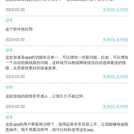
2024-03-30
支持
[0]
反对
[0]
游客
这个软件很好用
2024-03-30
支持
[0]
反对
[0]
游客
这款加速器app的功能有点单一，可以增加一些新功能。比如，可以增加
一个自动切换线路的功能，这样就可以根据网络情况自动选择最优的线
路，从而获得更好的加速效果。
2024-03-30
支持
[0]
反对
[0]
游客
这款游戏的剧情非常感人，让我久久不能忘怀。
2024-03-30
支持
[0]
反对
[0]
游客
这款app的用户界面简洁明了，使用起来非常容易上手，让我能够快速熟
悉操作。我不用看说明书，就可以轻松使用这款app。