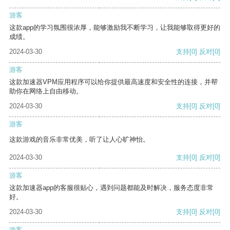
游客
这款app的学习氛围很浓厚，能够激励我不断学习，让我能够取得更好的
成绩。
2024-03-30
支持
[0]
反对
[0]
游客
这款加速器VPM应用程序可以给你提供最高速度和安全性的连接，并帮
助你在网络上自由移动。
2024-03-30
支持
[0]
反对
[0]
游客
这款游戏的音乐非常优美，听了让人心旷神怡。
2024-03-30
支持
[0]
反对
[0]
游客
这款加速器app的客服很贴心，遇到问题都能及时解决，服务态度非常
好。
2024-03-30
支持
[0]
反对
[0]
游客