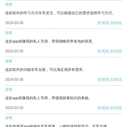
游客
这款软件的学习方式非常灵活，可以根据自己的需求选择学习方式。
2024-03-30
支持
[0]
反对
[0]
游客
这款app就像我的私人导游，带我领略世界各地的美景。
2024-03-30
支持
[0]
反对
[0]
游客
这款软件的功能非常全面，可以满足我所有需求。
2024-03-30
支持
[0]
反对
[0]
游客
这款app就像我的私人导师，带领我探索知识的奥秘。
2024-03-30
支持
[0]
反对
[0]
游客
这款加速器app的操作非常简单，一键加速就能开启，非常方便。