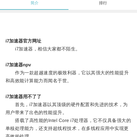
简介
排行
i7加速器官方网址
i7加速器，相信大家都不陌生。
i7加速器npv
作为一款超越速度的极致利器，它以其强大的性能提升
和高效能计算能力而闻名于世。
i7加速器用不了了
首先，i7加速器以其顶级的硬件配置和先进的技术，为
用户带来了出色的性能提升。
搭载了高性能的Intel Core i7处理器，它不仅具备强大的
单核处理能力，还支持超线程技术，在多线程应用中实现更
高效的处理。