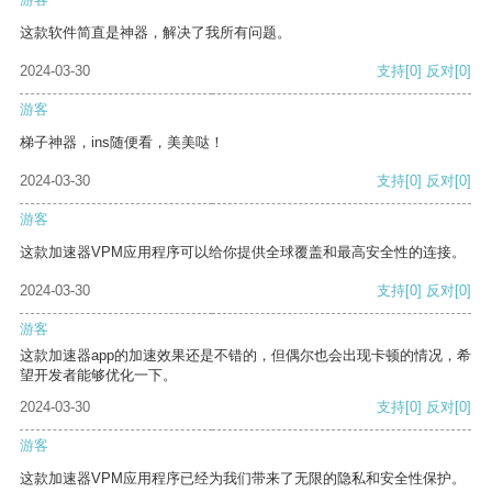
这款软件简直是神器，解决了我所有问题。
2024-03-30
支持
[0]
反对
[0]
游客
梯子神器，ins随便看，美美哒！
2024-03-30
支持
[0]
反对
[0]
游客
这款加速器VPM应用程序可以给你提供全球覆盖和最高安全性的连接。
2024-03-30
支持
[0]
反对
[0]
游客
这款加速器app的加速效果还是不错的，但偶尔也会出现卡顿的情况，希
望开发者能够优化一下。
2024-03-30
支持
[0]
反对
[0]
游客
这款加速器VPM应用程序已经为我们带来了无限的隐私和安全性保护。