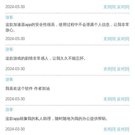
2024-03-30
支持
[0]
反对
[0]
游客
这款加速器app的安全性很高，使用过程中不会泄露个人信息，让我非常
放心。
2024-03-30
支持
[0]
反对
[0]
游客
这款游戏的剧情非常感人，让我久久不能忘怀。
2024-03-30
支持
[0]
反对
[0]
游客
我喜欢这个软件 作者加油
2024-03-30
支持
[0]
反对
[0]
游客
这款app就像我的私人助理，随时随地为我的办公提供帮助。
2024-03-30
支持
[0]
反对
[0]