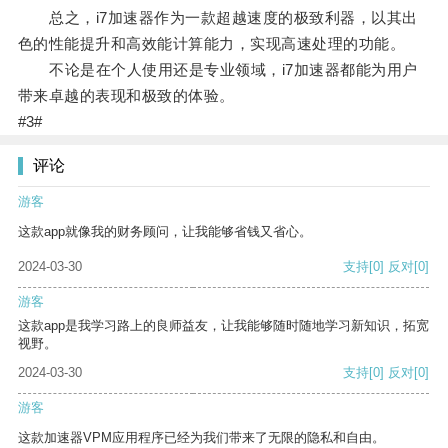
总之，i7加速器作为一款超越速度的极致利器，以其出
色的性能提升和高效能计算能力，实现高速处理的功能。
不论是在个人使用还是专业领域，i7加速器都能为用户
带来卓越的表现和极致的体验。
#3#
评论
游客
这款app就像我的财务顾问，让我能够省钱又省心。
2024-03-30
支持
[0]
反对
[0]
游客
这款app是我学习路上的良师益友，让我能够随时随地学习新知识，拓宽
视野。
2024-03-30
支持
[0]
反对
[0]
游客
这款加速器VPM应用程序已经为我们带来了无限的隐私和自由。