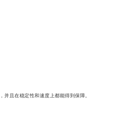
，并且在稳定性和速度上都能得到保障。