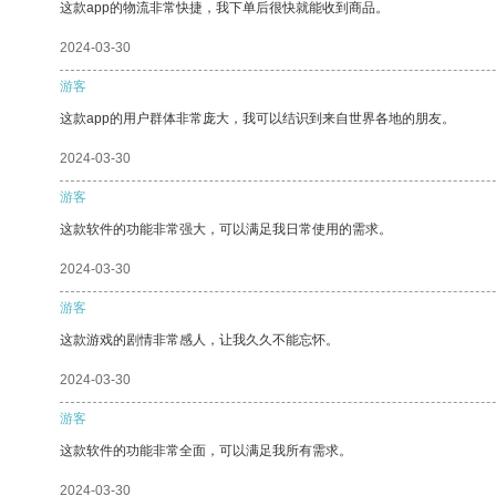
这款app的物流非常快捷，我下单后很快就能收到商品。
2024-03-30
游客
这款app的用户群体非常庞大，我可以结识到来自世界各地的朋友。
2024-03-30
游客
这款软件的功能非常强大，可以满足我日常使用的需求。
2024-03-30
游客
这款游戏的剧情非常感人，让我久久不能忘怀。
2024-03-30
游客
这款软件的功能非常全面，可以满足我所有需求。
2024-03-30