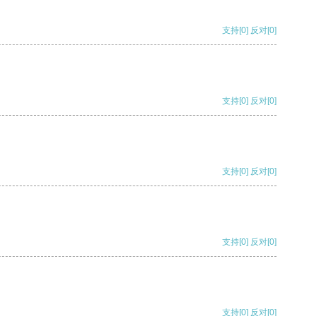
支持
[0]
反对
[0]
支持
[0]
反对
[0]
支持
[0]
反对
[0]
支持
[0]
反对
[0]
支持
[0]
反对
[0]