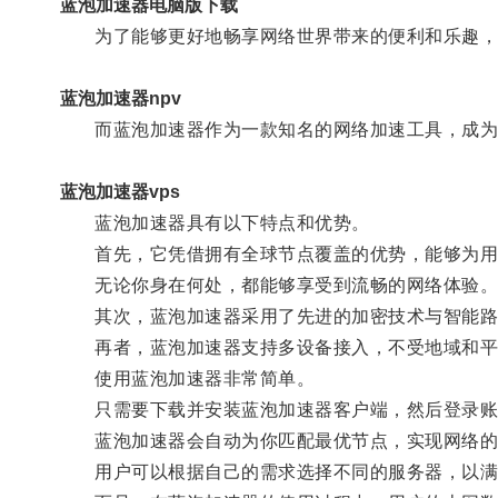
蓝泡加速器电脑版下载
为了能够更好地畅享网络世界带来的便利和乐趣，
蓝泡加速器npv
而蓝泡加速器作为一款知名的网络加速工具，成为
蓝泡加速器vps
蓝泡加速器具有以下特点和优势。
首先，它凭借拥有全球节点覆盖的优势，能够为用
无论你身在何处，都能够享受到流畅的网络体验
其次，蓝泡加速器采用了先进的加密技术与智能路
再者，蓝泡加速器支持多设备接入，不受地域和平台
使用蓝泡加速器非常简单。
只需要下载并安装蓝泡加速器客户端，然后登录账
蓝泡加速器会自动为你匹配最优节点，实现网络的
用户可以根据自己的需求选择不同的服务器，以满