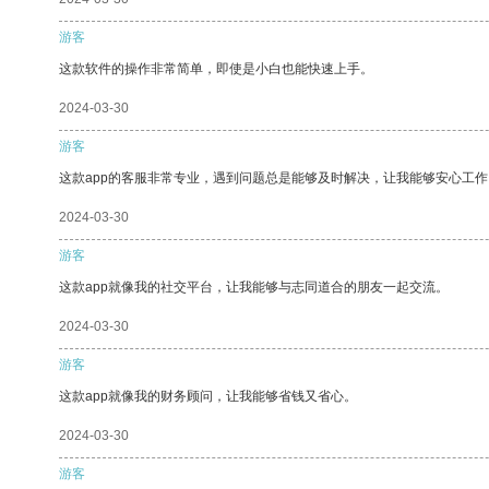
游客
这款软件的操作非常简单，即使是小白也能快速上手。
2024-03-30
游客
这款app的客服非常专业，遇到问题总是能够及时解决，让我能够安心工作
2024-03-30
游客
这款app就像我的社交平台，让我能够与志同道合的朋友一起交流。
2024-03-30
游客
这款app就像我的财务顾问，让我能够省钱又省心。
2024-03-30
游客