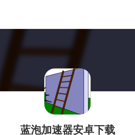
蓝泡加速器安卓下载