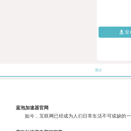
安
简介
蓝泡加速器官网
如今，互联网已经成为人们日常生活不可或缺的一