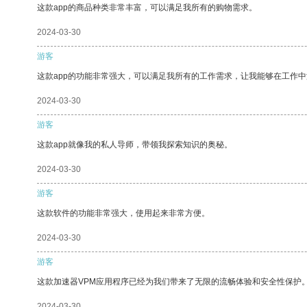
这款app的商品种类非常丰富，可以满足我所有的购物需求。
2024-03-30
游客
这款app的功能非常强大，可以满足我所有的工作需求，让我能够在工作
2024-03-30
游客
这款app就像我的私人导师，带领我探索知识的奥秘。
2024-03-30
游客
这款软件的功能非常强大，使用起来非常方便。
2024-03-30
游客
这款加速器VPM应用程序已经为我们带来了无限的流畅体验和安全性保护
2024-03-30