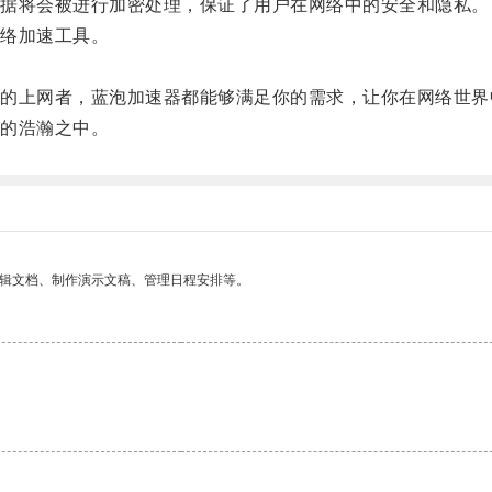
据将会被进行加密处理，保证了用户在网络中的安全和隐私。
络加速工具。
上网者，蓝泡加速器都能够满足你的需求，让你在网络世界
的浩瀚之中。
编辑文档、制作演示文稿、管理日程安排等。