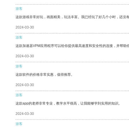
游客
这款游戏非常好玩，画面精美，玩法丰富。我已经玩了好几个小时，还没
2024-03-30
游客
这款加速器VPM应用程序可以给你提供最高速度和安全性的连接，并帮助
2024-03-30
游客
这款软件的价格非常实惠，值得推荐。
2024-03-30
游客
这款app的老师非常专业，教学水平很高，让我能够学到实用的知识。
2024-03-30
游客