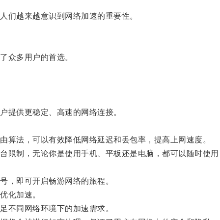
人们越来越意识到网络加速的重要性。
了众多用户的首选。
户提供更稳定、高速的网络连接。
。
由算法，可以有效降低网络延迟和丢包率，提高上网速度。
限制，无论你是使用手机、平板还是电脑，都可以随时使用
号，即可开启畅游网络的旅程。
优化加速。
足不同网络环境下的加速需求。