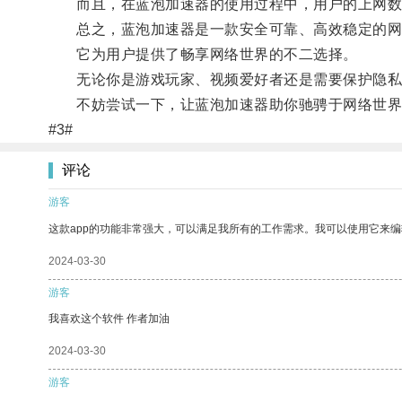
而且，在蓝泡加速器的使用过程中，用户的上网数
总之，蓝泡加速器是一款安全可靠、高效稳定的网
它为用户提供了畅享网络世界的不二选择。
无论你是游戏玩家、视频爱好者还是需要保护隐私的
不妨尝试一下，让蓝泡加速器助你驰骋于网络世界
#3#
评论
游客
这款app的功能非常强大，可以满足我所有的工作需求。我可以使用它来
2024-03-30
游客
我喜欢这个软件 作者加油
2024-03-30
游客