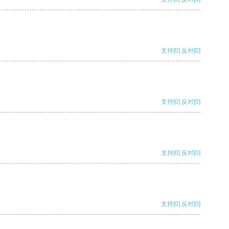
支持
[0]
反对
[0]
支持
[0]
反对
[0]
支持
[0]
反对
[0]
支持
[0]
反对
[0]