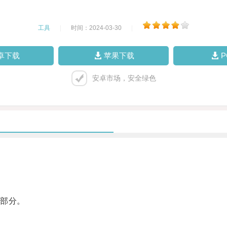
工具
|
时间：2024-03-30
|
卓下载
苹果下载
安卓市场，安全绿色
部分。