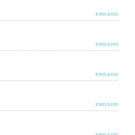
支持
[0]
反对
[0]
支持
[0]
反对
[0]
支持
[0]
反对
[0]
支持
[0]
反对
[0]
支持
[0]
反对
[0]