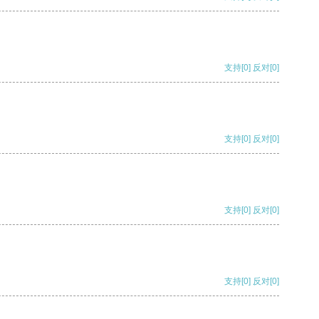
支持
[0]
反对
[0]
支持
[0]
反对
[0]
支持
[0]
反对
[0]
支持
[0]
反对
[0]