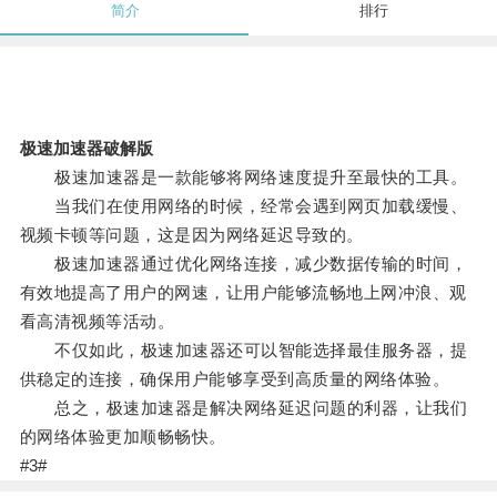
简介
排行
极速加速器破解版
极速加速器是一款能够将网络速度提升至最快的工具。
当我们在使用网络的时候，经常会遇到网页加载缓慢、
视频卡顿等问题，这是因为网络延迟导致的。
极速加速器通过优化网络连接，减少数据传输的时间，
有效地提高了用户的网速，让用户能够流畅地上网冲浪、观
看高清视频等活动。
不仅如此，极速加速器还可以智能选择最佳服务器，提
供稳定的连接，确保用户能够享受到高质量的网络体验。
总之，极速加速器是解决网络延迟问题的利器，让我们
的网络体验更加顺畅畅快。
#3#