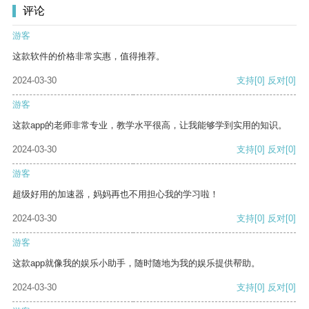
评论
游客
这款软件的价格非常实惠，值得推荐。
2024-03-30
支持
[0]
反对
[0]
游客
这款app的老师非常专业，教学水平很高，让我能够学到实用的知识。
2024-03-30
支持
[0]
反对
[0]
游客
超级好用的加速器，妈妈再也不用担心我的学习啦！
2024-03-30
支持
[0]
反对
[0]
游客
这款app就像我的娱乐小助手，随时随地为我的娱乐提供帮助。
2024-03-30
支持
[0]
反对
[0]