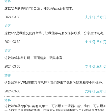
游客
这款软件的功能非常全面，可以满足我所有需求。
2024-03-30
支持
[0]
反对
[0]
游客
这款app是我社交的好帮手，让我能够与朋友保持联系，分享生活点滴。
2024-03-30
支持
[0]
反对
[0]
游客
这款游戏非常好玩，画面精美，玩法丰富。
2024-03-30
支持
[0]
反对
[0]
游客
这款加速器VPM应用程序已经为我们带来了无限的隐私和安全性保护。
2024-03-30
支持
[0]
反对
[0]
游客
这款加速器app的功能有点单一，可以增加一些新功能。比如，可以增加
一个自动切换线路的功能，这样就可以根据网络情况自动选择最优的线