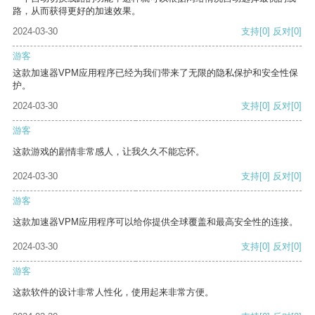
路，从而获得更好的加速效果。
2024-03-30
支持
[0]
反对
[0]
游客
这款加速器VPM应用程序已经为我们带来了无限的隐私保护和安全性保
护。
2024-03-30
支持
[0]
反对
[0]
游客
这款游戏的剧情非常感人，让我久久不能忘怀。
2024-03-30
支持
[0]
反对
[0]
游客
这款加速器VPM应用程序可以给你提供全球覆盖和最高安全性的连接。
2024-03-30
支持
[0]
反对
[0]
游客
这款软件的设计非常人性化，使用起来非常方便。