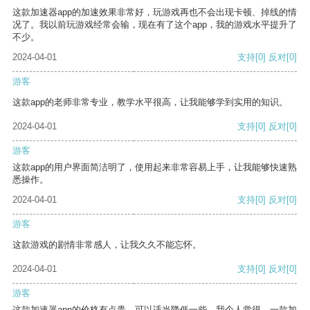
这款加速器app的加速效果非常好，玩游戏再也不会出现卡顿、掉线的情
况了。我以前玩游戏经常会输，现在有了这个app，我的游戏水平提升了
不少。
2024-04-01
支持
[0]
反对
[0]
游客
这款app的老师非常专业，教学水平很高，让我能够学到实用的知识。
2024-04-01
支持
[0]
反对
[0]
游客
这款app的用户界面简洁明了，使用起来非常容易上手，让我能够快速熟
悉操作。
2024-04-01
支持
[0]
反对
[0]
游客
这款游戏的剧情非常感人，让我久久不能忘怀。
2024-04-01
支持
[0]
反对
[0]
游客
这款加速器app的价格有点贵，可以适当降低一些。我个人觉得，一款加