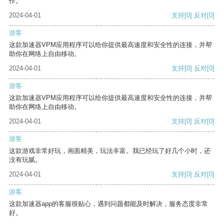
作。
2024-04-01
支持
[0]
反对
[0]
游客
这款加速器VPM应用程序可以给你提供最高速度和安全性的连接，并帮
助你在网络上自由移动。
2024-04-01
支持
[0]
反对
[0]
游客
这款加速器VPM应用程序可以给你提供最高速度和安全性的连接，并帮
助你在网络上自由移动。
2024-04-01
支持
[0]
反对
[0]
游客
这款游戏非常好玩，画面精美，玩法丰富。我已经玩了好几个小时，还
没有玩腻。
2024-04-01
支持
[0]
反对
[0]
游客
这款加速器app的客服很贴心，遇到问题都能及时解决，服务态度非常
好。