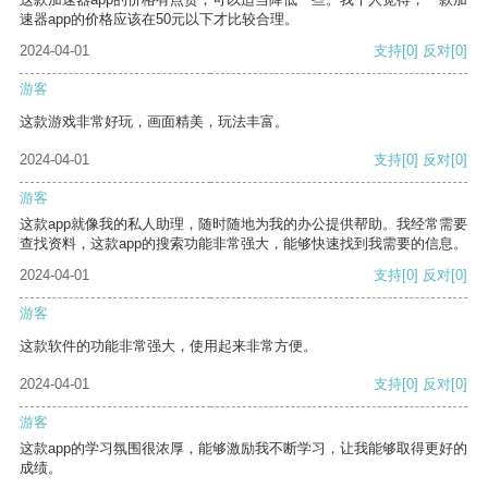
速器app的价格应该在50元以下才比较合理。
2024-04-01
支持
[0]
反对
[0]
游客
这款游戏非常好玩，画面精美，玩法丰富。
2024-04-01
支持
[0]
反对
[0]
游客
这款app就像我的私人助理，随时随地为我的办公提供帮助。我经常需要
查找资料，这款app的搜索功能非常强大，能够快速找到我需要的信息。
2024-04-01
支持
[0]
反对
[0]
游客
这款软件的功能非常强大，使用起来非常方便。
2024-04-01
支持
[0]
反对
[0]
游客
这款app的学习氛围很浓厚，能够激励我不断学习，让我能够取得更好的
成绩。