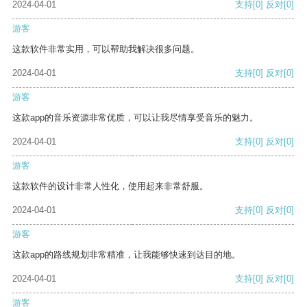
2024-04-01
支持
[0]
反对
[0]
游客
这款软件非常实用，可以帮助我解决很多问题。
2024-04-01
支持
[0]
反对
[0]
游客
这款app的音乐资源非常优质，可以让我尽情享受音乐的魅力。
2024-04-01
支持
[0]
反对
[0]
游客
这款软件的设计非常人性化，使用起来非常舒服。
2024-04-01
支持
[0]
反对
[0]
游客
这款app的路线规划非常精准，让我能够快速到达目的地。
2024-04-01
支持
[0]
反对
[0]
游客