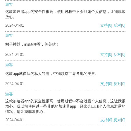
游客
这款加速器app的安全性很高，使用过程中不会泄露个人信息，让我非常
放心。
2024-04-01
支持
[0]
反对
[0]
游客
梯子神器，ins随便看，美美哒！
2024-04-01
支持
[0]
反对
[0]
游客
这款app就像我的私人导游，带我领略世界各地的美景。
2024-04-01
支持
[0]
反对
[0]
游客
这款加速器app的安全性很高，使用过程中不会泄露个人信息，这让我很
放心。我以前使用过一些其他的加速器app，经常会出现个人信息泄露的
情况，这让我非常担心。
2024-04-01
支持
[0]
反对
[0]