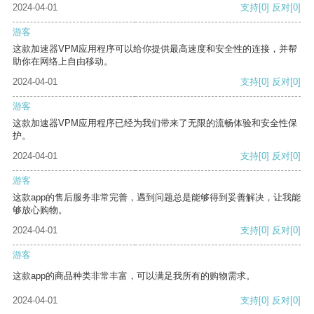
2024-04-01
支持
[0]
反对
[0]
游客
这款加速器VPM应用程序可以给你提供最高速度和安全性的连接，并帮
助你在网络上自由移动。
2024-04-01
支持
[0]
反对
[0]
游客
这款加速器VPM应用程序已经为我们带来了无限的流畅体验和安全性保
护。
2024-04-01
支持
[0]
反对
[0]
游客
这款app的售后服务非常完善，遇到问题总是能够得到妥善解决，让我能
够放心购物。
2024-04-01
支持
[0]
反对
[0]
游客
这款app的商品种类非常丰富，可以满足我所有的购物需求。
2024-04-01
支持
[0]
反对
[0]