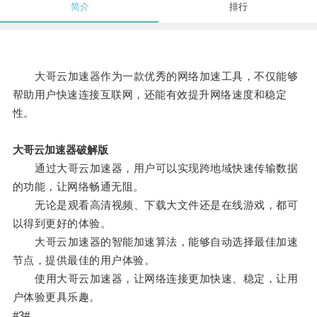
简介
排行
大哥云加速器作为一款优秀的网络加速工具，不仅能够
帮助用户快速连接互联网，还能有效提升网络速度和稳定
性。
大哥云加速器破解版
通过大哥云加速器，用户可以实现跨地域快速传输数据
的功能，让网络畅通无阻。
无论是观看高清视频、下载大文件还是在线游戏，都可
以得到更好的体验。
大哥云加速器的智能加速算法，能够自动选择最佳加速
节点，提供最佳的用户体验。
使用大哥云加速器，让网络连接更加快速、稳定，让用
户体验更具乐趣。
#3#