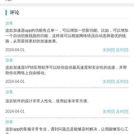
评论
游客
这款加速器app的功能有点单一，可以增加一些新功能。比如，可以增加
一个自动切换线路的功能，这样就可以根据网络情况自动选择最优的线
路，从而获得更好的加速效果。
2024-04-01
支持
[0]
反对
[0]
游客
这款加速器VPM应用程序可以给你提供最高速度和安全性的连接，并帮
助你在网络上自由移动。
2024-04-01
支持
[0]
反对
[0]
游客
这款软件的设计非常人性化，使用起来非常方便。
2024-04-01
支持
[0]
反对
[0]
游客
这款app的客服非常专业，遇到问题总是能够及时解决，让我能够安心工