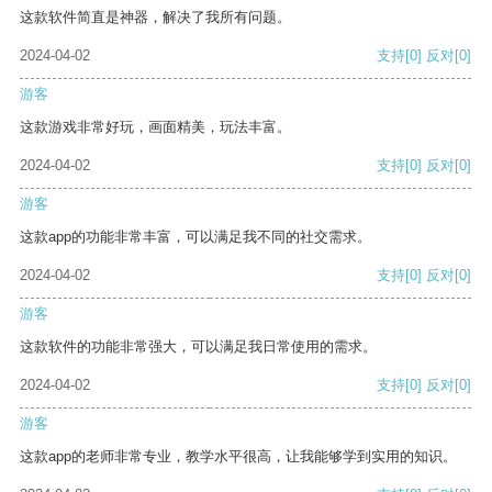
这款软件简直是神器，解决了我所有问题。
2024-04-02
支持
[0]
反对
[0]
游客
这款游戏非常好玩，画面精美，玩法丰富。
2024-04-02
支持
[0]
反对
[0]
游客
这款app的功能非常丰富，可以满足我不同的社交需求。
2024-04-02
支持
[0]
反对
[0]
游客
这款软件的功能非常强大，可以满足我日常使用的需求。
2024-04-02
支持
[0]
反对
[0]
游客
这款app的老师非常专业，教学水平很高，让我能够学到实用的知识。