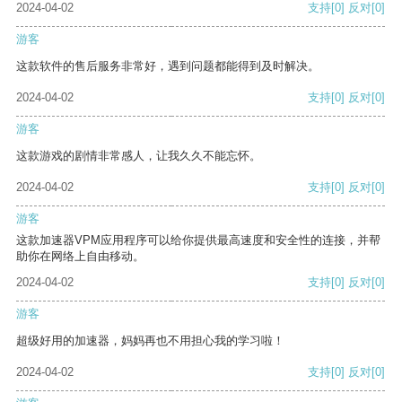
2024-04-02
支持
[0]
反对
[0]
游客
这款软件的售后服务非常好，遇到问题都能得到及时解决。
2024-04-02
支持
[0]
反对
[0]
游客
这款游戏的剧情非常感人，让我久久不能忘怀。
2024-04-02
支持
[0]
反对
[0]
游客
这款加速器VPM应用程序可以给你提供最高速度和安全性的连接，并帮
助你在网络上自由移动。
2024-04-02
支持
[0]
反对
[0]
游客
超级好用的加速器，妈妈再也不用担心我的学习啦！
2024-04-02
支持
[0]
反对
[0]