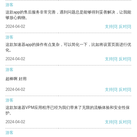
游客
这款app的售后服务非常完善，遇到问题总是能够得到妥善解决，让我能
够放心购物。
2024-04-02
支持
[0]
反对
[0]
游客
这款加速器app的操作有点复杂，可以简化一下，比如将设置页面进行优
化。
2024-04-02
支持
[0]
反对
[0]
游客
超棒啊 好用
2024-04-02
支持
[0]
反对
[0]
游客
这款加速器VPM应用程序已经为我们带来了无限的流畅体验和安全性保
护。
2024-04-02
支持
[0]
反对
[0]
游客