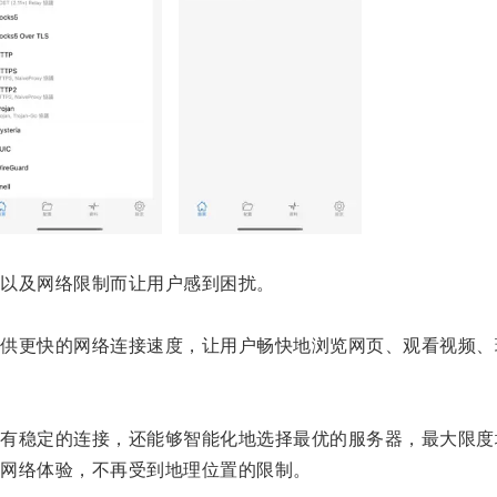
以及网络限制而让用户感到困扰。
更快的网络连接速度，让用户畅快地浏览网页、观看视频、
稳定的连接，还能够智能化地选择最优的服务器，最大限度
网络体验，不再受到地理位置的限制。