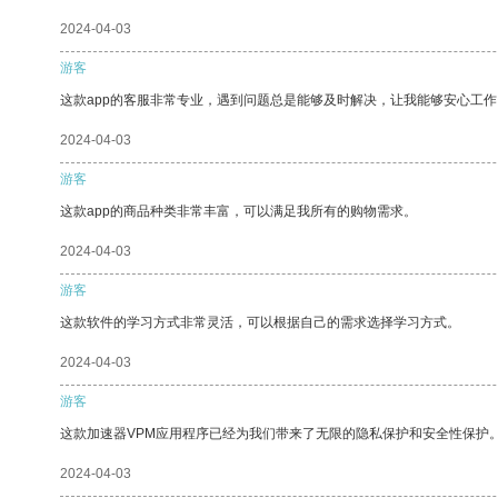
2024-04-03
游客
这款app的客服非常专业，遇到问题总是能够及时解决，让我能够安心工作
2024-04-03
游客
这款app的商品种类非常丰富，可以满足我所有的购物需求。
2024-04-03
游客
这款软件的学习方式非常灵活，可以根据自己的需求选择学习方式。
2024-04-03
游客
这款加速器VPM应用程序已经为我们带来了无限的隐私保护和安全性保护
2024-04-03