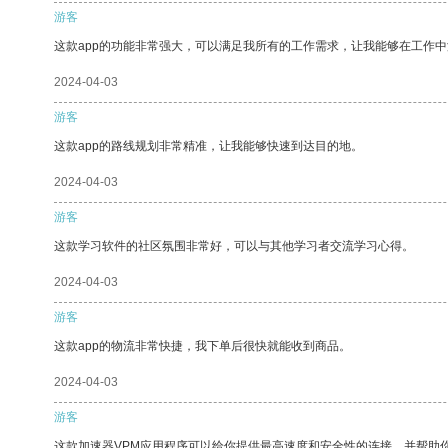
游客
这款app的功能非常强大，可以满足我所有的工作需求，让我能够在工作
2024-04-03
游客
这款app的路线规划非常精准，让我能够快速到达目的地。
2024-04-03
游客
这款学习软件的社区氛围非常好，可以与其他学习者交流学习心得。
2024-04-03
游客
这款app的物流非常快捷，我下单后很快就能收到商品。
2024-04-03
游客
这款加速器VPM应用程序可以给你提供最高速度和安全性的连接，并帮助