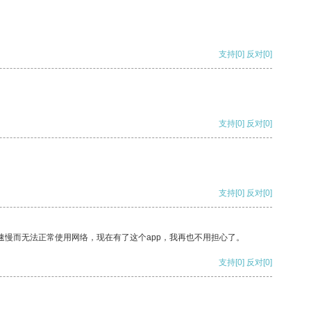
支持
[0]
反对
[0]
支持
[0]
反对
[0]
支持
[0]
反对
[0]
速慢而无法正常使用网络，现在有了这个app，我再也不用担心了。
支持
[0]
反对
[0]