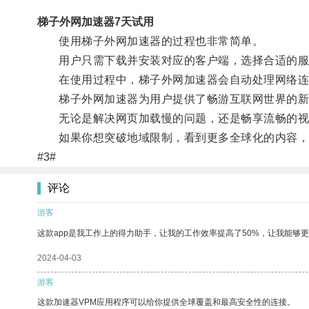
梯子外网加速器7天试用
使用梯子外网加速器的过程也非常简单。
用户只需下载并安装对应的客户端，选择合适的服
在使用过程中，梯子外网加速器会自动处理网络连
梯子外网加速器为用户提供了畅游互联网世界的新
无论是解决网页加载慢的问题，还是畅享流畅的视
如果你想突破地域限制，看到更多全球化的内容，
#3#
评论
游客
这款app是我工作上的得力助手，让我的工作效率提高了50%，让我能够
2024-04-03
游客
这款加速器VPM应用程序可以给你提供全球覆盖和最高安全性的连接。