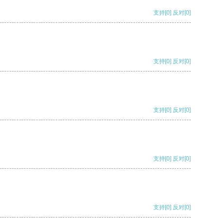
支持
[0]
反对
[0]
支持
[0]
反对
[0]
支持
[0]
反对
[0]
支持
[0]
反对
[0]
支持
[0]
反对
[0]