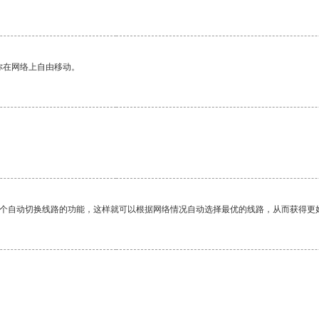
你在网络上自由移动。
。
一个自动切换线路的功能，这样就可以根据网络情况自动选择最优的线路，从而获得更