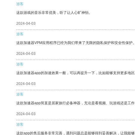
游客
这款游戏的音乐非常优美，听了让人心旷神怡。
2024-04-03
游客
这款加速器VPM应用程序已经为我们带来了无限的隐私保护和安全性保护
2024-04-03
游客
这款加速器app的加速效果一般，可以再提升一下，比如能够支持更多地
2024-04-03
游客
这款加速器app简直是居家旅行必备神器，无论是看视频、玩游戏还是工
2024-04-03
游客
这款app的售后服务非常完善，遇到问题总是能够得到妥善解决，让我能