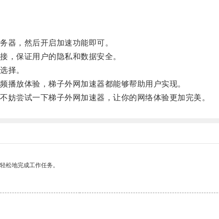
务器，然后开启加速功能即可。
接，保证用户的隐私和数据安全。
选择。
频播放体验，梯子外网加速器都能够帮助用户实现。
不妨尝试一下梯子外网加速器，让你的网络体验更加完美。
更轻松地完成工作任务。