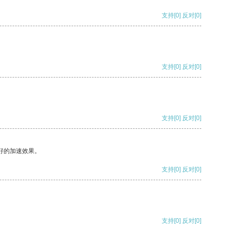
支持
[0]
反对
[0]
支持
[0]
反对
[0]
支持
[0]
反对
[0]
好的加速效果。
支持
[0]
反对
[0]
支持
[0]
反对
[0]