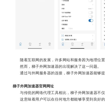
随着互联网的发展，许多网站和服务因为地理位置
然而，梯子外网加速器的出现解决了这一问题。
通过与外网服务器的连接，梯子外网加速器能够提供
梯子外网加速器官网网址
与传统的网络代理工具相比，梯子外网加速器不仅有
这意味着用户可以在任何地方都能够享受到良好的