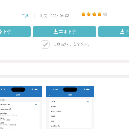
工具
|
时间：2024-04-03
|
卓下载
苹果下载
安卓市场，安全绿色