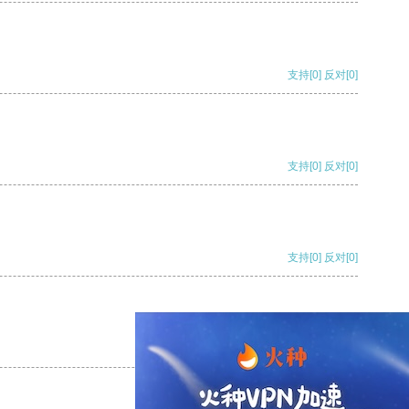
支持
[0]
反对
[0]
支持
[0]
反对
[0]
支持
[0]
反对
[0]
支持
[0]
反对
[0]