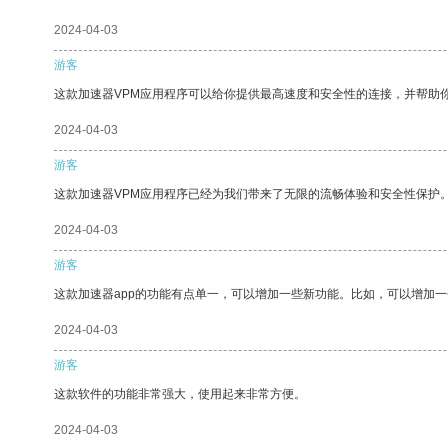
2024-04-03
游客
这款加速器VPM应用程序可以给你提供最高速度和安全性的连接，并帮助
2024-04-03
游客
这款加速器VPM应用程序已经为我们带来了无限的流畅体验和安全性保护
2024-04-03
游客
这款加速器app的功能有点单一，可以增加一些新功能。比如，可以增加
2024-04-03
游客
这款软件的功能非常强大，使用起来非常方便。
2024-04-03