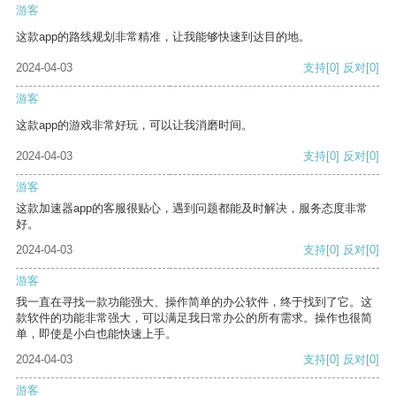
游客
这款app的路线规划非常精准，让我能够快速到达目的地。
2024-04-03
支持
[0]
反对
[0]
游客
这款app的游戏非常好玩，可以让我消磨时间。
2024-04-03
支持
[0]
反对
[0]
游客
这款加速器app的客服很贴心，遇到问题都能及时解决，服务态度非常
好。
2024-04-03
支持
[0]
反对
[0]
游客
我一直在寻找一款功能强大、操作简单的办公软件，终于找到了它。这
款软件的功能非常强大，可以满足我日常办公的所有需求。操作也很简
单，即使是小白也能快速上手。
2024-04-03
支持
[0]
反对
[0]
游客