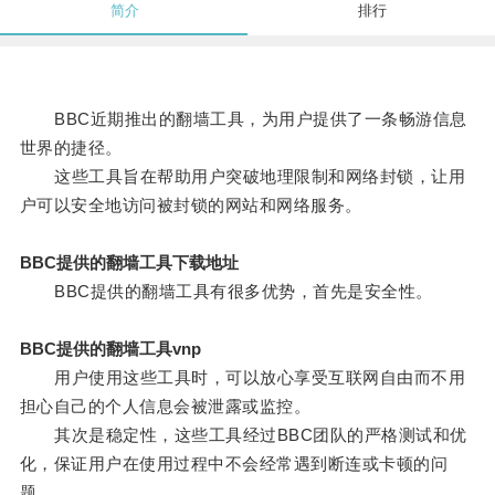
简介
排行
BBC近期推出的翻墙工具，为用户提供了一条畅游信息
世界的捷径。
这些工具旨在帮助用户突破地理限制和网络封锁，让用
户可以安全地访问被封锁的网站和网络服务。
BBC提供的翻墙工具下载地址
BBC提供的翻墙工具有很多优势，首先是安全性。
BBC提供的翻墙工具vnp
用户使用这些工具时，可以放心享受互联网自由而不用
担心自己的个人信息会被泄露或监控。
其次是稳定性，这些工具经过BBC团队的严格测试和优
化，保证用户在使用过程中不会经常遇到断连或卡顿的问
题。