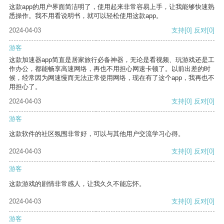
这款app的用户界面简洁明了，使用起来非常容易上手，让我能够快速熟
悉操作。我不用看说明书，就可以轻松使用这款app。
2024-04-03
支持
[0]
反对
[0]
游客
这款加速器app简直是居家旅行必备神器，无论是看视频、玩游戏还是工
作办公，都能畅享高速网络，再也不用担心网速卡顿了。以前出差的时
候，经常因为网速慢而无法正常使用网络，现在有了这个app，我再也不
用担心了。
2024-04-03
支持
[0]
反对
[0]
游客
这款软件的社区氛围非常好，可以与其他用户交流学习心得。
2024-04-03
支持
[0]
反对
[0]
游客
这款游戏的剧情非常感人，让我久久不能忘怀。
2024-04-03
支持
[0]
反对
[0]
游客