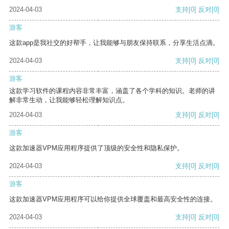
2024-04-03
支持
[0]
反对
[0]
游客
这款app是我社交的好帮手，让我能够与朋友保持联系，分享生活点滴。
2024-04-03
支持
[0]
反对
[0]
游客
这款学习软件的课程内容非常丰富，涵盖了各个学科的知识。老师的讲
解非常生动，让我能够轻松理解知识点。
2024-04-03
支持
[0]
反对
[0]
游客
这款加速器VPM应用程序提供了顶级的安全性和隐私保护。
2024-04-03
支持
[0]
反对
[0]
游客
这款加速器VPM应用程序可以给你提供全球覆盖和最高安全性的连接。
2024-04-03
支持
[0]
反对
[0]