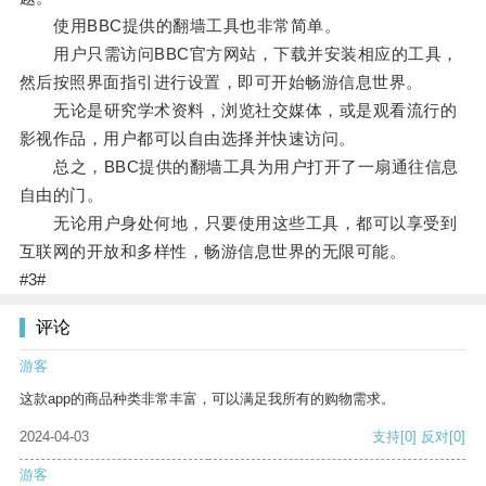
使用BBC提供的翻墙工具也非常简单。
用户只需访问BBC官方网站，下载并安装相应的工具，
然后按照界面指引进行设置，即可开始畅游信息世界。
无论是研究学术资料，浏览社交媒体，或是观看流行的
影视作品，用户都可以自由选择并快速访问。
总之，BBC提供的翻墙工具为用户打开了一扇通往信息
自由的门。
无论用户身处何地，只要使用这些工具，都可以享受到
互联网的开放和多样性，畅游信息世界的无限可能。
#3#
评论
游客
这款app的商品种类非常丰富，可以满足我所有的购物需求。
2024-04-03
支持
[0]
反对
[0]
游客