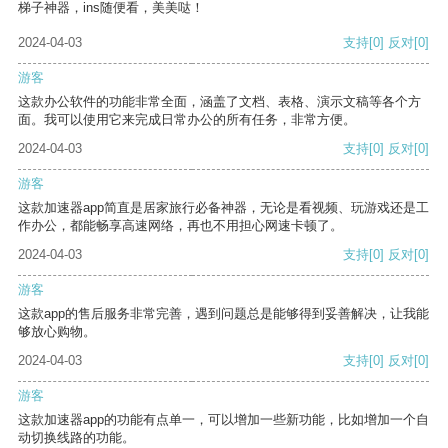
梯子神器，ins随便看，美美哒！
2024-04-03
支持
[0]
反对
[0]
游客
这款办公软件的功能非常全面，涵盖了文档、表格、演示文稿等各个方
面。我可以使用它来完成日常办公的所有任务，非常方便。
2024-04-03
支持
[0]
反对
[0]
游客
这款加速器app简直是居家旅行必备神器，无论是看视频、玩游戏还是工
作办公，都能畅享高速网络，再也不用担心网速卡顿了。
2024-04-03
支持
[0]
反对
[0]
游客
这款app的售后服务非常完善，遇到问题总是能够得到妥善解决，让我能
够放心购物。
2024-04-03
支持
[0]
反对
[0]
游客
这款加速器app的功能有点单一，可以增加一些新功能，比如增加一个自
动切换线路的功能。