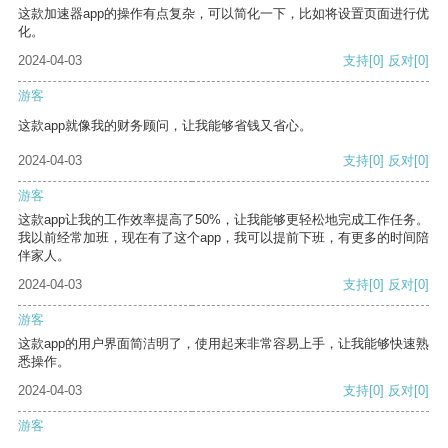
这款加速器app的操作有点复杂，可以简化一下，比如将设置页面进行优
化。
2024-04-03
支持
[0]
反对
[0]
游客
这款app就像我的财务顾问，让我能够省钱又省心。
2024-04-03
支持
[0]
反对
[0]
游客
这款app让我的工作效率提高了50%，让我能够更轻松地完成工作任务。
我以前经常加班，现在有了这个app，我可以提前下班，有更多的时间陪
伴家人。
2024-04-03
支持
[0]
反对
[0]
游客
这款app的用户界面简洁明了，使用起来非常容易上手，让我能够快速熟
悉操作。
2024-04-03
支持
[0]
反对
[0]
游客