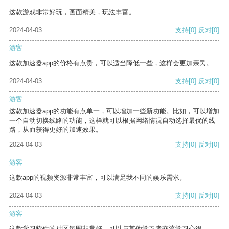
这款游戏非常好玩，画面精美，玩法丰富。
2024-04-03
支持
[0]
反对
[0]
游客
这款加速器app的价格有点贵，可以适当降低一些，这样会更加亲民。
2024-04-03
支持
[0]
反对
[0]
游客
这款加速器app的功能有点单一，可以增加一些新功能。比如，可以增加
一个自动切换线路的功能，这样就可以根据网络情况自动选择最优的线
路，从而获得更好的加速效果。
2024-04-03
支持
[0]
反对
[0]
游客
这款app的视频资源非常丰富，可以满足我不同的娱乐需求。
2024-04-03
支持
[0]
反对
[0]
游客
这款学习软件的社区氛围非常好，可以与其他学习者交流学习心得。