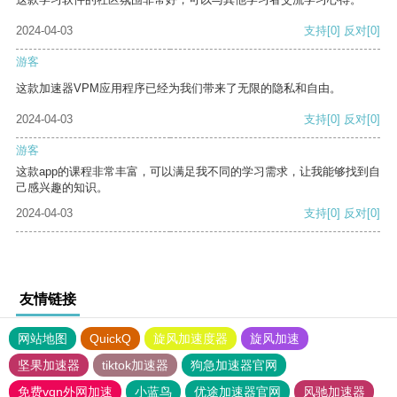
2024-04-03
支持
[0]
反对
[0]
游客
这款加速器VPM应用程序已经为我们带来了无限的隐私和自由。
2024-04-03
支持
[0]
反对
[0]
游客
这款app的课程非常丰富，可以满足我不同的学习需求，让我能够找到自
己感兴趣的知识。
2024-04-03
支持
[0]
反对
[0]
友情链接
网站地图
QuickQ
旋风加速度器
旋风加速
坚果加速器
tiktok加速器
狗急加速器官网
免费vqn外网加速
小蓝鸟
优途加速器官网
风驰加速器