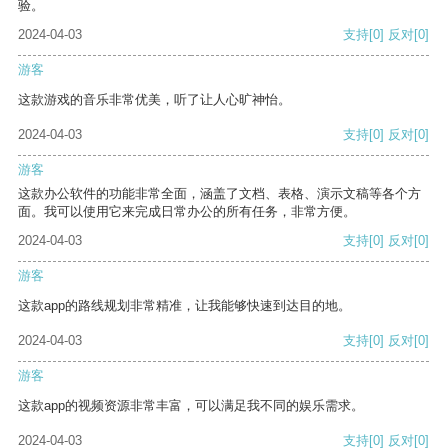
验。
2024-04-03
支持
[0]
反对
[0]
游客
这款游戏的音乐非常优美，听了让人心旷神怡。
2024-04-03
支持
[0]
反对
[0]
游客
这款办公软件的功能非常全面，涵盖了文档、表格、演示文稿等各个方
面。我可以使用它来完成日常办公的所有任务，非常方便。
2024-04-03
支持
[0]
反对
[0]
游客
这款app的路线规划非常精准，让我能够快速到达目的地。
2024-04-03
支持
[0]
反对
[0]
游客
这款app的视频资源非常丰富，可以满足我不同的娱乐需求。
2024-04-03
支持
[0]
反对
[0]