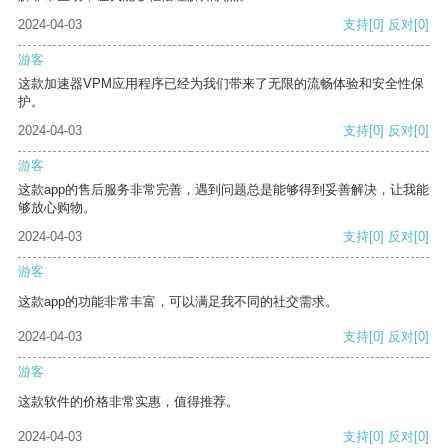
2024-04-03
支持
[0]
反对
[0]
游客
这款加速器VPM应用程序已经为我们带来了无限的流畅体验和安全性保
护。
2024-04-03
支持
[0]
反对
[0]
游客
这款app的售后服务非常完善，遇到问题总是能够得到妥善解决，让我能
够放心购物。
2024-04-03
支持
[0]
反对
[0]
游客
这款app的功能非常丰富，可以满足我不同的社交需求。
2024-04-03
支持
[0]
反对
[0]
游客
这款软件的价格非常实惠，值得推荐。
2024-04-03
支持
[0]
反对
[0]