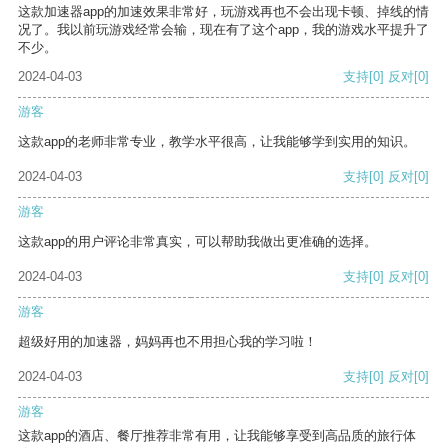
这款加速器app的加速效果非常好，玩游戏再也不会出现卡顿、掉线的情
况了。我以前玩游戏经常会输，现在有了这个app，我的游戏水平提升了
不少。
2024-04-03
支持
[0]
反对
[0]
游客
这款app的老师非常专业，教学水平很高，让我能够学到实用的知识。
2024-04-03
支持
[0]
反对
[0]
游客
这款app的用户评论非常真实，可以帮助我做出更准确的选择。
2024-04-03
支持
[0]
反对
[0]
游客
超级好用的加速器，妈妈再也不用担心我的学习啦！
2024-04-03
支持
[0]
反对
[0]
游客
这款app的酒店、餐厅推荐非常有用，让我能够享受到高品质的旅行体