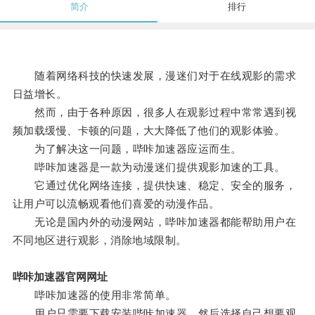
简介
排行
随着网络科技的快速发展，漫迷们对于在线观影的需求
日益增长。
然而，由于各种原因，很多人在观影过程中常常遇到视
频加载缓慢、卡顿的问题，大大降低了他们的观影体验。
为了解决这一问题，哔咔加速器应运而生。
哔咔加速器是一款为动漫迷们提供观影加速的工具。
它通过优化网络连接，提供快速、稳定、安全的服务，
让用户可以流畅观看他们喜爱的动漫作品。
无论是国内外的动漫网站，哔咔加速器都能帮助用户在
不同地区进行观影，消除地域限制。
哔咔加速器官网网址
哔咔加速器的使用非常简单。
用户只需要下载安装哔咔加速器，然后选择自己想要观