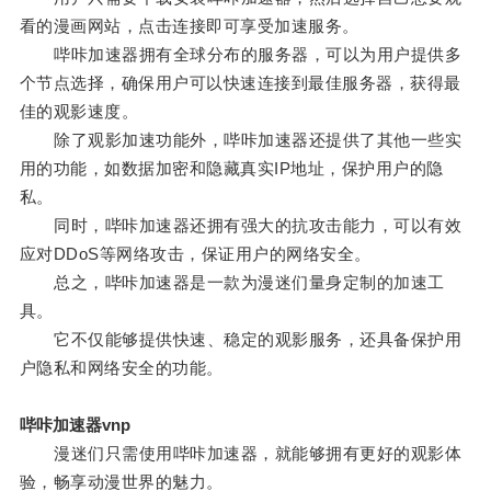
看的漫画网站，点击连接即可享受加速服务。
哔咔加速器拥有全球分布的服务器，可以为用户提供多
个节点选择，确保用户可以快速连接到最佳服务器，获得最
佳的观影速度。
除了观影加速功能外，哔咔加速器还提供了其他一些实
用的功能，如数据加密和隐藏真实IP地址，保护用户的隐
私。
同时，哔咔加速器还拥有强大的抗攻击能力，可以有效
应对DDoS等网络攻击，保证用户的网络安全。
总之，哔咔加速器是一款为漫迷们量身定制的加速工
具。
它不仅能够提供快速、稳定的观影服务，还具备保护用
户隐私和网络安全的功能。
哔咔加速器vnp
漫迷们只需使用哔咔加速器，就能够拥有更好的观影体
验，畅享动漫世界的魅力。