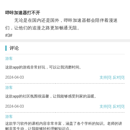
哔咔加速器打不开
无论是在国内还是国外，哔咔加速器都会陪伴着漫迷
们，让他们的追漫之路更加畅通无阻。
#3#
评论
游客
这款app的游戏非常好玩，可以让我消磨时间。
2024-04-03
支持
[0]
反对
[0]
游客
这款app的社区氛围很温馨，让我能够感受到家的温暖。
2024-04-03
支持
[0]
反对
[0]
游客
这款学习软件的课程内容非常丰富，涵盖了各个学科的知识。老师的讲
解非常生动，让我能够轻松理解知识点。