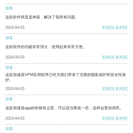
游客
这款软件简直是神器，解决了我所有问题。
2024-04-03
支持
[0]
反对
[0]
游客
这款软件的功能非常强大，使用起来非常方便。
2024-04-03
支持
[0]
反对
[0]
游客
这款加速器VPM应用程序已经为我们带来了无限的隐私保护和安全性保
护。
2024-04-03
支持
[0]
反对
[0]
游客
这款加速器app的价格有点贵，可以适当降低一些，这样会更加亲民。
2024-04-03
支持
[0]
反对
[0]
游客