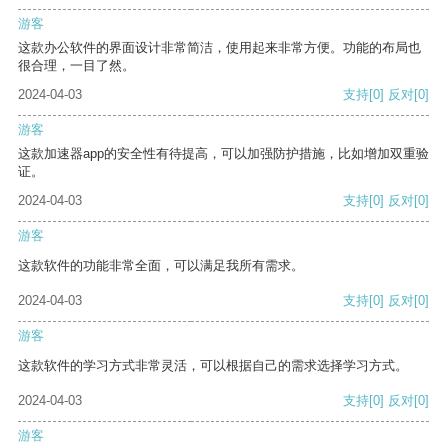
游客
这款办公软件的界面设计非常简洁，使用起来非常方便。功能的布局也
很合理，一目了然。
2024-04-03
支持
[0]
反对
[0]
游客
这款加速器app的安全性有待提高，可以加强防护措施，比如增加双重验
证。
2024-04-03
支持
[0]
反对
[0]
游客
这款软件的功能非常全面，可以满足我所有需求。
2024-04-03
支持
[0]
反对
[0]
游客
这款软件的学习方式非常灵活，可以根据自己的需求选择学习方式。
2024-04-03
支持
[0]
反对
[0]
游客