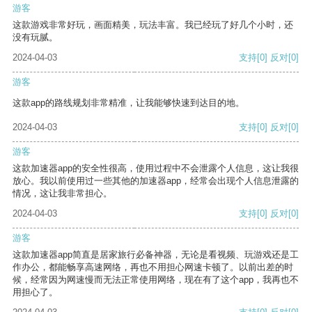
游客
这款游戏非常好玩，画面精美，玩法丰富。我已经玩了好几个小时，还
没有玩腻。
2024-04-03
支持
[0]
反对
[0]
游客
这款app的路线规划非常精准，让我能够快速到达目的地。
2024-04-03
支持
[0]
反对
[0]
游客
这款加速器app的安全性很高，使用过程中不会泄露个人信息，这让我很
放心。我以前使用过一些其他的加速器app，经常会出现个人信息泄露的
情况，这让我非常担心。
2024-04-03
支持
[0]
反对
[0]
游客
这款加速器app简直是居家旅行必备神器，无论是看视频、玩游戏还是工
作办公，都能畅享高速网络，再也不用担心网速卡顿了。以前出差的时
候，经常因为网速慢而无法正常使用网络，现在有了这个app，我再也不
用担心了。