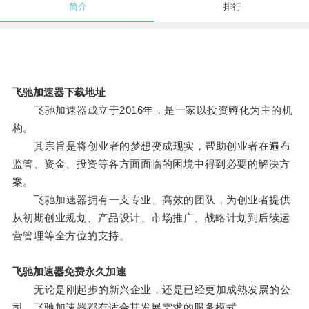
简介
排行
飞驰加速器下载地址
飞驰加速器成立于2016年，是一家以投资孵化为主的机
构。
其宗旨是将创业者的梦想变成现实，帮助创业者在遍布
监管、资金、投资等各方面面临的困境中得到必要的解决方
案。
飞驰加速器拥有一支专业、高效的团队，为创业者提供
从初期创业规划、产品设计、市场推广、战略计划到后续运
营管理等全方位的支持。
飞驰加速器免费永久加速
无论是刚起步的新兴企业，还是已经更加成熟发展的公
司，飞驰加速器都有适合其发展需求的服务模式。