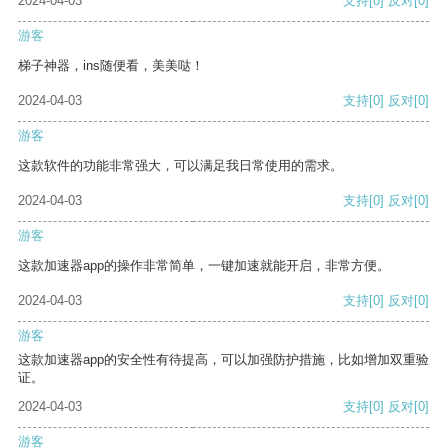
2024-04-03
支持
[0]
反对
[0]
游客
梯子神器，ins随便看，美美哒！
2024-04-03
支持
[0]
反对
[0]
游客
这款软件的功能非常强大，可以满足我日常使用的需求。
2024-04-03
支持
[0]
反对
[0]
游客
这款加速器app的操作非常简单，一键加速就能开启，非常方便。
2024-04-03
支持
[0]
反对
[0]
游客
这款加速器app的安全性有待提高，可以加强防护措施，比如增加双重验
证。
2024-04-03
支持
[0]
反对
[0]
游客