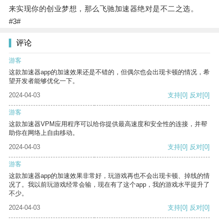
来实现你的创业梦想，那么飞驰加速器绝对是不二之选。
#3#
评论
游客
这款加速器app的加速效果还是不错的，但偶尔也会出现卡顿的情况，希
望开发者能够优化一下。
2024-04-03
支持
[0]
反对
[0]
游客
这款加速器VPM应用程序可以给你提供最高速度和安全性的连接，并帮
助你在网络上自由移动。
2024-04-03
支持
[0]
反对
[0]
游客
这款加速器app的加速效果非常好，玩游戏再也不会出现卡顿、掉线的情
况了。我以前玩游戏经常会输，现在有了这个app，我的游戏水平提升了
不少。
2024-04-03
支持
[0]
反对
[0]