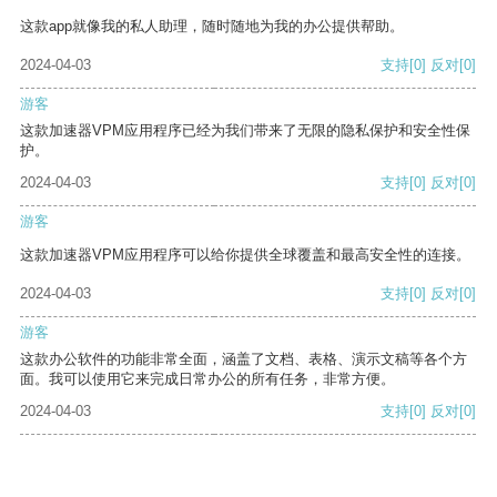
这款app就像我的私人助理，随时随地为我的办公提供帮助。
2024-04-03
支持
[0]
反对
[0]
游客
这款加速器VPM应用程序已经为我们带来了无限的隐私保护和安全性保
护。
2024-04-03
支持
[0]
反对
[0]
游客
这款加速器VPM应用程序可以给你提供全球覆盖和最高安全性的连接。
2024-04-03
支持
[0]
反对
[0]
游客
这款办公软件的功能非常全面，涵盖了文档、表格、演示文稿等各个方
面。我可以使用它来完成日常办公的所有任务，非常方便。
2024-04-03
支持
[0]
反对
[0]