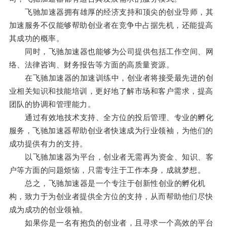
飞驰加速器拥有雄厚的经济支持和顶尖的创业导师，其
加速服务不仅能够帮助创业者在竞争中占据先机，还能提高
其成功的概率。
同时，飞驰加速器也能够为公司提供包括工作空间、网
络、法律咨询、财务报告等方面的高质量资源。
在飞驰加速器的加速训练中，创业者将接受最先进的创
业相关知识和技能培训，更好地了解市场和客户需求，提高
团队的协调和管理能力。
通过有效地技术支持、全方位的投后管理、专业的孵化
服务，飞驰加速器帮助创业者快速成为行业领袖，为他们的
成功提供有力的支持。
以飞驰加速器为平台，创业者无需再为资金、知识、客
户等方面的问题烦恼，只需专注于工作本身，成就梦想。
总之，飞驰加速器是一个专注于创新性创业的孵化机
构，致力于为创业者提供全方位的支持，从而帮助他们尽快
成为成功的创业领袖。
如果你是一名有抱负的创业者，且寻求一个高效的平台