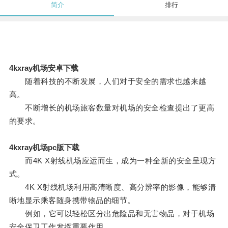
简介
排行
4kxray机场安卓下载
随着科技的不断发展，人们对于安全的需求也越来越
高。
不断增长的机场旅客数量对机场的安全检查提出了更高
的要求。
4kxray机场pc版下载
而4K X射线机场应运而生，成为一种全新的安全呈现方
式。
4K X射线机场利用高清晰度、高分辨率的影像，能够清
晰地显示乘客随身携带物品的细节。
例如，它可以轻松区分出危险品和无害物品，对于机场
安全保卫工作发挥重要作用。