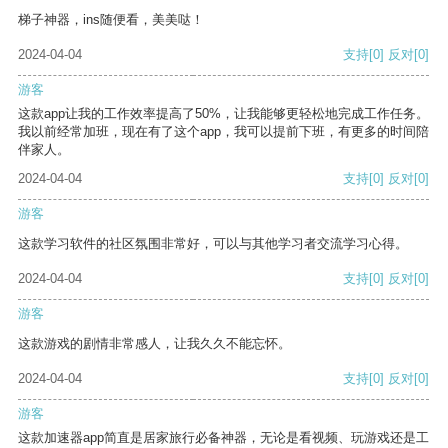
梯子神器，ins随便看，美美哒！
2024-04-04
支持
[0]
反对
[0]
游客
这款app让我的工作效率提高了50%，让我能够更轻松地完成工作任务。
我以前经常加班，现在有了这个app，我可以提前下班，有更多的时间陪
伴家人。
2024-04-04
支持
[0]
反对
[0]
游客
这款学习软件的社区氛围非常好，可以与其他学习者交流学习心得。
2024-04-04
支持
[0]
反对
[0]
游客
这款游戏的剧情非常感人，让我久久不能忘怀。
2024-04-04
支持
[0]
反对
[0]
游客
这款加速器app简直是居家旅行必备神器，无论是看视频、玩游戏还是工