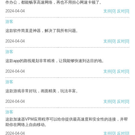
作办公，都能畅享高速网络，再也不用担心网速卡顿了。
2024-04-04
支持
[0]
反对
[0]
游客
这款软件简直是神器，解决了我所有问题。
2024-04-04
支持
[0]
反对
[0]
游客
这款app的路线规划非常精准，让我能够快速到达目的地。
2024-04-04
支持
[0]
反对
[0]
游客
这款游戏非常好玩，画面精美，玩法丰富。
2024-04-04
支持
[0]
反对
[0]
游客
这款加速器VPM应用程序可以给你提供最高速度和安全性的连接，并帮
助你在网络上自由移动。
2024-04-04
支持
[0]
反对
[0]