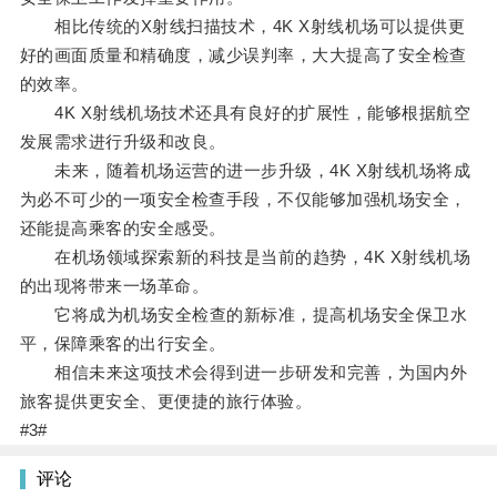
相比传统的X射线扫描技术，4K X射线机场可以提供更
好的画面质量和精确度，减少误判率，大大提高了安全检查
的效率。
4K X射线机场技术还具有良好的扩展性，能够根据航空
发展需求进行升级和改良。
未来，随着机场运营的进一步升级，4K X射线机场将成
为必不可少的一项安全检查手段，不仅能够加强机场安全，
还能提高乘客的安全感受。
在机场领域探索新的科技是当前的趋势，4K X射线机场
的出现将带来一场革命。
它将成为机场安全检查的新标准，提高机场安全保卫水
平，保障乘客的出行安全。
相信未来这项技术会得到进一步研发和完善，为国内外
旅客提供更安全、更便捷的旅行体验。
#3#
评论