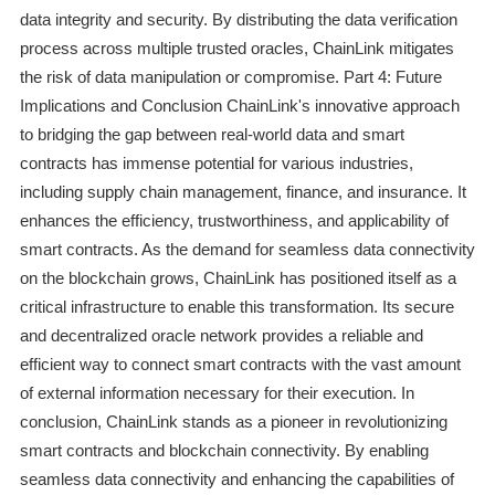
data integrity and security. By distributing the data verification
process across multiple trusted oracles, ChainLink mitigates
the risk of data manipulation or compromise. Part 4: Future
Implications and Conclusion ChainLink's innovative approach
to bridging the gap between real-world data and smart
contracts has immense potential for various industries,
including supply chain management, finance, and insurance. It
enhances the efficiency, trustworthiness, and applicability of
smart contracts. As the demand for seamless data connectivity
on the blockchain grows, ChainLink has positioned itself as a
critical infrastructure to enable this transformation. Its secure
and decentralized oracle network provides a reliable and
efficient way to connect smart contracts with the vast amount
of external information necessary for their execution. In
conclusion, ChainLink stands as a pioneer in revolutionizing
smart contracts and blockchain connectivity. By enabling
seamless data connectivity and enhancing the capabilities of