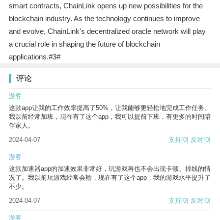
smart contracts, ChainLink opens up new possibilities for the
blockchain industry. As the technology continues to improve
and evolve, ChainLink's decentralized oracle network will play
a crucial role in shaping the future of blockchain
applications.#3#
评论
游客
这款app让我的工作效率提高了50%，让我能够更轻松地完成工作任务。
我以前经常加班，现在有了这个app，我可以提前下班，有更多的时间陪
伴家人。
2024-04-07
支持
[0]
反对
[0]
游客
这款加速器app的加速效果非常好，玩游戏再也不会出现卡顿、掉线的情
况了。我以前玩游戏经常会输，现在有了这个app，我的游戏水平提升了
不少。
2024-04-07
支持
[0]
反对
[0]
游客