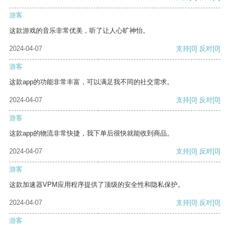
游客
这款游戏的音乐非常优美，听了让人心旷神怡。
2024-04-07
支持
[0]
反对
[0]
游客
这款app的功能非常丰富，可以满足我不同的社交需求。
2024-04-07
支持
[0]
反对
[0]
游客
这款app的物流非常快捷，我下单后很快就能收到商品。
2024-04-07
支持
[0]
反对
[0]
游客
这款加速器VPM应用程序提供了顶级的安全性和隐私保护。
2024-04-07
支持
[0]
反对
[0]
游客