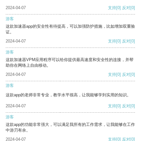
2024-04-07
支持
[0]
反对
[0]
游客
这款加速器app的安全性有待提高，可以加强防护措施，比如增加双重验
证。
2024-04-07
支持
[0]
反对
[0]
游客
这款加速器VPM应用程序可以给你提供最高速度和安全性的连接，并帮
助你在网络上自由移动。
2024-04-07
支持
[0]
反对
[0]
游客
这款app的老师非常专业，教学水平很高，让我能够学到实用的知识。
2024-04-07
支持
[0]
反对
[0]
游客
这款app的功能非常强大，可以满足我所有的工作需求，让我能够在工作
中游刃有余。
2024-04-07
支持
[0]
反对
[0]