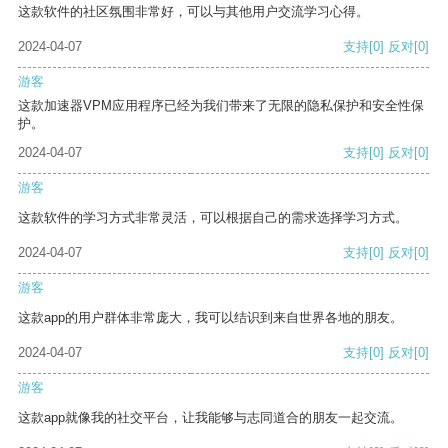
这款软件的社区氛围非常好，可以与其他用户交流学习心得。
2024-04-07
支持
[0]
反对
[0]
游客
这款加速器VPM应用程序已经为我们带来了无限的隐私保护和安全性保
护。
2024-04-07
支持
[0]
反对
[0]
游客
这款软件的学习方式非常灵活，可以根据自己的需求选择学习方式。
2024-04-07
支持
[0]
反对
[0]
游客
这款app的用户群体非常庞大，我可以结识到来自世界各地的朋友。
2024-04-07
支持
[0]
反对
[0]
游客
这款app就像我的社交平台，让我能够与志同道合的朋友一起交流。