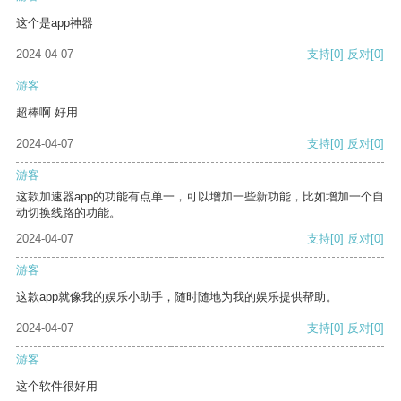
这个是app神器
2024-04-07
支持
[0]
反对
[0]
游客
超棒啊 好用
2024-04-07
支持
[0]
反对
[0]
游客
这款加速器app的功能有点单一，可以增加一些新功能，比如增加一个自
动切换线路的功能。
2024-04-07
支持
[0]
反对
[0]
游客
这款app就像我的娱乐小助手，随时随地为我的娱乐提供帮助。
2024-04-07
支持
[0]
反对
[0]
游客
这个软件很好用