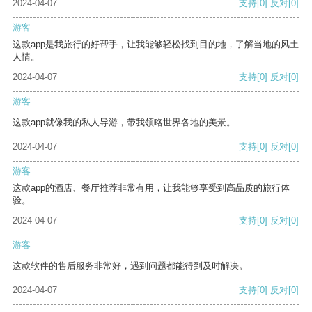
2024-04-07
支持
[0]
反对
[0]
游客
这款app是我旅行的好帮手，让我能够轻松找到目的地，了解当地的风土
人情。
2024-04-07
支持
[0]
反对
[0]
游客
这款app就像我的私人导游，带我领略世界各地的美景。
2024-04-07
支持
[0]
反对
[0]
游客
这款app的酒店、餐厅推荐非常有用，让我能够享受到高品质的旅行体
验。
2024-04-07
支持
[0]
反对
[0]
游客
这款软件的售后服务非常好，遇到问题都能得到及时解决。
2024-04-07
支持
[0]
反对
[0]