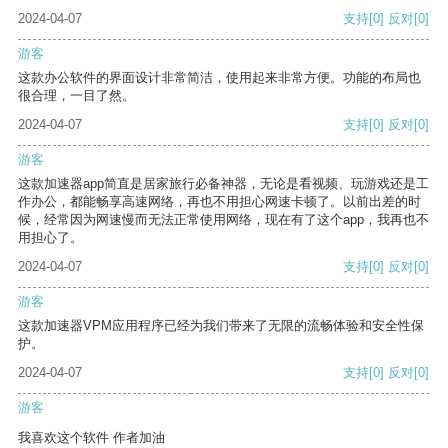
2024-04-07
支持
[0]
反对
[0]
游客
这款办公软件的界面设计非常简洁，使用起来非常方便。功能的布局也
很合理，一目了然。
2024-04-07
支持
[0]
反对
[0]
游客
这款加速器app简直是居家旅行必备神器，无论是看视频、玩游戏还是工
作办公，都能畅享高速网络，再也不用担心网速卡顿了。以前出差的时
候，经常因为网速慢而无法正常使用网络，现在有了这个app，我再也不
用担心了。
2024-04-07
支持
[0]
反对
[0]
游客
这款加速器VPM应用程序已经为我们带来了无限的流畅体验和安全性保
护。
2024-04-07
支持
[0]
反对
[0]
游客
我喜欢这个软件 作者加油