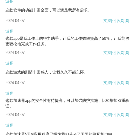
游客
这款软件的功能非常全面，可以满足我所有需求。
2024-04-07
支持
[0]
反对
[0]
游客
这款app是我工作上的得力助手，让我的工作效率提高了50%，让我能够
更轻松地完成工作任务。
2024-04-07
支持
[0]
反对
[0]
游客
这款游戏的剧情非常感人，让我久久不能忘怀。
2024-04-07
支持
[0]
反对
[0]
游客
这款加速器app的安全性有待提高，可以加强防护措施，比如增加双重验
证。
2024-04-07
支持
[0]
反对
[0]
游客
这款加速器VPM应用程序已经为我们带来了无限的隐私和自由。