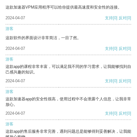
这款加速器VPM应用程序可以给你提供最高速度和安全性的连接。
2024-04-07
支持
[0]
反对
[0]
游客
这款软件的界面设计非常简洁，一目了然。
2024-04-07
支持
[0]
反对
[0]
游客
这款app的课程非常丰富，可以满足我不同的学习需求，让我能够找到自
己感兴趣的知识。
2024-04-07
支持
[0]
反对
[0]
游客
这款加速器app的安全性很高，使用过程中不会泄露个人信息，让我非常
放心。
2024-04-07
支持
[0]
反对
[0]
游客
这款app的售后服务非常完善，遇到问题总是能够得到妥善解决，让我能
够放心购物。