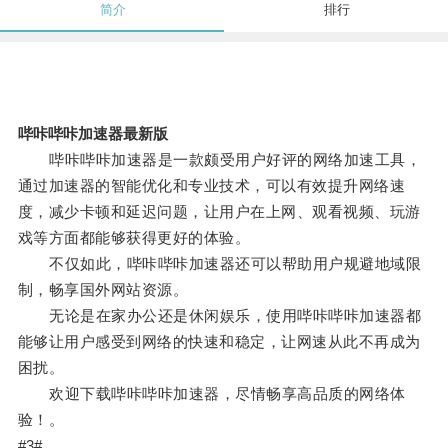
简介
排行
哔咔哔咔加速器最新版
哔咔哔咔加速器是一款颇受用户好评的网络加速工具，
通过加速器的智能优化和专业技术，可以有效提升网络速
度，减少卡顿和延迟问题，让用户在上网、观看视频、玩游
戏等方面都能够获得更好的体验。
不仅如此，哔咔哔咔加速器还可以帮助用户规避地域限
制，畅享国外网站资源。
无论是在家办公还是休闲娱乐，使用哔咔哔咔加速器都
能够让用户感受到网络的快速和稳定，让网速从此不再成为
困扰。
欢迎下载哔咔哔咔加速器，尽情畅享高品质的网络体
验！。
#3#