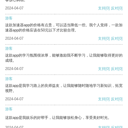
2024-04-07
支持
[0]
反对
[0]
游客
这款加速器app的价格有点贵，可以适当降低一些。我个人觉得，一款加
速器app的价格应该在50元以下才比较合理。
2024-04-07
支持
[0]
反对
[0]
游客
这款app的学习氛围很浓厚，能够激励我不断学习，让我能够取得更好的
成绩。
2024-04-07
支持
[0]
反对
[0]
游客
这款app是我学习路上的良师益友，让我能够随时随地学习新知识，拓宽
视野。
2024-04-07
支持
[0]
反对
[0]
游客
这款app是我娱乐的好帮手，让我能够放松身心，享受美好时光。
2024-04-07
支持
[0]
反对
[0]