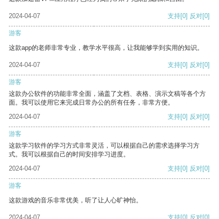
2024-04-07
支持
[0]
反对
[0]
游客
这款app的老师非常专业，教学水平很高，让我能够学到实用的知识。
2024-04-07
支持
[0]
反对
[0]
游客
这款办公软件的功能非常全面，涵盖了文档、表格、演示文稿等各个方
面。我可以使用它来完成日常办公的所有任务，非常方便。
2024-04-07
支持
[0]
反对
[0]
游客
这款学习软件的学习方式非常灵活，可以根据自己的需求选择学习方
式。我可以根据自己的时间安排学习进度。
2024-04-07
支持
[0]
反对
[0]
游客
这款游戏的音乐非常优美，听了让人心旷神怡。
2024-04-07
支持
[0]
反对
[0]