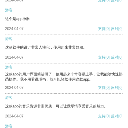
2024-04-07
支持
[0]
反对
[0]
游客
这个是app神器
2024-04-07
支持
[0]
反对
[0]
游客
这款软件的设计非常人性化，使用起来非常舒服。
2024-04-07
支持
[0]
反对
[0]
游客
这款app的用户界面简洁明了，使用起来非常容易上手，让我能够快速熟
悉操作。我不用看说明书，就可以轻松使用这款app。
2024-04-07
支持
[0]
反对
[0]
游客
这款app的音乐资源非常优质，可以让我尽情享受音乐的魅力。
2024-04-07
支持
[0]
反对
[0]
游客