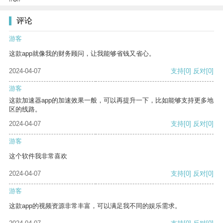
评论
游客
这款app就像我的财务顾问，让我能够省钱又省心。
2024-04-07
支持
[0]
反对
[0]
游客
这款加速器app的加速效果一般，可以再提升一下，比如能够支持更多地
区的线路。
2024-04-07
支持
[0]
反对
[0]
游客
这个软件我非常喜欢
2024-04-07
支持
[0]
反对
[0]
游客
这款app的视频资源非常丰富，可以满足我不同的娱乐需求。