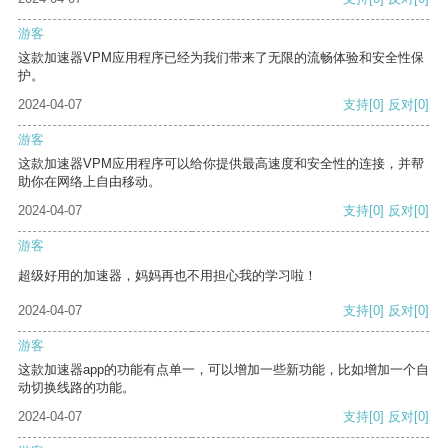
游客
这款加速器VPM应用程序已经为我们带来了无限的流畅体验和安全性保
护。
2024-04-07
支持
[0]
反对
[0]
游客
这款加速器VPM应用程序可以给你提供最高速度和安全性的连接，并帮
助你在网络上自由移动。
2024-04-07
支持
[0]
反对
[0]
游客
超级好用的加速器，妈妈再也不用担心我的学习啦！
2024-04-07
支持
[0]
反对
[0]
游客
这款加速器app的功能有点单一，可以增加一些新功能，比如增加一个自
动切换线路的功能。
2024-04-07
支持
[0]
反对
[0]