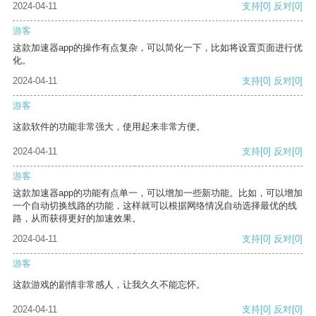
2024-04-11
支持
[0]
反对
[0]
游客
这款加速器app的操作有点复杂，可以简化一下，比如将设置页面进行优
化。
2024-04-11
支持
[0]
反对
[0]
游客
这款软件的功能非常强大，使用起来非常方便。
2024-04-11
支持
[0]
反对
[0]
游客
这款加速器app的功能有点单一，可以增加一些新功能。比如，可以增加
一个自动切换线路的功能，这样就可以根据网络情况自动选择最优的线
路，从而获得更好的加速效果。
2024-04-11
支持
[0]
反对
[0]
游客
这款游戏的剧情非常感人，让我久久不能忘怀。
2024-04-11
支持
[0]
反对
[0]