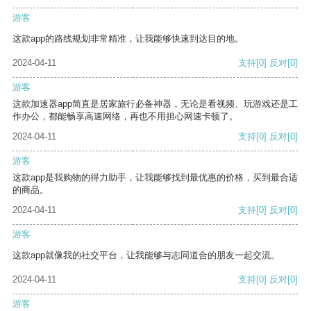
游客
这款app的路线规划非常精准，让我能够快速到达目的地。
2024-04-11
支持
[0]
反对
[0]
游客
这款加速器app简直是居家旅行必备神器，无论是看视频、玩游戏还是工
作办公，都能畅享高速网络，再也不用担心网速卡顿了。
2024-04-11
支持
[0]
反对
[0]
游客
这款app是我购物的得力助手，让我能够找到最优惠的价格，买到最合适
的商品。
2024-04-11
支持
[0]
反对
[0]
游客
这款app就像我的社交平台，让我能够与志同道合的朋友一起交流。
2024-04-11
支持
[0]
反对
[0]
游客