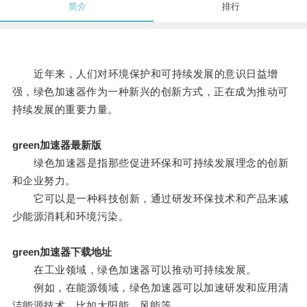
简介
排行
近年来，人们对环境保护和可持续发展的意识日益增
强，绿色加速器作为一种新兴的创新方式，正在成为推动可
持续发展的重要力量。
green加速器最新版
绿色加速器是指那些促进环保和可持续发展理念的创新
和企业努力。
它可以是一种科技创新，通过研发环保技术和产品来减
少能源消耗和环境污染。
green加速器下载地址
在工业领域，绿色加速器可以推动可持续发展。
例如，在能源领域，绿色加速器可以加速研发和应用清
洁能源技术，比如太阳能、风能等。