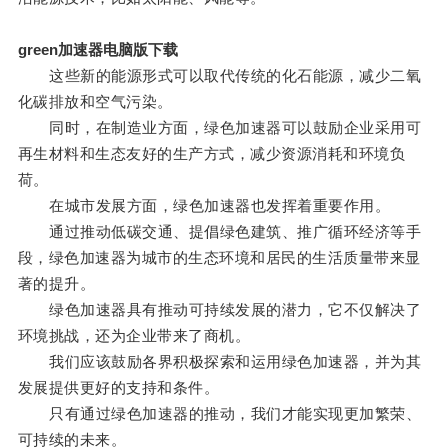
green加速器电脑版下载
这些新的能源形式可以取代传统的化石能源，减少二氧
化碳排放和空气污染。
同时，在制造业方面，绿色加速器可以鼓励企业采用可
再生材料和生态友好的生产方式，减少资源消耗和环境负
荷。
在城市发展方面，绿色加速器也发挥着重要作用。
通过推动低碳交通、提倡绿色建筑、推广循环经济等手
段，绿色加速器为城市的生态环境和居民的生活质量带来显
著的提升。
绿色加速器具有推动可持续发展的潜力，它不仅解决了
环境挑战，还为企业带来了商机。
我们应该鼓励各界积极探索和运用绿色加速器，并为其
发展提供更好的支持和条件。
只有通过绿色加速器的推动，我们才能实现更加繁荣、
可持续的未来。