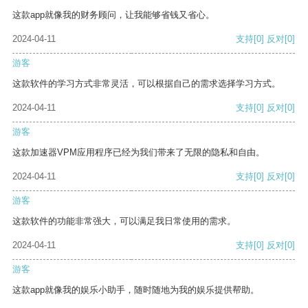
这款app就像我的财务顾问，让我能够省钱又省心。
2024-04-11
支持
[0]
反对
[0]
游客
这款软件的学习方式非常灵活，可以根据自己的需求选择学习方式。
2024-04-11
支持
[0]
反对
[0]
游客
这款加速器VPM应用程序已经为我们带来了无限的隐私和自由。
2024-04-11
支持
[0]
反对
[0]
游客
这款软件的功能非常强大，可以满足我日常使用的需求。
2024-04-11
支持
[0]
反对
[0]
游客
这款app就像我的娱乐小助手，随时随地为我的娱乐提供帮助。