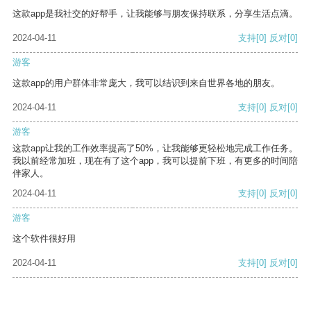
这款app是我社交的好帮手，让我能够与朋友保持联系，分享生活点滴。
2024-04-11
支持
[0]
反对
[0]
游客
这款app的用户群体非常庞大，我可以结识到来自世界各地的朋友。
2024-04-11
支持
[0]
反对
[0]
游客
这款app让我的工作效率提高了50%，让我能够更轻松地完成工作任务。
我以前经常加班，现在有了这个app，我可以提前下班，有更多的时间陪
伴家人。
2024-04-11
支持
[0]
反对
[0]
游客
这个软件很好用
2024-04-11
支持
[0]
反对
[0]