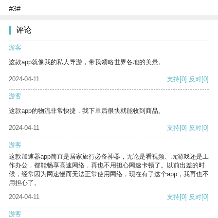
#3#
评论
游客
这款app就像我的私人导游，带我领略世界各地的美景。
2024-04-11
支持
[0]
反对
[0]
游客
这款app的物流非常快捷，我下单后很快就能收到商品。
2024-04-11
支持
[0]
反对
[0]
游客
这款加速器app简直是居家旅行必备神器，无论是看视频、玩游戏还是工
作办公，都能畅享高速网络，再也不用担心网速卡顿了。以前出差的时
候，经常因为网速慢而无法正常使用网络，现在有了这个app，我再也不
用担心了。
2024-04-11
支持
[0]
反对
[0]
游客