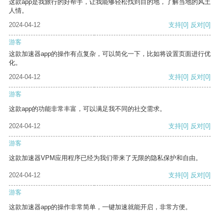
这款app是我旅行的好帮手，让我能够轻松找到目的地，了解当地的风土
人情。
2024-04-12
支持
[0]
反对
[0]
游客
这款加速器app的操作有点复杂，可以简化一下，比如将设置页面进行优
化。
2024-04-12
支持
[0]
反对
[0]
游客
这款app的功能非常丰富，可以满足我不同的社交需求。
2024-04-12
支持
[0]
反对
[0]
游客
这款加速器VPM应用程序已经为我们带来了无限的隐私保护和自由。
2024-04-12
支持
[0]
反对
[0]
游客
这款加速器app的操作非常简单，一键加速就能开启，非常方便。