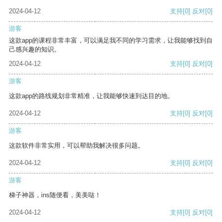
2024-04-12
支持
[0]
反对
[0]
游客
这款app的课程非常丰富，可以满足我不同的学习需求，让我能够找到自
己感兴趣的知识。
2024-04-12
支持
[0]
反对
[0]
游客
这款app的路线规划非常精准，让我能够快速到达目的地。
2024-04-12
支持
[0]
反对
[0]
游客
这款软件非常实用，可以帮助我解决很多问题。
2024-04-12
支持
[0]
反对
[0]
游客
梯子神器，ins随便看，美美哒！
2024-04-12
支持
[0]
反对
[0]