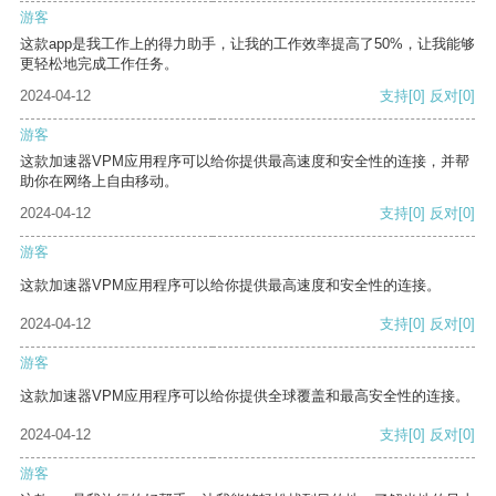
游客
这款app是我工作上的得力助手，让我的工作效率提高了50%，让我能够
更轻松地完成工作任务。
2024-04-12
支持
[0]
反对
[0]
游客
这款加速器VPM应用程序可以给你提供最高速度和安全性的连接，并帮
助你在网络上自由移动。
2024-04-12
支持
[0]
反对
[0]
游客
这款加速器VPM应用程序可以给你提供最高速度和安全性的连接。
2024-04-12
支持
[0]
反对
[0]
游客
这款加速器VPM应用程序可以给你提供全球覆盖和最高安全性的连接。
2024-04-12
支持
[0]
反对
[0]
游客