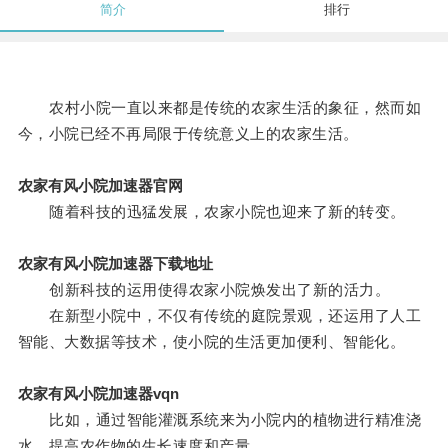
简介
排行
农村小院一直以来都是传统的农家生活的象征，然而如
今，小院已经不再局限于传统意义上的农家生活。
农家有风小院加速器官网
随着科技的迅猛发展，农家小院也迎来了新的转变。
农家有风小院加速器下载地址
创新科技的运用使得农家小院焕发出了新的活力。
在新型小院中，不仅有传统的庭院景观，还运用了人工
智能、大数据等技术，使小院的生活更加便利、智能化。
农家有风小院加速器vqn
比如，通过智能灌溉系统来为小院内的植物进行精准浇
水，提高农作物的生长速度和产量。