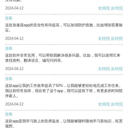
2024-04-12
支持
[0]
反对
[0]
游客
这款加速器app的安全性有待提高，可以加强防护措施，比如增加双重验
证。
2024-04-12
支持
[0]
反对
[0]
游客
这款软件非常实用，可以帮助我解决很多问题。比如，我可以使用它来
查找资料、翻译语言、编写代码等。
2024-04-12
支持
[0]
反对
[0]
游客
这款app让我的工作效率提高了50%，让我能够更轻松地完成工作任务。
我以前经常加班，现在有了这个app，我可以提前下班，有更多的时间陪
伴家人。
2024-04-12
支持
[0]
反对
[0]
游客
这款app是我学习路上的良师益友，让我能够随时随地学习新知识，拓宽
视野。