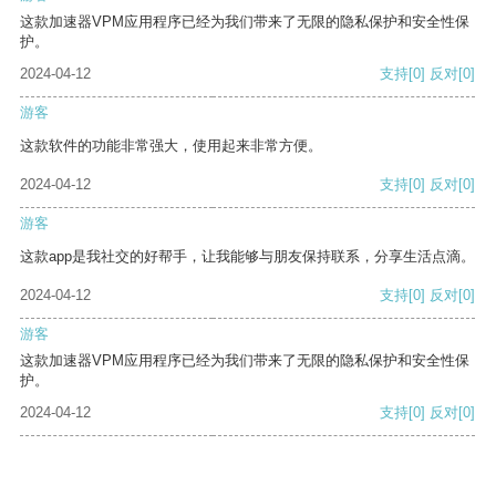
这款加速器VPM应用程序已经为我们带来了无限的隐私保护和安全性保
护。
2024-04-12
支持
[0]
反对
[0]
游客
这款软件的功能非常强大，使用起来非常方便。
2024-04-12
支持
[0]
反对
[0]
游客
这款app是我社交的好帮手，让我能够与朋友保持联系，分享生活点滴。
2024-04-12
支持
[0]
反对
[0]
游客
这款加速器VPM应用程序已经为我们带来了无限的隐私保护和安全性保
护。
2024-04-12
支持
[0]
反对
[0]