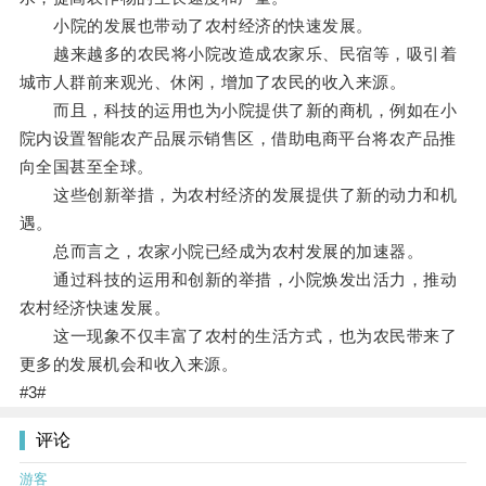
小院的发展也带动了农村经济的快速发展。
越来越多的农民将小院改造成农家乐、民宿等，吸引着
城市人群前来观光、休闲，增加了农民的收入来源。
而且，科技的运用也为小院提供了新的商机，例如在小
院内设置智能农产品展示销售区，借助电商平台将农产品推
向全国甚至全球。
这些创新举措，为农村经济的发展提供了新的动力和机
遇。
总而言之，农家小院已经成为农村发展的加速器。
通过科技的运用和创新的举措，小院焕发出活力，推动
农村经济快速发展。
这一现象不仅丰富了农村的生活方式，也为农民带来了
更多的发展机会和收入来源。
#3#
评论
游客