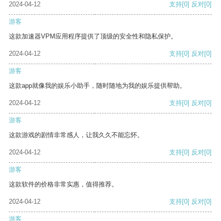
2024-04-12
支持
[0]
反对
[0]
游客
这款加速器VPM应用程序提供了顶级的安全性和隐私保护。
2024-04-12
支持
[0]
反对
[0]
游客
这款app就像我的娱乐小助手，随时随地为我的娱乐提供帮助。
2024-04-12
支持
[0]
反对
[0]
游客
这款游戏的剧情非常感人，让我久久不能忘怀。
2024-04-12
支持
[0]
反对
[0]
游客
这款软件的价格非常实惠，值得推荐。
2024-04-12
支持
[0]
反对
[0]
游客