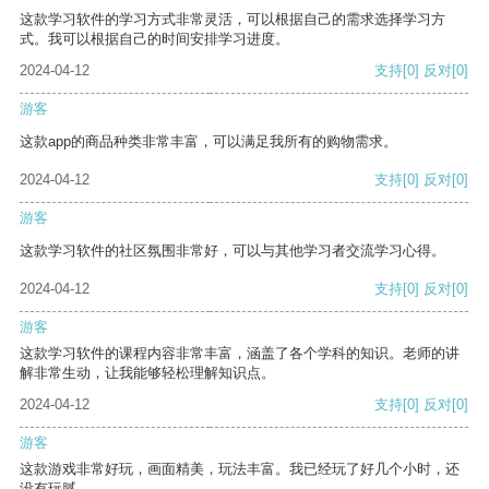
这款学习软件的学习方式非常灵活，可以根据自己的需求选择学习方
式。我可以根据自己的时间安排学习进度。
2024-04-12
支持
[0]
反对
[0]
游客
这款app的商品种类非常丰富，可以满足我所有的购物需求。
2024-04-12
支持
[0]
反对
[0]
游客
这款学习软件的社区氛围非常好，可以与其他学习者交流学习心得。
2024-04-12
支持
[0]
反对
[0]
游客
这款学习软件的课程内容非常丰富，涵盖了各个学科的知识。老师的讲
解非常生动，让我能够轻松理解知识点。
2024-04-12
支持
[0]
反对
[0]
游客
这款游戏非常好玩，画面精美，玩法丰富。我已经玩了好几个小时，还
没有玩腻。