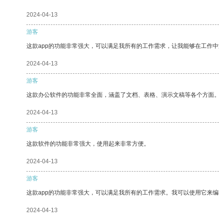
2024-04-13
游客
这款app的功能非常强大，可以满足我所有的工作需求，让我能够在工作
2024-04-13
游客
这款办公软件的功能非常全面，涵盖了文档、表格、演示文稿等各个方面
2024-04-13
游客
这款软件的功能非常强大，使用起来非常方便。
2024-04-13
游客
这款app的功能非常强大，可以满足我所有的工作需求。我可以使用它来
2024-04-13