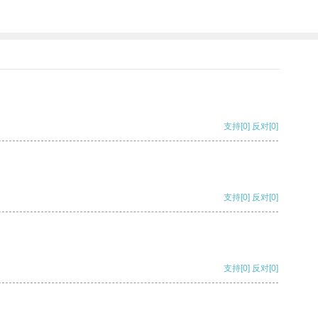
支持
[0]
反对
[0]
支持
[0]
反对
[0]
支持
[0]
反对
[0]