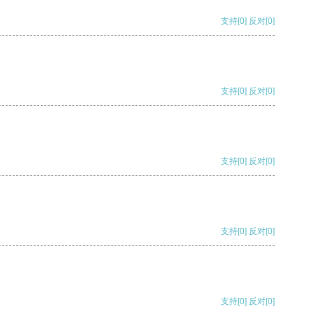
支持
[0]
反对
[0]
支持
[0]
反对
[0]
支持
[0]
反对
[0]
支持
[0]
反对
[0]
支持
[0]
反对
[0]