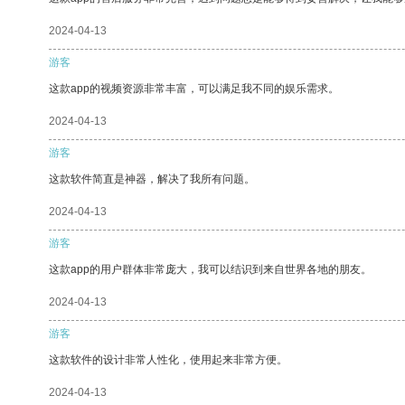
2024-04-13
游客
这款app的视频资源非常丰富，可以满足我不同的娱乐需求。
2024-04-13
游客
这款软件简直是神器，解决了我所有问题。
2024-04-13
游客
这款app的用户群体非常庞大，我可以结识到来自世界各地的朋友。
2024-04-13
游客
这款软件的设计非常人性化，使用起来非常方便。
2024-04-13