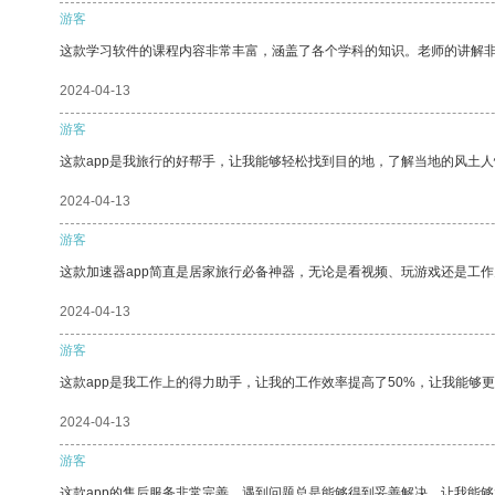
游客
这款学习软件的课程内容非常丰富，涵盖了各个学科的知识。老师的讲解
2024-04-13
游客
这款app是我旅行的好帮手，让我能够轻松找到目的地，了解当地的风土人
2024-04-13
游客
这款加速器app简直是居家旅行必备神器，无论是看视频、玩游戏还是工
2024-04-13
游客
这款app是我工作上的得力助手，让我的工作效率提高了50%，让我能够
2024-04-13
游客
这款app的售后服务非常完善，遇到问题总是能够得到妥善解决，让我能