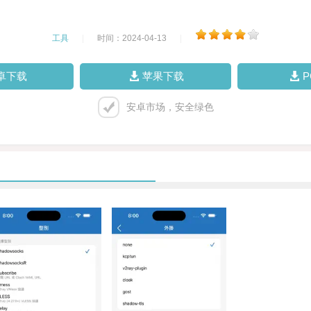
工具
|
时间：2024-04-13
|
卓下载
苹果下载
安卓市场，安全绿色