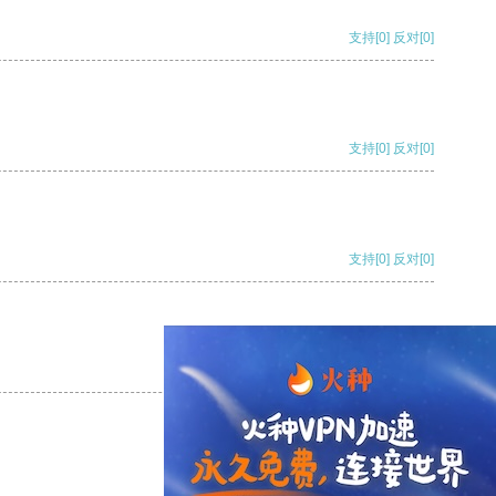
支持
[0]
反对
[0]
支持
[0]
反对
[0]
支持
[0]
反对
[0]
支持
[0]
反对
[0]
支持
[0]
反对
[0]