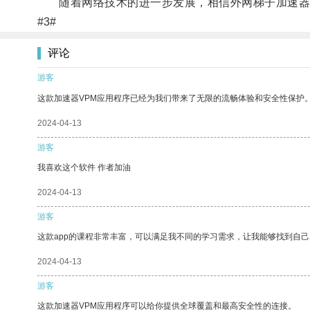
随着网络技术的进一步发展，相信外网梯子加速器
#3#
评论
游客
这款加速器VPM应用程序已经为我们带来了无限的流畅体验和安全性保护
2024-04-13
游客
我喜欢这个软件 作者加油
2024-04-13
游客
这款app的课程非常丰富，可以满足我不同的学习需求，让我能够找到自
2024-04-13
游客
这款加速器VPM应用程序可以给你提供全球覆盖和最高安全性的连接。