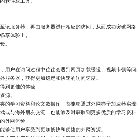
的软件或工具。
该服务器，再由服务器进行相应的访问，从而成功突破网络
畅享体验上。
验。
用户在访问过程中往往会遇到网页加载缓慢、视频卡顿等问
外服务器，获得更加稳定和快速的访问速度。
得到更佳的体验。
资源。
的学习资料和论文数据库，都能够通过外网梯子加速器实现
或与海外朋友交流，也能够及时获取到更多优质的学习资料
的外网体验。
能够使用户享受到更加畅快和便捷的外网资源。