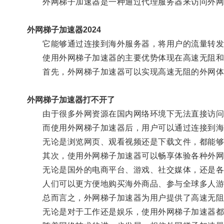
外网梯子加速器是一种通过代理服务器来访问外网
外网梯子加速器2024
它能够通过连接到海外服务器，将用户的流量转发至
使用外网梯子加速器的主要优势体现在高速无阻和
首先，外网梯子加速器可以实现高速无阻的外网体
外网梯子加速器打不开了
由于很多外网资源在国内网络环境下无法直接访问，
而使用外网梯子加速器后，用户可以通过连接到海
无论是浏览网页、观看视频还是下载文件，都能够
其次，使用外网梯子加速器可以畅享体验各种外网
无论是国外的电商平台、游戏、社交媒体，还是各类
人们可以更方便地购买海外商品、参与全球多人游戏
总而言之，外网梯子加速器为用户提供了高速无阻
无论是对于工作还是娱乐，使用外网梯子加速器都