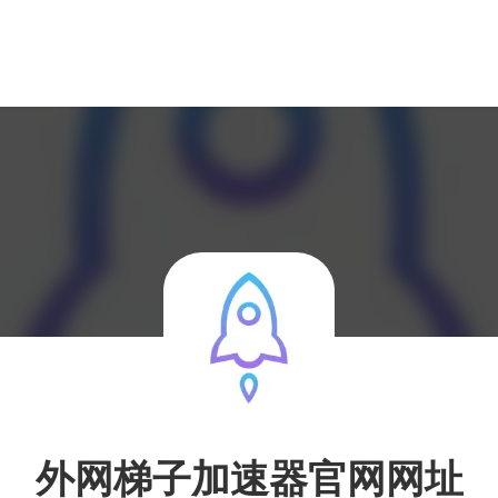
外网梯子加速器官网网址