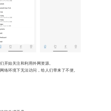
们开始关注和利用外网资源。
网络环境下无法访问，给人们带来了不便。
。