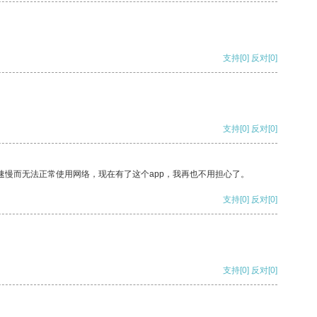
支持
[0]
反对
[0]
支持
[0]
反对
[0]
速慢而无法正常使用网络，现在有了这个app，我再也不用担心了。
支持
[0]
反对
[0]
支持
[0]
反对
[0]