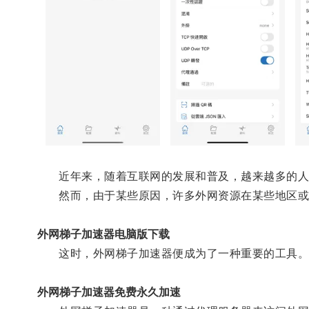
近年来，随着互联网的发展和普及，越来越多的人
然而，由于某些原因，许多外网资源在某些地区或
外网梯子加速器电脑版下载
这时，外网梯子加速器便成为了一种重要的工具
外网梯子加速器免费永久加速