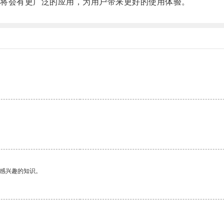
将会有更广泛的应用，为用户带来更好的使用体验。
。
己感兴趣的知识。