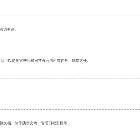
中游刃有余。
。我可以使用它来完成日常办公的所有任务，非常方便。
编辑文档、制作演示文稿、管理日程安排等。