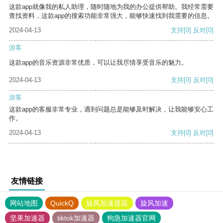
这款app就像我的私人助理，随时随地为我的办公提供帮助。我经常需要
查找资料，这款app的搜索功能非常强大，能够快速找到我需要的信息。
2024-04-13
支持
[0]
反对
[0]
游客
这款app的音乐资源非常优质，可以让我尽情享受音乐的魅力。
2024-04-13
支持
[0]
反对
[0]
游客
这款app的客服非常专业，遇到问题总是能够及时解决，让我能够安心工
作。
2024-04-13
支持
[0]
反对
[0]
友情链接
网站地图
QuickQ
旋风加速度器
旋风加速
坚果加速器
tiktok加速器
狗急加速器官网