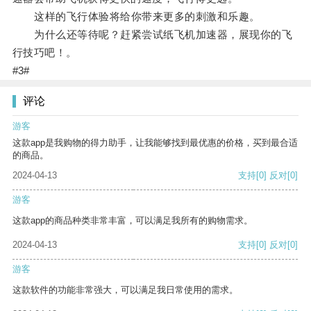
这样的飞行体验将给你带来更多的刺激和乐趣。
为什么还等待呢？赶紧尝试纸飞机加速器，展现你的飞
行技巧吧！。
#3#
评论
游客
这款app是我购物的得力助手，让我能够找到最优惠的价格，买到最合适
的商品。
2024-04-13
支持
[0]
反对
[0]
游客
这款app的商品种类非常丰富，可以满足我所有的购物需求。
2024-04-13
支持
[0]
反对
[0]
游客
这款软件的功能非常强大，可以满足我日常使用的需求。