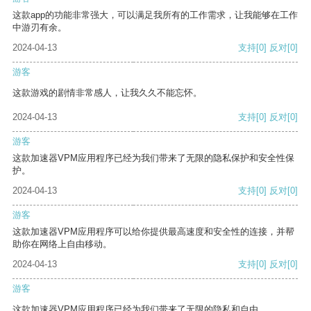
这款app的功能非常强大，可以满足我所有的工作需求，让我能够在工作
中游刃有余。
2024-04-13
支持
[0]
反对
[0]
游客
这款游戏的剧情非常感人，让我久久不能忘怀。
2024-04-13
支持
[0]
反对
[0]
游客
这款加速器VPM应用程序已经为我们带来了无限的隐私保护和安全性保
护。
2024-04-13
支持
[0]
反对
[0]
游客
这款加速器VPM应用程序可以给你提供最高速度和安全性的连接，并帮
助你在网络上自由移动。
2024-04-13
支持
[0]
反对
[0]
游客
这款加速器VPM应用程序已经为我们带来了无限的隐私和自由。