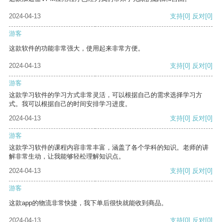
2024-04-13
支持
[0]
反对
[0]
游客
这款软件的功能非常强大，使用起来非常方便。
2024-04-13
支持
[0]
反对
[0]
游客
这款学习软件的学习方式非常灵活，可以根据自己的需求选择学习方
式。我可以根据自己的时间安排学习进度。
2024-04-13
支持
[0]
反对
[0]
游客
这款学习软件的课程内容非常丰富，涵盖了各个学科的知识。老师的讲
解非常生动，让我能够轻松理解知识点。
2024-04-13
支持
[0]
反对
[0]
游客
这款app的物流非常快捷，我下单后很快就能收到商品。
2024-04-13
支持
[0]
反对
[0]