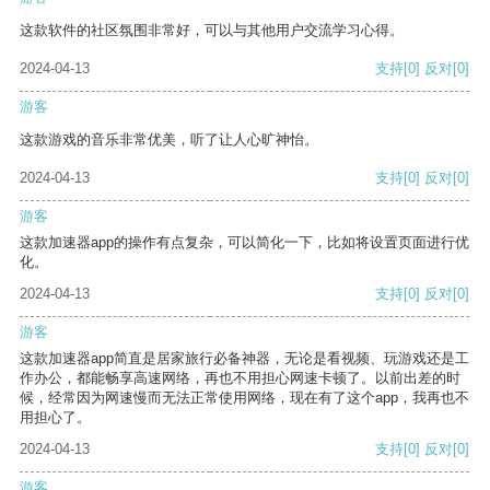
这款软件的社区氛围非常好，可以与其他用户交流学习心得。
2024-04-13
支持
[0]
反对
[0]
游客
这款游戏的音乐非常优美，听了让人心旷神怡。
2024-04-13
支持
[0]
反对
[0]
游客
这款加速器app的操作有点复杂，可以简化一下，比如将设置页面进行优
化。
2024-04-13
支持
[0]
反对
[0]
游客
这款加速器app简直是居家旅行必备神器，无论是看视频、玩游戏还是工
作办公，都能畅享高速网络，再也不用担心网速卡顿了。以前出差的时
候，经常因为网速慢而无法正常使用网络，现在有了这个app，我再也不
用担心了。
2024-04-13
支持
[0]
反对
[0]
游客