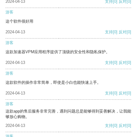
2024-04-13
支持
[0]
反对
[0]
游客
这个软件很好用
2024-04-13
支持
[0]
反对
[0]
游客
这款加速器VPM应用程序提供了顶级的安全性和隐私保护。
2024-04-13
支持
[0]
反对
[0]
游客
这款软件的操作非常简单，即使是小白也能快速上手。
2024-04-13
支持
[0]
反对
[0]
游客
这款app的售后服务非常完善，遇到问题总是能够得到妥善解决，让我能
够放心购物。
2024-04-13
支持
[0]
反对
[0]
游客