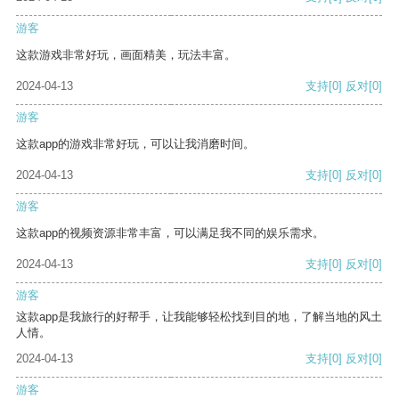
游客
这款游戏非常好玩，画面精美，玩法丰富。
2024-04-13
支持
[0]
反对
[0]
游客
这款app的游戏非常好玩，可以让我消磨时间。
2024-04-13
支持
[0]
反对
[0]
游客
这款app的视频资源非常丰富，可以满足我不同的娱乐需求。
2024-04-13
支持
[0]
反对
[0]
游客
这款app是我旅行的好帮手，让我能够轻松找到目的地，了解当地的风土
人情。
2024-04-13
支持
[0]
反对
[0]
游客