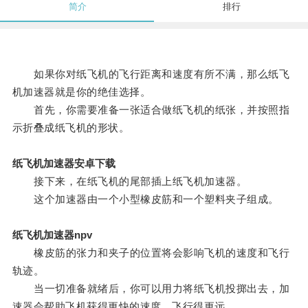
简介
排行
如果你对纸飞机的飞行距离和速度有所不满，那么纸飞
机加速器就是你的绝佳选择。
首先，你需要准备一张适合做纸飞机的纸张，并按照指
示折叠成纸飞机的形状。
纸飞机加速器安卓下载
接下来，在纸飞机的尾部插上纸飞机加速器。
这个加速器由一个小型橡皮筋和一个塑料夹子组成。
纸飞机加速器npv
橡皮筋的张力和夹子的位置将会影响飞机的速度和飞行
轨迹。
当一切准备就绪后，你可以用力将纸飞机投掷出去，加
速器会帮助飞机获得更快的速度，飞行得更远。