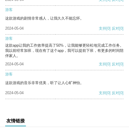
游客
这款游戏的剧情非常感人，让我久久不能忘怀。
2024-05-04
支持
[0]
反对
[0]
游客
这款app让我的工作效率提高了50%，让我能够更轻松地完成工作任务。
我以前经常加班，现在有了这个app，我可以提前下班，有更多的时间陪
伴家人。
2024-05-04
支持
[0]
反对
[0]
游客
这款游戏的音乐非常优美，听了让人心旷神怡。
2024-05-04
支持
[0]
反对
[0]
友情链接