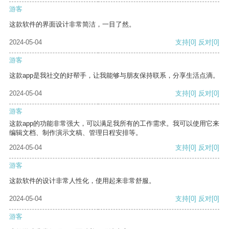
游客
这款软件的界面设计非常简洁，一目了然。
2024-05-04
支持
[0]
反对
[0]
游客
这款app是我社交的好帮手，让我能够与朋友保持联系，分享生活点滴。
2024-05-04
支持
[0]
反对
[0]
游客
这款app的功能非常强大，可以满足我所有的工作需求。我可以使用它来
编辑文档、制作演示文稿、管理日程安排等。
2024-05-04
支持
[0]
反对
[0]
游客
这款软件的设计非常人性化，使用起来非常舒服。
2024-05-04
支持
[0]
反对
[0]
游客