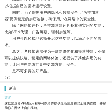
以根据自己的需求进行设置。
同时，为了保护用户的隐私和数据安全，“考拉加速
器”提供稳定的加密连接，确保用户在网络中的安全性。
除了网络加速外，考拉加速器还具备其他实用的功能，
比如VPN代理、广告屏蔽、强制加速等。
用户可以轻松地选择开启这些功能，以满足不同的需
求。
总之，考拉加速器作为一款网络优化和提速神器，不仅
可以提供快速、稳定的网络体验，还提供了其他实用的功
能，让用户在网络世界中更加方便、安全。
是不可多得的好产品。
#3#
评论
游客
这款加速器VPM应用程序可以给你提供最高速度和安全性的连接，并帮
助你在网络上自由移动。