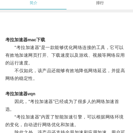
简介
排行
考拉加速器mac下载
“考拉加速器”是一款能够优化网络连接的工具，它可以
有效地加速网页打开、下载速度以及游戏、视频等网络应用
的运行速度。
不仅如此，该产品还能够有效地降低网络延迟，并提高
网络的稳定性。
考拉加速器vqn
因此，“考拉加速器”已经成为了很多人的网络加速首
选。
“考拉加速器”内置了智能加速引擎，可以根据网络环境
的变化，自动进行网络优化和加速。
除此之外，该产品还支持全局加速和应用加速，用户可