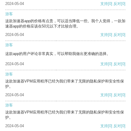
2024-05-04
支持
[0]
反对
[0]
游客
这款加速器app的价格有点贵，可以适当降低一些。我个人觉得，一款加
速器app的价格应该在50元以下才比较合理。
2024-05-04
支持
[0]
反对
[0]
游客
这款app的用户评论非常真实，可以帮助我做出更准确的选择。
2024-05-04
支持
[0]
反对
[0]
游客
这款加速器VPM应用程序已经为我们带来了无限的隐私保护和安全性保
护。
2024-05-04
支持
[0]
反对
[0]
游客
这款加速器VPM应用程序已经为我们带来了无限的隐私保护和安全性保
护。
2024-05-04
支持
[0]
反对
[0]