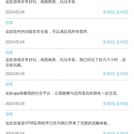
这款游戏非常好玩，画面精美，玩法丰富。
2024-05-04
支持
[0]
反对
[0]
游客
这款软件的功能非常全面，可以满足我所有需求。
2024-05-04
支持
[0]
反对
[0]
游客
这款游戏非常好玩，画面精美，玩法丰富。我已经玩了好几个小时，还
没有玩腻。
2024-05-04
支持
[0]
反对
[0]
游客
这款app就像我的社交平台，让我能够与志同道合的朋友一起交流。
2024-05-04
支持
[0]
反对
[0]
游客
这款加速器VPM应用程序已经为我们带来了无限的流畅体验。
2024-05-04
支持
[0]
反对
[0]