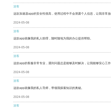
游客
这款加速器app的安全性很高，使用过程中不会泄露个人信息，让我非常放
2024-05-08
游客
这款app就像我的私人助理，随时随地为我的办公提供帮助。
2024-05-08
游客
这款app的客服非常专业，遇到问题总是能够及时解决，让我能够安心工作
2024-05-08
游客
这款app就像我的私人导师，带领我探索知识的奥秘。
2024-05-08
游客