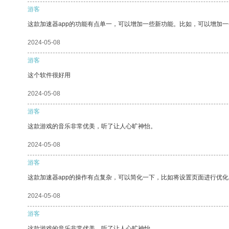
游客
这款加速器app的功能有点单一，可以增加一些新功能。比如，可以增加
2024-05-08
游客
这个软件很好用
2024-05-08
游客
这款游戏的音乐非常优美，听了让人心旷神怡。
2024-05-08
游客
这款加速器app的操作有点复杂，可以简化一下，比如将设置页面进行优化
2024-05-08
游客
这款游戏的音乐非常优美，听了让人心旷神怡。