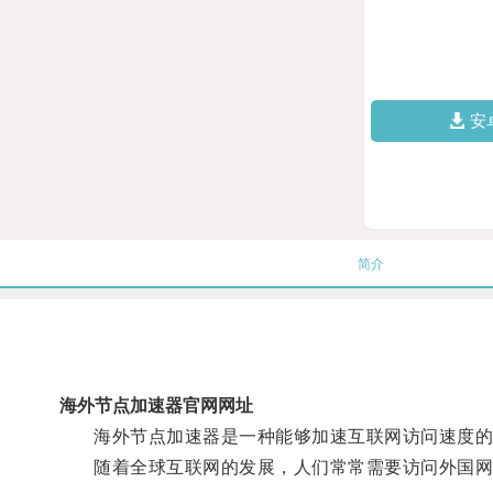
安
简介
海外节点加速器官网网址
海外节点加速器是一种能够加速互联网访问速度的
随着全球互联网的发展，人们常常需要访问外国网