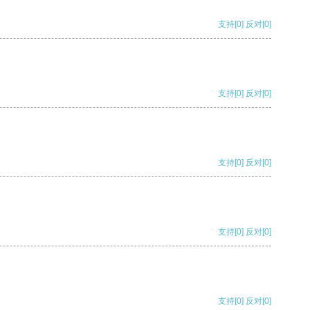
支持
[0]
反对
[0]
支持
[0]
反对
[0]
支持
[0]
反对
[0]
支持
[0]
反对
[0]
支持
[0]
反对
[0]