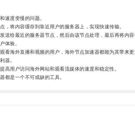
和速度变慢的问题。
点，将内容缓存到靠近用户的服务器上，实现快速传输。
送给最近的服务器节点，然后由该节点处理，最后再将内容
户体验。
看海外直播和视频的用户，海外节点加速器都能为其带来更
利器。
提高用户访问海外网站和观看流媒体的速度和稳定性。
器都是一个不可或缺的工具。