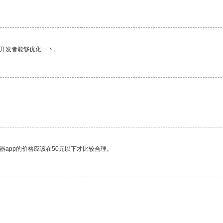
望开发者能够优化一下。
。
器app的价格应该在50元以下才比较合理。