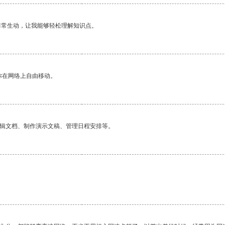
非常生动，让我能够轻松理解知识点。
你在网络上自由移动。
编辑文档、制作演示文稿、管理日程安排等。