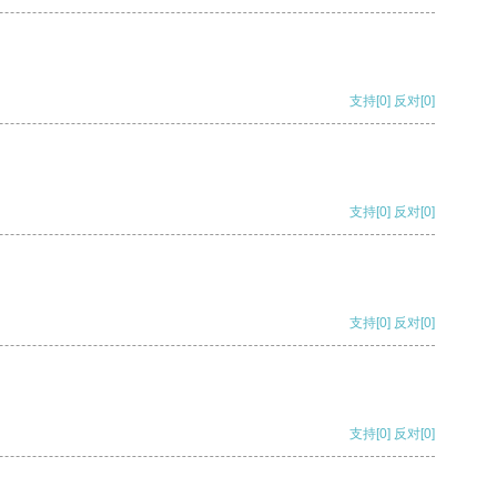
支持
[0]
反对
[0]
支持
[0]
反对
[0]
支持
[0]
反对
[0]
支持
[0]
反对
[0]