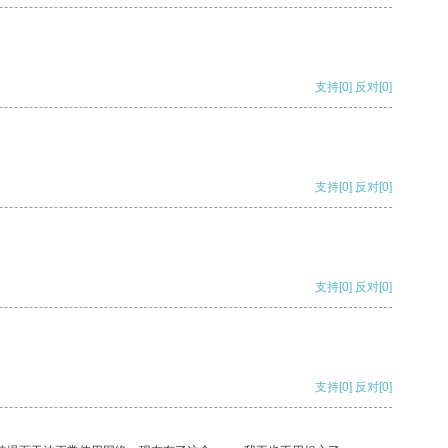
支持
[0]
反对
[0]
支持
[0]
反对
[0]
支持
[0]
反对
[0]
支持
[0]
反对
[0]