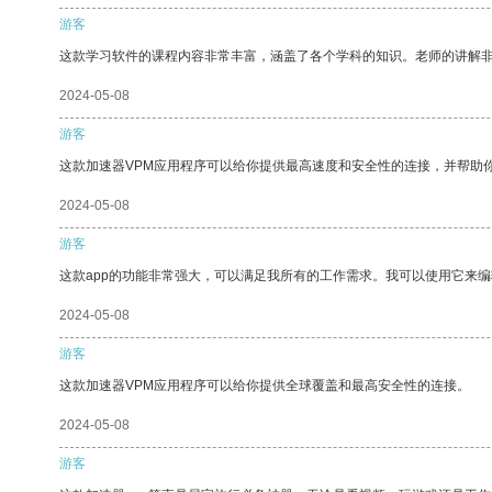
游客
这款学习软件的课程内容非常丰富，涵盖了各个学科的知识。老师的讲解
2024-05-08
游客
这款加速器VPM应用程序可以给你提供最高速度和安全性的连接，并帮助
2024-05-08
游客
这款app的功能非常强大，可以满足我所有的工作需求。我可以使用它来
2024-05-08
游客
这款加速器VPM应用程序可以给你提供全球覆盖和最高安全性的连接。
2024-05-08
游客