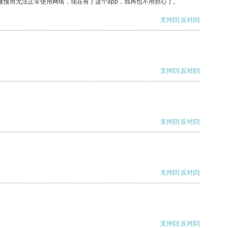
速慢而无法正常使用网络，现在有了这个app，我再也不用担心了。
支持
[0]
反对
[0]
支持
[0]
反对
[0]
支持
[0]
反对
[0]
支持
[0]
反对
[0]
支持
[0]
反对
[0]