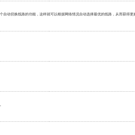
一个自动切换线路的功能，这样就可以根据网络情况自动选择最优的线路，从而获得更
。