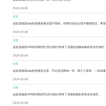
2024-05-08
游客
这款加速器app的加速效果还是不错的，但偶尔也会出现卡顿的情况，希
2024-05-08
游客
这款加速器VPM应用程序已经为我们带来了无限的流畅体验和安全性保护
2024-05-08
游客
这款加速器app的价格有点贵，可以适当降低一些。我个人觉得，一款加速
2024-05-08
游客
这款加速器VPM应用程序已经为我们带来了无限的隐私和安全性保护。
2024-05-08