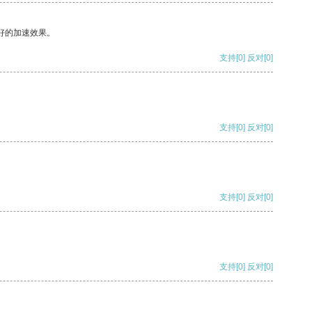
好的加速效果。
支持
[0]
反对
[0]
支持
[0]
反对
[0]
支持
[0]
反对
[0]
支持
[0]
反对
[0]