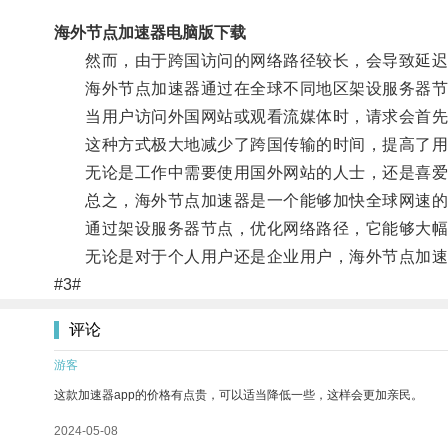
海外节点加速器电脑版下载
然而，由于跨国访问的网络路径较长，会导致延迟
海外节点加速器通过在全球不同地区架设服务器节
当用户访问外国网站或观看流媒体时，请求会首先发
这种方式极大地减少了跨国传输的时间，提高了用
无论是工作中需要使用国外网站的人士，还是喜爱观
总之，海外节点加速器是一个能够加快全球网速的
通过架设服务器节点，优化网络路径，它能够大幅
无论是对于个人用户还是企业用户，海外节点加速
#3#
评论
游客
这款加速器app的价格有点贵，可以适当降低一些，这样会更加亲民。
2024-05-08