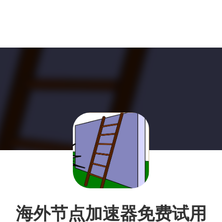
海外节点加速器免费试用