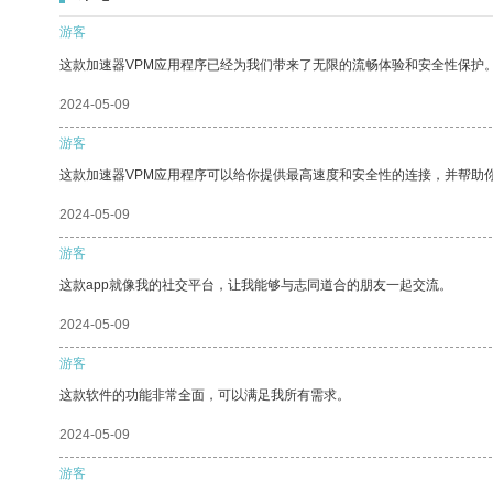
游客
这款加速器VPM应用程序已经为我们带来了无限的流畅体验和安全性保护
2024-05-09
游客
这款加速器VPM应用程序可以给你提供最高速度和安全性的连接，并帮助
2024-05-09
游客
这款app就像我的社交平台，让我能够与志同道合的朋友一起交流。
2024-05-09
游客
这款软件的功能非常全面，可以满足我所有需求。
2024-05-09
游客