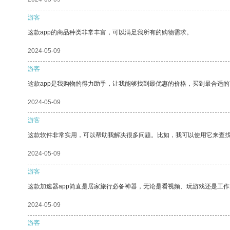
游客
这款app的商品种类非常丰富，可以满足我所有的购物需求。
2024-05-09
游客
这款app是我购物的得力助手，让我能够找到最优惠的价格，买到最合适
2024-05-09
游客
这款软件非常实用，可以帮助我解决很多问题。比如，我可以使用它来查
2024-05-09
游客
这款加速器app简直是居家旅行必备神器，无论是看视频、玩游戏还是工
2024-05-09
游客