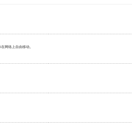
。
你在网络上自由移动。