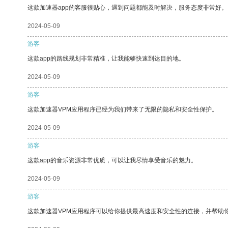
这款加速器app的客服很贴心，遇到问题都能及时解决，服务态度非常好。
2024-05-09
游客
这款app的路线规划非常精准，让我能够快速到达目的地。
2024-05-09
游客
这款加速器VPM应用程序已经为我们带来了无限的隐私和安全性保护。
2024-05-09
游客
这款app的音乐资源非常优质，可以让我尽情享受音乐的魅力。
2024-05-09
游客
这款加速器VPM应用程序可以给你提供最高速度和安全性的连接，并帮助