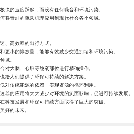
极快的速度跃起，而没有任何噪音和环境污染。
何将青蛙的跳跃机理应用到现代社会各个领域。
速、高效率的出行方式。
和更小的排放量，能够有效减少交通拥堵和环境污染。
领域。
合对大脑、心脏等脆弱部位进行精确操作。
也给人们提供了环保可持续的解决方案。
低对传统能源的依赖，实现资源的循环利用。
速器的应用将大大减少对环境的负面影响，促进可持续发展。
在科技发展和环保可持续方面取得了巨大的突破。
美好的未来。