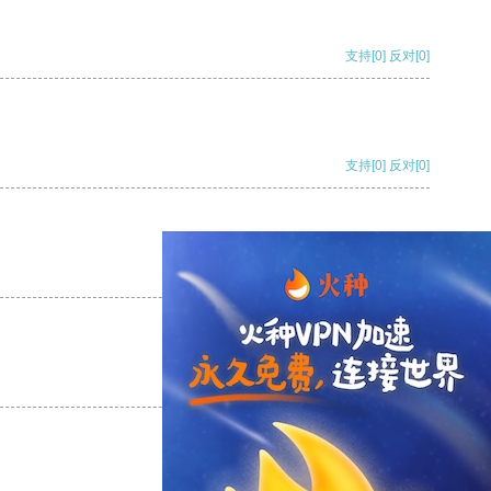
支持
[0]
反对
[0]
支持
[0]
反对
[0]
支持
[0]
反对
[0]
支持
[0]
反对
[0]