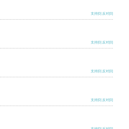
支持
[0]
反对
[0]
支持
[0]
反对
[0]
支持
[0]
反对
[0]
支持
[0]
反对
[0]
支持
[0]
反对
[0]