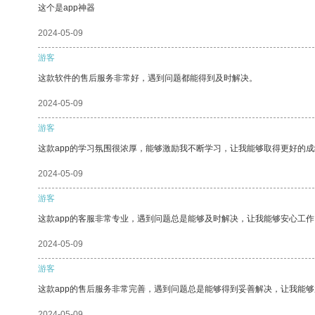
这个是app神器
2024-05-09
游客
这款软件的售后服务非常好，遇到问题都能得到及时解决。
2024-05-09
游客
这款app的学习氛围很浓厚，能够激励我不断学习，让我能够取得更好的成
2024-05-09
游客
这款app的客服非常专业，遇到问题总是能够及时解决，让我能够安心工作
2024-05-09
游客
这款app的售后服务非常完善，遇到问题总是能够得到妥善解决，让我能
2024-05-09