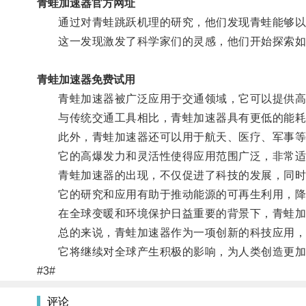
青蛙加速器官方网址
通过对青蛙跳跃机理的研究，他们发现青蛙能够以
这一发现激发了科学家们的灵感，他们开始探索如
青蛙加速器免费试用
青蛙加速器被广泛应用于交通领域，它可以提供高
与传统交通工具相比，青蛙加速器具有更低的能耗
此外，青蛙加速器还可以用于航天、医疗、军事等
它的高爆发力和灵活性使得应用范围广泛，非常适
青蛙加速器的出现，不仅促进了科技的发展，同时
它的研究和应用有助于推动能源的可再生利用，降
在全球变暖和环境保护日益重要的背景下，青蛙加
总的来说，青蛙加速器作为一项创新的科技应用，
它将继续对全球产生积极的影响，为人类创造更加
#3#
评论