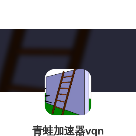
青蛙加速器vqn