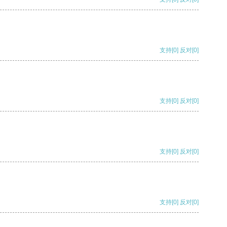
支持
[0]
反对
[0]
支持
[0]
反对
[0]
支持
[0]
反对
[0]
支持
[0]
反对
[0]