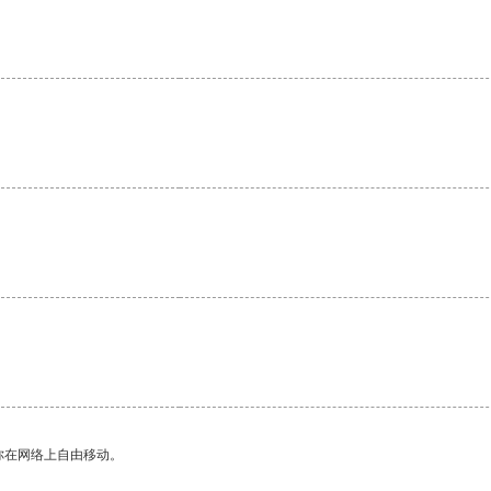
你在网络上自由移动。