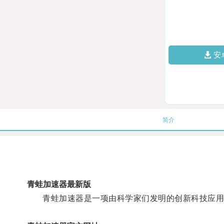
安
简介
青蛙加速器最新版
青蛙加速器是一项由科学家们发明的创新科技应用