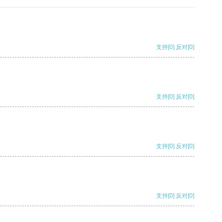
支持
[0]
反对
[0]
支持
[0]
反对
[0]
支持
[0]
反对
[0]
支持
[0]
反对
[0]