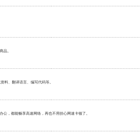
的商品。
找资料、翻译语言、编写代码等。
作办公，都能畅享高速网络，再也不用担心网速卡顿了。