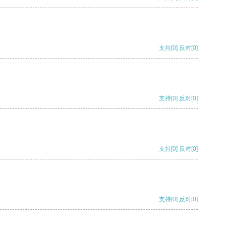
支持
[0]
反对
[0]
支持
[0]
反对
[0]
支持
[0]
反对
[0]
支持
[0]
反对
[0]