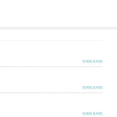
支持
[0]
反对
[0]
支持
[0]
反对
[0]
支持
[0]
反对
[0]