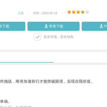
工具
|
时间：2024-05-19
|
卓下载
苹果下载
安卓市场，安全绿色
对挑战，唯有加速前行才能突破困境，实现自我价值。
幸福。