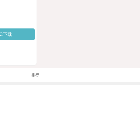
PC下载
排行