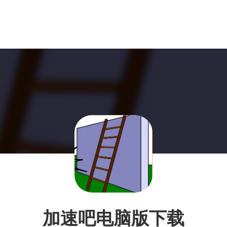
加速吧电脑版下载