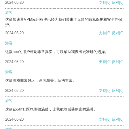
2024-05-20
支持
[0]
反对
[0]
游客
这款加速器VPM应用程序已经为我们带来了无限的隐私保护和安全性保
护。
2024-05-20
支持
[0]
反对
[0]
游客
这款app的用户评论非常真实，可以帮助我做出更准确的选择。
2024-05-20
支持
[0]
反对
[0]
游客
这款游戏非常好玩，画面精美，玩法丰富。
2024-05-20
支持
[0]
反对
[0]
游客
这款app的社区氛围很温馨，让我能够感受到家的温暖。
2024-05-20
支持
[0]
反对
[0]