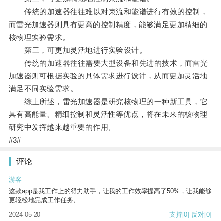
传统的加速器往往难以对束流和能谱进行有效的控制，
而雷光加速器则具有更高的控制精度，能够满足更加精细的
核物理实验需求。
第三，可更加灵活地进行实验设计。
传统的加速器往往需要大型设备和先进的技术，而雷光
加速器则可根据实验的具体需求进行设计，从而更加灵活地
满足不同实验需求。
综上所述，雷光加速器是研究核物理的一种新工具，它
具有高能量、精细控制和灵活性等优点，将在未来的核物理
研究中发挥越来越重要的作用。
#3#
评论
游客
这款app是我工作上的得力助手，让我的工作效率提高了50%，让我能够
更轻松地完成工作任务。
2024-05-20
支持
[0]
反对
[0]