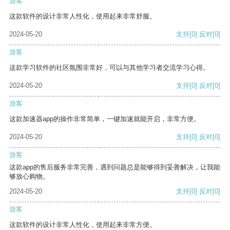
游客
这款软件的设计非常人性化，使用起来非常舒服。
2024-05-20
支持
[0]
反对
[0]
游客
这款学习软件的社区氛围非常好，可以与其他学习者交流学习心得。
2024-05-20
支持
[0]
反对
[0]
游客
这款加速器app的操作非常简单，一键加速就能开启，非常方便。
2024-05-20
支持
[0]
反对
[0]
游客
这款app的售后服务非常完善，遇到问题总是能够得到妥善解决，让我能
够放心购物。
2024-05-20
支持
[0]
反对
[0]
游客
这款软件的设计非常人性化，使用起来非常方便。