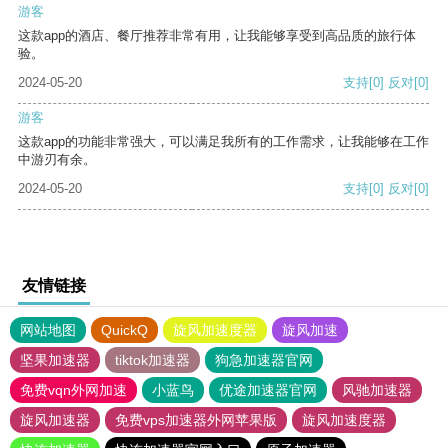
游客
这款app的酒店、餐厅推荐非常有用，让我能够享受到高品质的旅行体
验。
2024-05-20
支持
[0]
反对
[0]
游客
这款app的功能非常强大，可以满足我所有的工作需求，让我能够在工作
中游刃有余。
2024-05-20
支持
[0]
反对
[0]
友情链接
网站地图
QuickQ
旋风加速度器
旋风加速
坚果加速器
tiktok加速器
狗急加速器官网
免费vqn外网加速
小蓝鸟
优途加速器官网
风驰加速器
旋风加速器
免费vps加速器外网苹果版
旋风加速度器