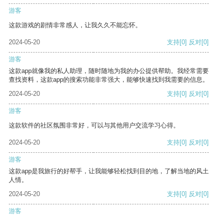
游客
这款游戏的剧情非常感人，让我久久不能忘怀。
2024-05-20
支持
[0]
反对
[0]
游客
这款app就像我的私人助理，随时随地为我的办公提供帮助。我经常需要
查找资料，这款app的搜索功能非常强大，能够快速找到我需要的信息。
2024-05-20
支持
[0]
反对
[0]
游客
这款软件的社区氛围非常好，可以与其他用户交流学习心得。
2024-05-20
支持
[0]
反对
[0]
游客
这款app是我旅行的好帮手，让我能够轻松找到目的地，了解当地的风土
人情。
2024-05-20
支持
[0]
反对
[0]
游客