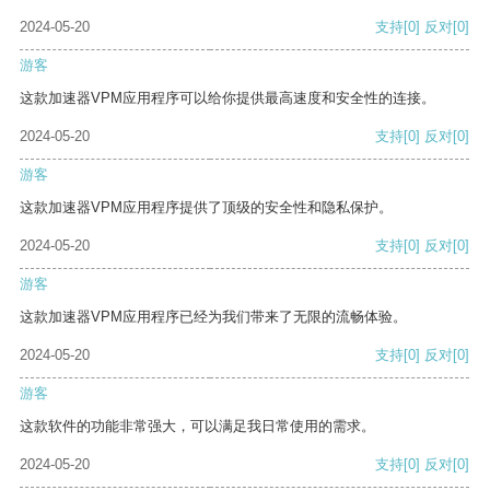
2024-05-20
支持
[0]
反对
[0]
游客
这款加速器VPM应用程序可以给你提供最高速度和安全性的连接。
2024-05-20
支持
[0]
反对
[0]
游客
这款加速器VPM应用程序提供了顶级的安全性和隐私保护。
2024-05-20
支持
[0]
反对
[0]
游客
这款加速器VPM应用程序已经为我们带来了无限的流畅体验。
2024-05-20
支持
[0]
反对
[0]
游客
这款软件的功能非常强大，可以满足我日常使用的需求。
2024-05-20
支持
[0]
反对
[0]