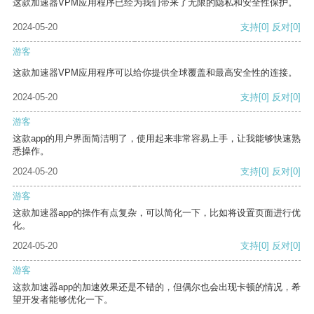
这款加速器VPM应用程序已经为我们带来了无限的隐私和安全性保护。
2024-05-20
支持
[0]
反对
[0]
游客
这款加速器VPM应用程序可以给你提供全球覆盖和最高安全性的连接。
2024-05-20
支持
[0]
反对
[0]
游客
这款app的用户界面简洁明了，使用起来非常容易上手，让我能够快速熟
悉操作。
2024-05-20
支持
[0]
反对
[0]
游客
这款加速器app的操作有点复杂，可以简化一下，比如将设置页面进行优
化。
2024-05-20
支持
[0]
反对
[0]
游客
这款加速器app的加速效果还是不错的，但偶尔也会出现卡顿的情况，希
望开发者能够优化一下。