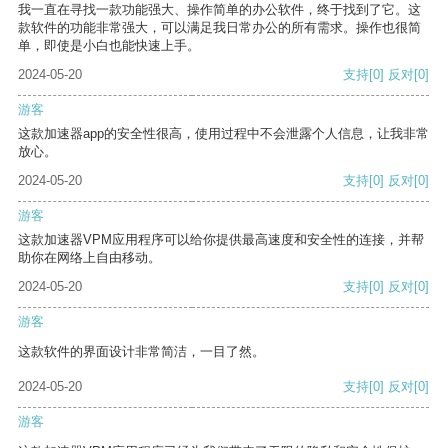
我一直在寻找一款功能强大、操作简单的办公软件，终于找到了它。这
款软件的功能非常强大，可以满足我日常办公的所有需求。操作也很简
单，即使是小白也能快速上手。
2024-05-20
支持
[0]
反对
[0]
游客
这款加速器app的安全性很高，使用过程中不会泄露个人信息，让我非常
放心。
2024-05-20
支持
[0]
反对
[0]
游客
这款加速器VPM应用程序可以给你提供最高速度和安全性的连接，并帮
助你在网络上自由移动。
2024-05-20
支持
[0]
反对
[0]
游客
这款软件的界面设计非常简洁，一目了然。
2024-05-20
支持
[0]
反对
[0]
游客