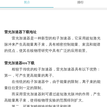
简介
排行
雷光加速器下载地址
雷光加速器是一种新型的粒子加速器，它采用超短激光
脉冲来产生高能量离子束，具有精密控制能量、束流和能谱
的优点，使其在核物理研究中具有广泛的应用前景。
雷光加速器ios下载
相较于传统的粒子加速器，雷光加速器具有以下优势：
第一，可产生更高能量的离子。
在传统的粒子加速器中，由于能量的限制，离子束的能
量往往受到一定的限制。
而采用雷光加速器则可通过超短激光脉冲的作用，产生
高能量离子束，使得核物理实验的范围得到扩大。
第二，可更加精细地控制束流和能谱。