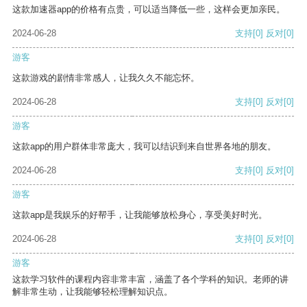
这款加速器app的价格有点贵，可以适当降低一些，这样会更加亲民。
2024-06-28
支持
[0]
反对
[0]
游客
这款游戏的剧情非常感人，让我久久不能忘怀。
2024-06-28
支持
[0]
反对
[0]
游客
这款app的用户群体非常庞大，我可以结识到来自世界各地的朋友。
2024-06-28
支持
[0]
反对
[0]
游客
这款app是我娱乐的好帮手，让我能够放松身心，享受美好时光。
2024-06-28
支持
[0]
反对
[0]
游客
这款学习软件的课程内容非常丰富，涵盖了各个学科的知识。老师的讲
解非常生动，让我能够轻松理解知识点。