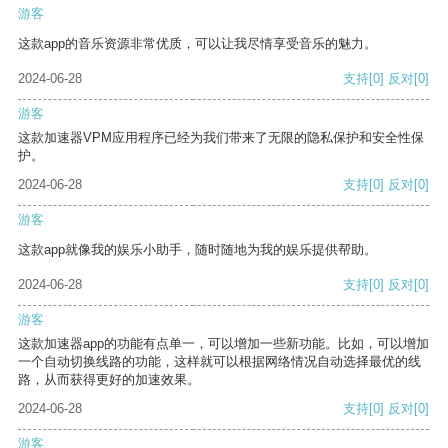
游客
这款app的音乐资源非常优质，可以让我尽情享受音乐的魅力。
2024-06-28
支持
[0]
反对
[0]
游客
这款加速器VPM应用程序已经为我们带来了无限的隐私保护和安全性保
护。
2024-06-28
支持
[0]
反对
[0]
游客
这款app就像我的娱乐小助手，随时随地为我的娱乐提供帮助。
2024-06-28
支持
[0]
反对
[0]
游客
这款加速器app的功能有点单一，可以增加一些新功能。比如，可以增加
一个自动切换线路的功能，这样就可以根据网络情况自动选择最优的线
路，从而获得更好的加速效果。
2024-06-28
支持
[0]
反对
[0]
游客