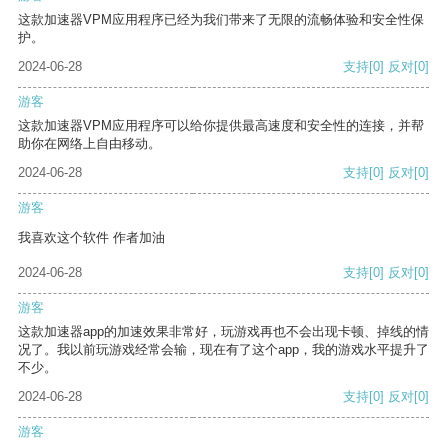
这款加速器VPM应用程序已经为我们带来了无限的流畅体验和安全性保
护。
2024-06-28
支持
[0]
反对
[0]
游客
这款加速器VPM应用程序可以给你提供最高速度和安全性的连接，并帮
助你在网络上自由移动。
2024-06-28
支持
[0]
反对
[0]
游客
我喜欢这个软件 作者加油
2024-06-28
支持
[0]
反对
[0]
游客
这款加速器app的加速效果非常好，玩游戏再也不会出现卡顿、掉线的情
况了。我以前玩游戏经常会输，现在有了这个app，我的游戏水平提升了
不少。
2024-06-28
支持
[0]
反对
[0]
游客