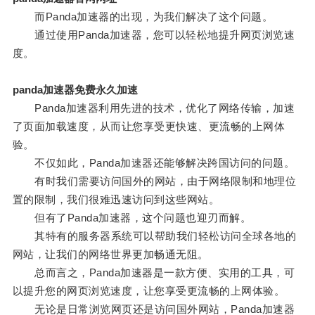
而Panda加速器的出现，为我们解决了这个问题。
通过使用Panda加速器，您可以轻松地提升网页浏览速
度。
panda加速器免费永久加速
Panda加速器利用先进的技术，优化了网络传输，加速
了页面加载速度，从而让您享受更快速、更流畅的上网体
验。
不仅如此，Panda加速器还能够解决跨国访问的问题。
有时我们需要访问国外的网站，由于网络限制和地理位
置的限制，我们很难迅速访问到这些网站。
但有了Panda加速器，这个问题也迎刃而解。
其特有的服务器系统可以帮助我们轻松访问全球各地的
网站，让我们的网络世界更加畅通无阻。
总而言之，Panda加速器是一款方便、实用的工具，可
以提升您的网页浏览速度，让您享受更流畅的上网体验。
无论是日常浏览网页还是访问国外网站，Panda加速器