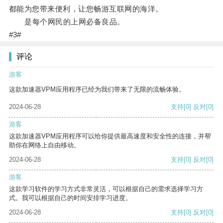
都能为您带来便利，让您畅游互联网的海洋。
是每个网民的上网必备良品。
#3#
评论
游客
这款加速器VPM应用程序已经为我们带来了无限的流畅体验。
2024-06-28
支持
[0]
反对
[0]
游客
这款加速器VPM应用程序可以给你提供最高速度和安全性的连接，并帮
助你在网络上自由移动。
2024-06-28
支持
[0]
反对
[0]
游客
这款学习软件的学习方式非常灵活，可以根据自己的需求选择学习方
式。我可以根据自己的时间安排学习进度。
2024-06-28
支持
[0]
反对
[0]