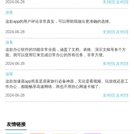
2024-06-28
支持
[0]
反对
[0]
游客
这款app的用户评论非常真实，可以帮助我做出更准确的选择。
2024-06-28
支持
[0]
反对
[0]
游客
这款办公软件的功能非常全面，涵盖了文档、表格、演示文稿等各个方
面。我可以使用它来完成日常办公的所有任务，非常方便。
2024-06-28
支持
[0]
反对
[0]
游客
这款加速器app简直是居家旅行必备神器，无论是看视频、玩游戏还是工
作办公，都能畅享高速网络，再也不用担心网速卡顿了。
2024-06-28
支持
[0]
反对
[0]
友情链接