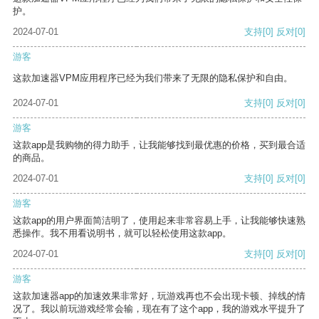
护。
2024-07-01
支持
[0]
反对
[0]
游客
这款加速器VPM应用程序已经为我们带来了无限的隐私保护和自由。
2024-07-01
支持
[0]
反对
[0]
游客
这款app是我购物的得力助手，让我能够找到最优惠的价格，买到最合适
的商品。
2024-07-01
支持
[0]
反对
[0]
游客
这款app的用户界面简洁明了，使用起来非常容易上手，让我能够快速熟
悉操作。我不用看说明书，就可以轻松使用这款app。
2024-07-01
支持
[0]
反对
[0]
游客
这款加速器app的加速效果非常好，玩游戏再也不会出现卡顿、掉线的情
况了。我以前玩游戏经常会输，现在有了这个app，我的游戏水平提升了