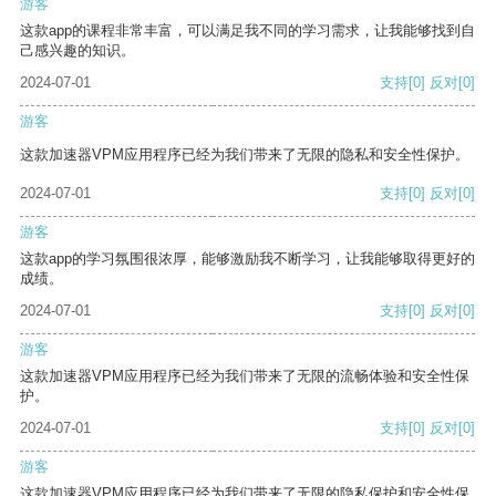
游客
这款app的课程非常丰富，可以满足我不同的学习需求，让我能够找到自
己感兴趣的知识。
2024-07-01
支持
[0]
反对
[0]
游客
这款加速器VPM应用程序已经为我们带来了无限的隐私和安全性保护。
2024-07-01
支持
[0]
反对
[0]
游客
这款app的学习氛围很浓厚，能够激励我不断学习，让我能够取得更好的
成绩。
2024-07-01
支持
[0]
反对
[0]
游客
这款加速器VPM应用程序已经为我们带来了无限的流畅体验和安全性保
护。
2024-07-01
支持
[0]
反对
[0]
游客
这款加速器VPM应用程序已经为我们带来了无限的隐私保护和安全性保