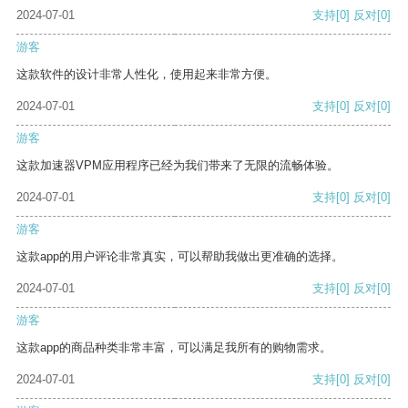
2024-07-01
支持
[0]
反对
[0]
游客
这款软件的设计非常人性化，使用起来非常方便。
2024-07-01
支持
[0]
反对
[0]
游客
这款加速器VPM应用程序已经为我们带来了无限的流畅体验。
2024-07-01
支持
[0]
反对
[0]
游客
这款app的用户评论非常真实，可以帮助我做出更准确的选择。
2024-07-01
支持
[0]
反对
[0]
游客
这款app的商品种类非常丰富，可以满足我所有的购物需求。
2024-07-01
支持
[0]
反对
[0]