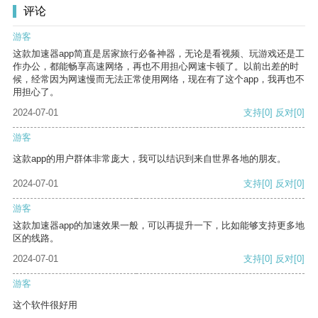
评论
游客
这款加速器app简直是居家旅行必备神器，无论是看视频、玩游戏还是工
作办公，都能畅享高速网络，再也不用担心网速卡顿了。以前出差的时
候，经常因为网速慢而无法正常使用网络，现在有了这个app，我再也不
用担心了。
2024-07-01
支持
[0]
反对
[0]
游客
这款app的用户群体非常庞大，我可以结识到来自世界各地的朋友。
2024-07-01
支持
[0]
反对
[0]
游客
这款加速器app的加速效果一般，可以再提升一下，比如能够支持更多地
区的线路。
2024-07-01
支持
[0]
反对
[0]
游客
这个软件很好用