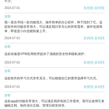
不少。
2024-07-01
支持
[0]
反对
[0]
游客
我一直在寻找一款功能强大、操作简单的办公软件，终于找到了它。这
款软件的功能非常强大，可以满足我日常办公的所有需求。操作也很简
单，即使是小白也能快速上手。
2024-07-01
支持
[0]
反对
[0]
游客
这款加速器VPM应用程序提供了顶级的安全性和隐私保护。
2024-07-01
支持
[0]
反对
[0]
游客
这款软件的学习方式非常灵活，可以根据自己的需求选择学习方式。
2024-07-01
支持
[0]
反对
[0]
游客
这款app的功能非常强大，可以满足我所有的工作需求。我可以使用它来
编辑文档、制作演示文稿、管理日程安排等。