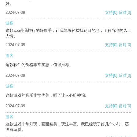
好。
2024-07-09
支持
[0]
反对
[0]
游客
这款app是我旅行的好帮手，让我能够轻松找到目的地，了解当地的风土
人情。
2024-07-09
支持
[0]
反对
[0]
游客
这款软件的价格非常实惠，值得推荐。
2024-07-09
支持
[0]
反对
[0]
游客
这款游戏的音乐非常优美，听了让人心旷神怡。
2024-07-09
支持
[0]
反对
[0]
游客
这款游戏非常好玩，画面精美，玩法丰富。我已经玩了好几个小时，还
没有玩腻。