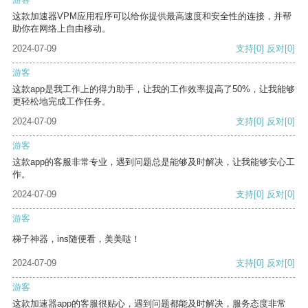
这款加速器VPM应用程序可以给你提供最高速度和安全性的连接，并帮
助你在网络上自由移动。
2024-07-09
支持
[0]
反对
[0]
游客
这款app是我工作上的得力助手，让我的工作效率提高了50%，让我能够
更轻松地完成工作任务。
2024-07-09
支持
[0]
反对
[0]
游客
这款app的客服非常专业，遇到问题总是能够及时解决，让我能够安心工
作。
2024-07-09
支持
[0]
反对
[0]
游客
梯子神器，ins随便看，美美哒！
2024-07-09
支持
[0]
反对
[0]
游客
这款加速器app的客服很贴心，遇到问题都能及时解决，服务态度非常