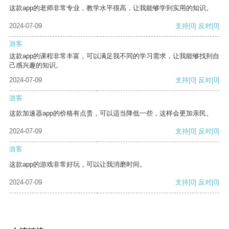
这款app的老师非常专业，教学水平很高，让我能够学到实用的知识。
2024-07-09
支持
[0]
反对
[0]
游客
这款app的课程非常丰富，可以满足我不同的学习需求，让我能够找到自
己感兴趣的知识。
2024-07-09
支持
[0]
反对
[0]
游客
这款加速器app的价格有点贵，可以适当降低一些，这样会更加亲民。
2024-07-09
支持
[0]
反对
[0]
游客
这款app的游戏非常好玩，可以让我消磨时间。
2024-07-09
支持
[0]
反对
[0]