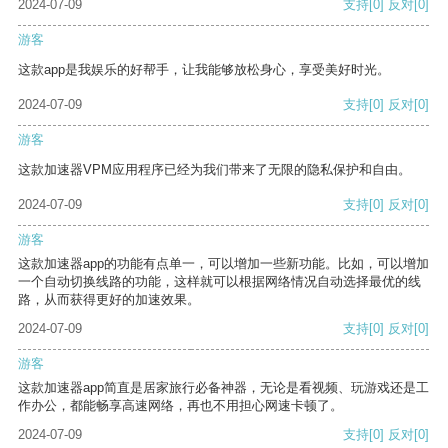
2024-07-09
支持
[0]
反对
[0]
游客
这款app是我娱乐的好帮手，让我能够放松身心，享受美好时光。
2024-07-09
支持
[0]
反对
[0]
游客
这款加速器VPM应用程序已经为我们带来了无限的隐私保护和自由。
2024-07-09
支持
[0]
反对
[0]
游客
这款加速器app的功能有点单一，可以增加一些新功能。比如，可以增加
一个自动切换线路的功能，这样就可以根据网络情况自动选择最优的线
路，从而获得更好的加速效果。
2024-07-09
支持
[0]
反对
[0]
游客
这款加速器app简直是居家旅行必备神器，无论是看视频、玩游戏还是工
作办公，都能畅享高速网络，再也不用担心网速卡顿了。
2024-07-09
支持
[0]
反对
[0]