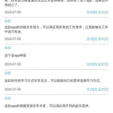
候，经常因为网速慢而无法正常使用网络，现在有了这个app，我再也不
用担心了。
2024-07-09
支持
[0]
反对
[0]
游客
这款app的功能非常强大，可以满足我所有的工作需求，让我能够在工作
中游刃有余。
2024-07-09
支持
[0]
反对
[0]
游客
这个是app神器
2024-07-09
支持
[0]
反对
[0]
游客
这款软件的学习方式非常灵活，可以根据自己的需求选择学习方式。
2024-07-09
支持
[0]
反对
[0]
游客
这款app的视频资源非常丰富，可以满足我不同的娱乐需求。