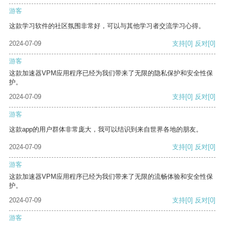
游客
这款学习软件的社区氛围非常好，可以与其他学习者交流学习心得。
2024-07-09
支持
[0]
反对
[0]
游客
这款加速器VPM应用程序已经为我们带来了无限的隐私保护和安全性保
护。
2024-07-09
支持
[0]
反对
[0]
游客
这款app的用户群体非常庞大，我可以结识到来自世界各地的朋友。
2024-07-09
支持
[0]
反对
[0]
游客
这款加速器VPM应用程序已经为我们带来了无限的流畅体验和安全性保
护。
2024-07-09
支持
[0]
反对
[0]
游客