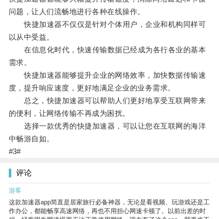
问题，让人们流畅地进行各种在线操作。
快捷加速器不仅仅是针对个体用户，企业和机构同样可
以从中受益。
在信息化时代，快速传输数据已经成为各行各业的基本
需求。
快捷加速器能够提升企业的网络效率，加快数据传输速
度，提升响应速度，更好地满足企业的业务需求。
总之，快捷加速器可以帮助人们更好地享受互联网带来
的便利，让网络传输不再成为困扰。
选择一款优秀的快捷加速器，可以让您在互联网的海洋
中畅游自如。
#3#
评论
游客
这款加速器app简直是居家旅行必备神器，无论是看视频、玩游戏还是工
作办公，都能畅享高速网络，再也不用担心网速卡顿了。以前出差的时