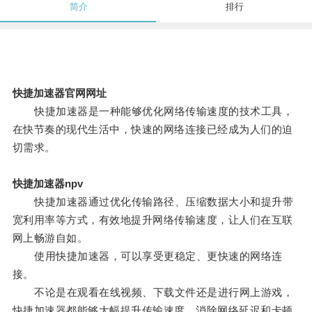
简介
排行
快捷加速器官网网址
快捷加速器是一种能够优化网络传输速度的技术工具，
在快节奏的现代生活中，快速的网络连接已经成为人们的迫
切需求。
快捷加速器npv
快捷加速器通过优化传输路径、压缩数据大小和提升带
宽利用率等方式，有效地提升网络传输速度，让人们在互联
网上畅游自如。
使用快捷加速器，可以享受更稳定、更快速的网络连
接。
不论是在观看在线视频、下载文件还是进行网上游戏，
快捷加速器都能够大幅提升传输速度，消除网络延迟和卡顿