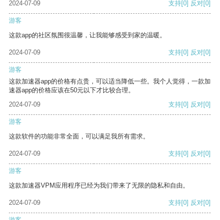
2024-07-09
支持
[0]
反对
[0]
游客
这款app的社区氛围很温馨，让我能够感受到家的温暖。
2024-07-09
支持
[0]
反对
[0]
游客
这款加速器app的价格有点贵，可以适当降低一些。我个人觉得，一款加
速器app的价格应该在50元以下才比较合理。
2024-07-09
支持
[0]
反对
[0]
游客
这款软件的功能非常全面，可以满足我所有需求。
2024-07-09
支持
[0]
反对
[0]
游客
这款加速器VPM应用程序已经为我们带来了无限的隐私和自由。
2024-07-09
支持
[0]
反对
[0]
游客