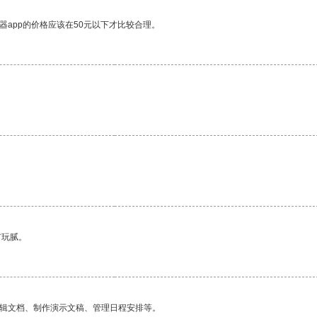
器app的价格应该在50元以下才比较合理。
有玩腻。
编辑文档、制作演示文稿、管理日程安排等。