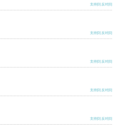
支持
[0]
反对
[0]
支持
[0]
反对
[0]
支持
[0]
反对
[0]
支持
[0]
反对
[0]
支持
[0]
反对
[0]