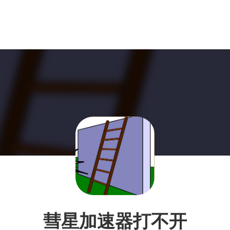
彗星加速器打不开