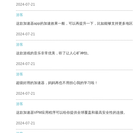
2024-07-21
游客
这款加速器app的加速效果一般，可以再提升一下，比如能够支持更多地
2024-07-21
游客
这款游戏的音乐非常优美，听了让人心旷神怡。
2024-07-21
游客
超级好用的加速器，妈妈再也不用担心我的学习啦！
2024-07-21
游客
这款加速器VPM应用程序可以给你提供全球覆盖和最高安全性的连接。
2024-07-21