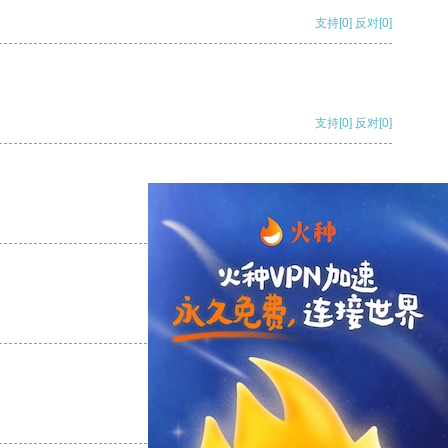
支持
[0]
反对
[0]
支持
[0]
反对
[0]
支持
[0]
反对
[0]
支持
[0]
反对
[0]
支持
[0]
反对
[0]