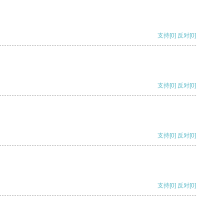
支持
[0]
反对
[0]
支持
[0]
反对
[0]
支持
[0]
反对
[0]
支持
[0]
反对
[0]