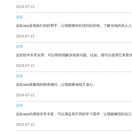
2024-07-21
游客
这款app是我旅行的好帮手，让我能够轻松找到目的地，了解当地的风土人
2024-07-21
游客
这款软件非常实用，可以帮助我解决很多问题。比如，我可以使用它来查
2024-07-21
游客
这款app就像我的财务顾问，让我能够省钱又省心。
2024-07-21
游客
这款app的课程非常丰富，可以满足我不同的学习需求，让我能够找到自
2024-07-21