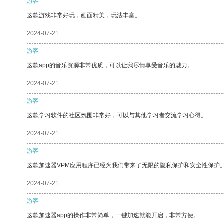
游客
这款游戏非常好玩，画面精美，玩法丰富。
2024-07-21
游客
这款app的音乐资源非常优质，可以让我尽情享受音乐的魅力。
2024-07-21
游客
这款学习软件的社区氛围非常好，可以与其他学习者交流学习心得。
2024-07-21
游客
这款加速器VPM应用程序已经为我们带来了无限的隐私保护和安全性保护
2024-07-21
游客
这款加速器app的操作非常简单，一键加速就能开启，非常方便。