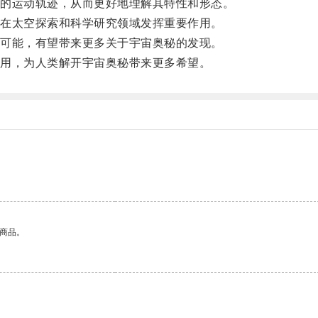
的运动轨迹，从而更好地理解其特性和形态。
在太空探索和科学研究领域发挥重要作用。
可能，有望带来更多关于宇宙奥秘的发现。
用，为人类解开宇宙奥秘带来更多希望。
的商品。