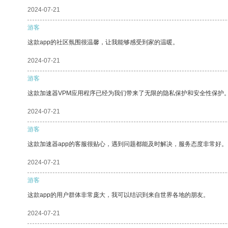
2024-07-21
游客
这款app的社区氛围很温馨，让我能够感受到家的温暖。
2024-07-21
游客
这款加速器VPM应用程序已经为我们带来了无限的隐私保护和安全性保护
2024-07-21
游客
这款加速器app的客服很贴心，遇到问题都能及时解决，服务态度非常好。
2024-07-21
游客
这款app的用户群体非常庞大，我可以结识到来自世界各地的朋友。
2024-07-21