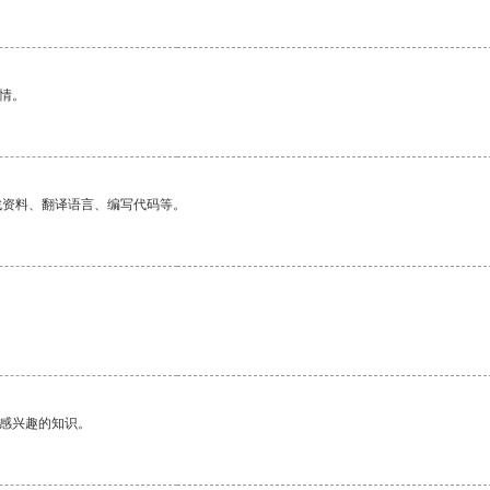
情。
找资料、翻译语言、编写代码等。
己感兴趣的知识。