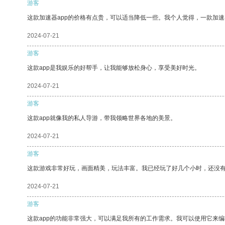
游客
这款加速器app的价格有点贵，可以适当降低一些。我个人觉得，一款加速
2024-07-21
游客
这款app是我娱乐的好帮手，让我能够放松身心，享受美好时光。
2024-07-21
游客
这款app就像我的私人导游，带我领略世界各地的美景。
2024-07-21
游客
这款游戏非常好玩，画面精美，玩法丰富。我已经玩了好几个小时，还没
2024-07-21
游客
这款app的功能非常强大，可以满足我所有的工作需求。我可以使用它来