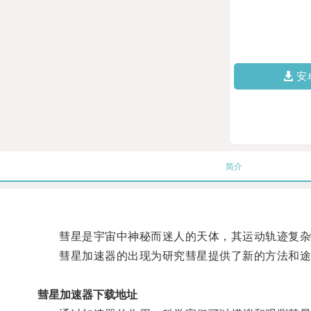
安
简介
彗星是宇宙中神秘而迷人的天体，其运动轨迹复杂
彗星加速器的出现为研究彗星提供了新的方法和途
彗星加速器下载地址