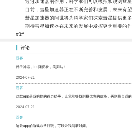
通过加速器的作用，科学家们可以模拟和观测彗星
目前，彗星加速器正在不断完善和发展，未来有望
彗星加速器的问世将为科学家们探索彗星提供更多
期待彗星加速器在未来的发展中发挥更为重要的作
#3#
评论
游客
梯子神器，ins随便看，美美哒！
2024-07-21
游客
这款app是我购物的得力助手，让我能够找到最优惠的价格，买到最合适
2024-07-21
游客
这款app的游戏非常好玩，可以让我消磨时间。