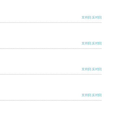
支持
[0]
反对
[0]
支持
[0]
反对
[0]
支持
[0]
反对
[0]
支持
[0]
反对
[0]