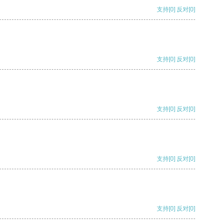
支持
[0]
反对
[0]
支持
[0]
反对
[0]
支持
[0]
反对
[0]
支持
[0]
反对
[0]
支持
[0]
反对
[0]