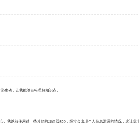
非常生动，让我能够轻松理解知识点。
放心。我以前使用过一些其他的加速器app，经常会出现个人信息泄露的情况，这让我