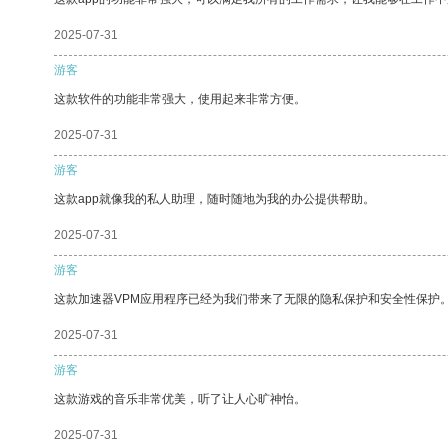
2025-07-31
游客
这款软件的功能非常强大，使用起来非常方便。
2025-07-31
游客
这款app就像我的私人助理，随时随地为我的办公提供帮助。
2025-07-31
游客
这款加速器VPM应用程序已经为我们带来了无限的隐私保护和安全性保护
2025-07-31
游客
这款游戏的音乐非常优美，听了让人心旷神怡。
2025-07-31