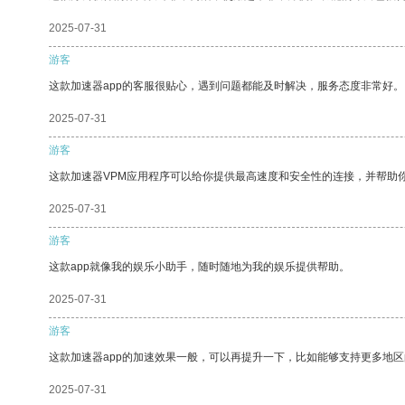
2025-07-31
游客
这款加速器app的客服很贴心，遇到问题都能及时解决，服务态度非常好。
2025-07-31
游客
这款加速器VPM应用程序可以给你提供最高速度和安全性的连接，并帮助
2025-07-31
游客
这款app就像我的娱乐小助手，随时随地为我的娱乐提供帮助。
2025-07-31
游客
这款加速器app的加速效果一般，可以再提升一下，比如能够支持更多地
2025-07-31