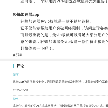
这时候，一个好用的VPN加速器就显得尤为重要
轻蜂加速器app
轻蜂加速器免vip版就是一款不错的选择。
它不仅能够帮助用户突破网络限制，访问全球各类网
而且最重要的是，免vip版就可以满足大部分用户
总的来说，轻蜂加速器免vip版是一款性价比极高
赶快体验一下吧！。
#37#
评论
游客
这款app的客服非常专业，遇到问题总是能够及时解决，让我能够安心工作
2025-07-31
游客
这款学习软件的学习方式非常灵活，可以根据自己的需求选择学习方式。