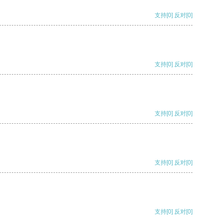
支持
[0]
反对
[0]
支持
[0]
反对
[0]
支持
[0]
反对
[0]
支持
[0]
反对
[0]
支持
[0]
反对
[0]