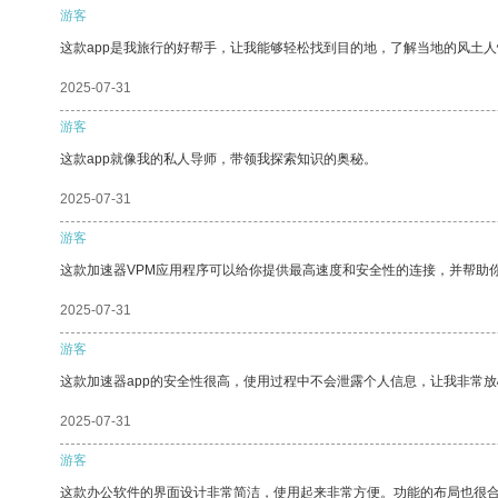
游客
这款app是我旅行的好帮手，让我能够轻松找到目的地，了解当地的风土人
2025-07-31
游客
这款app就像我的私人导师，带领我探索知识的奥秘。
2025-07-31
游客
这款加速器VPM应用程序可以给你提供最高速度和安全性的连接，并帮助
2025-07-31
游客
这款加速器app的安全性很高，使用过程中不会泄露个人信息，让我非常放
2025-07-31
游客
这款办公软件的界面设计非常简洁，使用起来非常方便。功能的布局也很