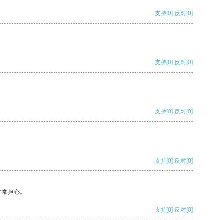
支持
[0]
反对
[0]
支持
[0]
反对
[0]
支持
[0]
反对
[0]
支持
[0]
反对
[0]
非常担心。
支持
[0]
反对
[0]