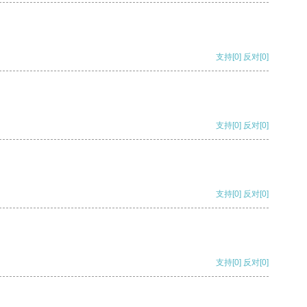
支持
[0]
反对
[0]
支持
[0]
反对
[0]
支持
[0]
反对
[0]
支持
[0]
反对
[0]