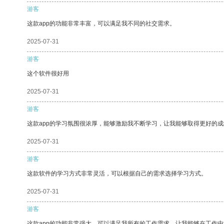
游客
这款app的功能非常丰富，可以满足我不同的社交需求。
2025-07-31
游客
这个软件很好用
2025-07-31
游客
这款app的学习氛围很浓厚，能够激励我不断学习，让我能够取得更好的成
2025-07-31
游客
这款软件的学习方式非常灵活，可以根据自己的需求选择学习方式。
2025-07-31
游客
这款app的功能非常强大，可以满足我所有的工作需求，让我能够在工作