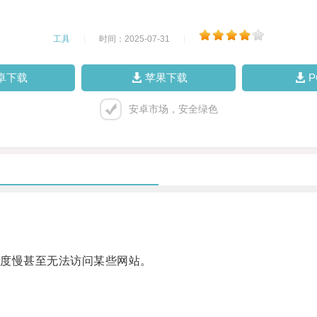
工具
|
时间：2025-07-31
|
卓下载
苹果下载
安卓市场，安全绿色
度慢甚至无法访问某些网站。