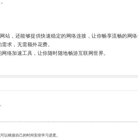
了。
站，还能够提供快速稳定的网络连接，让你畅享流畅的网络
的需求，无需额外花费。
的网络加速工具，让你随时随地畅游互联网世界。
。
我可以根据自己的时间安排学习进度。