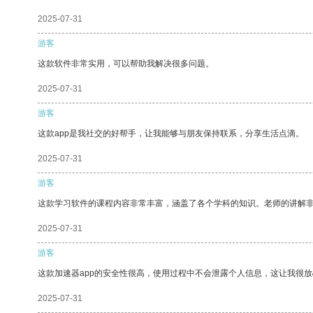
2025-07-31
游客
这款软件非常实用，可以帮助我解决很多问题。
2025-07-31
游客
这款app是我社交的好帮手，让我能够与朋友保持联系，分享生活点滴。
2025-07-31
游客
这款学习软件的课程内容非常丰富，涵盖了各个学科的知识。老师的讲解
2025-07-31
游客
这款加速器app的安全性很高，使用过程中不会泄露个人信息，这让我很
2025-07-31