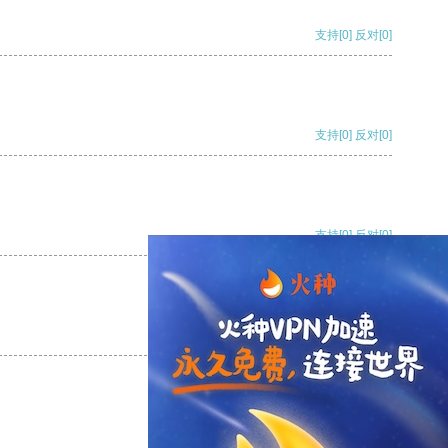
支持
[0]
反对
[0]
支持
[0]
反对
[0]
支持
[0]
反对
[0]
支持
[0]
反对
[0]
支持
[0]
反对
[0]