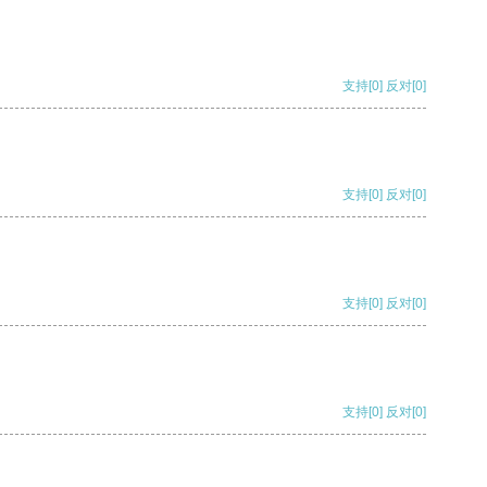
支持
[0]
反对
[0]
支持
[0]
反对
[0]
支持
[0]
反对
[0]
支持
[0]
反对
[0]