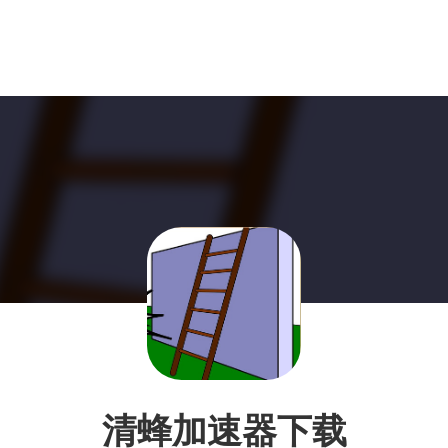
清蜂加速器下载