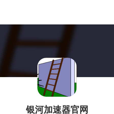
银河加速器官网