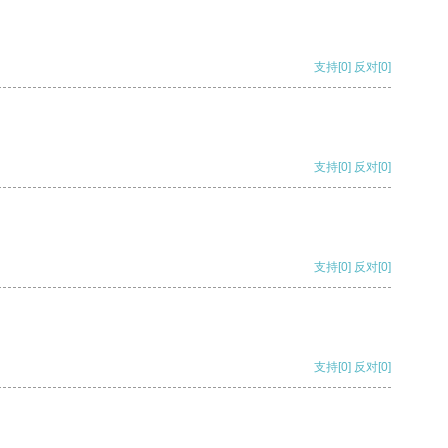
支持
[0]
反对
[0]
支持
[0]
反对
[0]
支持
[0]
反对
[0]
支持
[0]
反对
[0]