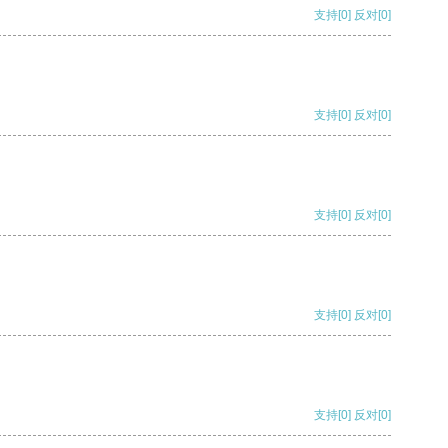
支持
[0]
反对
[0]
支持
[0]
反对
[0]
支持
[0]
反对
[0]
支持
[0]
反对
[0]
支持
[0]
反对
[0]