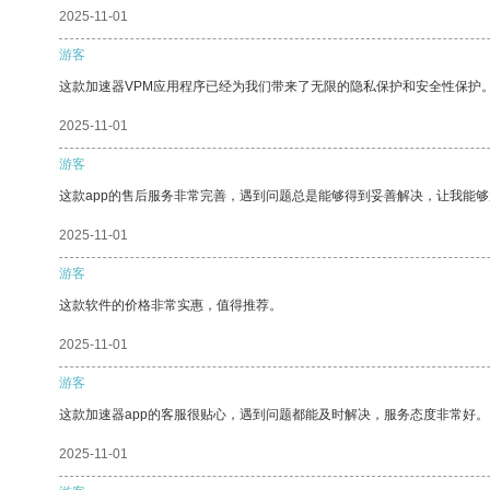
2025-11-01
游客
这款加速器VPM应用程序已经为我们带来了无限的隐私保护和安全性保护
2025-11-01
游客
这款app的售后服务非常完善，遇到问题总是能够得到妥善解决，让我能
2025-11-01
游客
这款软件的价格非常实惠，值得推荐。
2025-11-01
游客
这款加速器app的客服很贴心，遇到问题都能及时解决，服务态度非常好。
2025-11-01