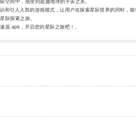
际空间中，感受到超越地球的宇宙之美。
知识和引人入胜的游戏模式，让用户在探索星际世界的同时，能
星际探索之旅。
器.apk，开启您的星际之旅吧！。