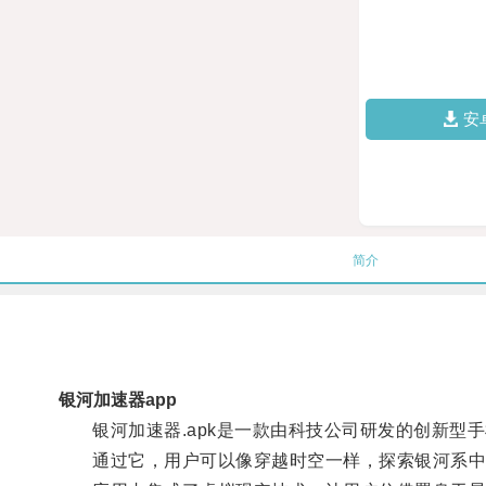
安
简介
银河加速器app
银河加速器.apk是一款由科技公司研发的创新型手
通过它，用户可以像穿越时空一样，探索银河系中