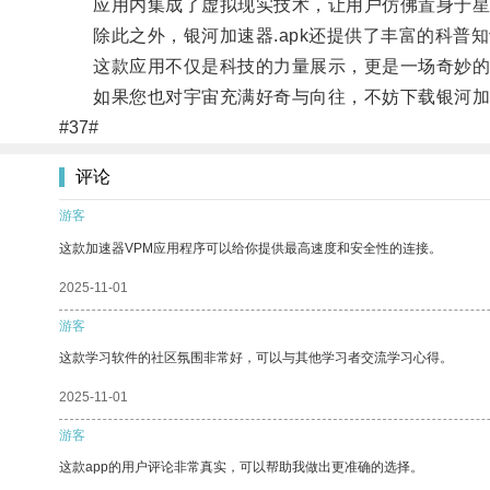
应用内集成了虚拟现实技术，让用户仿佛置身于星
除此之外，银河加速器.apk还提供了丰富的科普
这款应用不仅是科技的力量展示，更是一场奇妙的
如果您也对宇宙充满好奇与向往，不妨下载银河加速
#37#
评论
游客
这款加速器VPM应用程序可以给你提供最高速度和安全性的连接。
2025-11-01
游客
这款学习软件的社区氛围非常好，可以与其他学习者交流学习心得。
2025-11-01
游客
这款app的用户评论非常真实，可以帮助我做出更准确的选择。