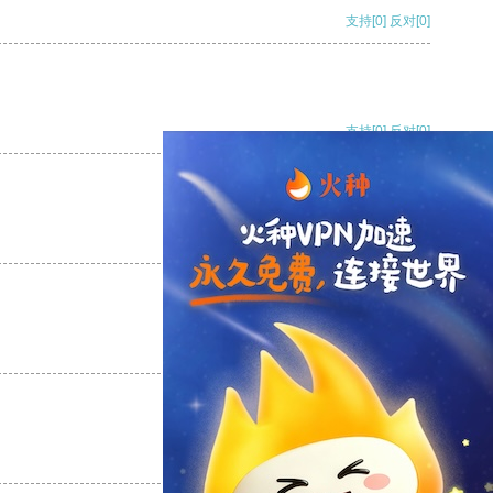
支持
[0]
反对
[0]
支持
[0]
反对
[0]
支持
[0]
反对
[0]
支持
[0]
反对
[0]
支持
[0]
反对
[0]