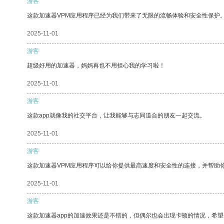
游客
这款加速器VPM应用程序已经为我们带来了无限的流畅体验和安全性保护
2025-11-01
游客
超级好用的加速器，妈妈再也不用担心我的学习啦！
2025-11-01
游客
这款app就像我的社交平台，让我能够与志同道合的朋友一起交流。
2025-11-01
游客
这款加速器VPM应用程序可以给你提供最高速度和安全性的连接，并帮助
2025-11-01
游客
这款加速器app的加速效果还是不错的，但偶尔也会出现卡顿的情况，希