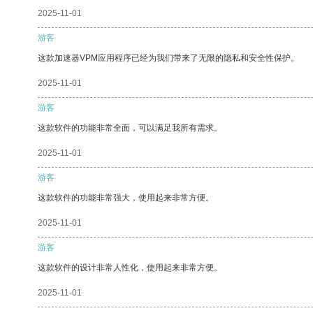
2025-11-01
游客
这款加速器VPM应用程序已经为我们带来了无限的隐私和安全性保护。
2025-11-01
游客
这款软件的功能非常全面，可以满足我所有需求。
2025-11-01
游客
这款软件的功能非常强大，使用起来非常方便。
2025-11-01
游客
这款软件的设计非常人性化，使用起来非常方便。
2025-11-01