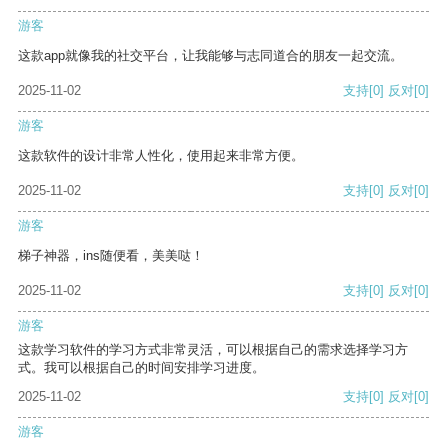
游客
这款app就像我的社交平台，让我能够与志同道合的朋友一起交流。
2025-11-02
支持
[0]
反对
[0]
游客
这款软件的设计非常人性化，使用起来非常方便。
2025-11-02
支持
[0]
反对
[0]
游客
梯子神器，ins随便看，美美哒！
2025-11-02
支持
[0]
反对
[0]
游客
这款学习软件的学习方式非常灵活，可以根据自己的需求选择学习方
式。我可以根据自己的时间安排学习进度。
2025-11-02
支持
[0]
反对
[0]
游客