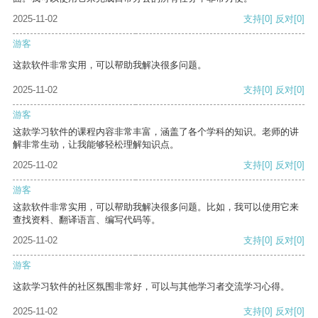
2025-11-02
支持
[0]
反对
[0]
游客
这款软件非常实用，可以帮助我解决很多问题。
2025-11-02
支持
[0]
反对
[0]
游客
这款学习软件的课程内容非常丰富，涵盖了各个学科的知识。老师的讲
解非常生动，让我能够轻松理解知识点。
2025-11-02
支持
[0]
反对
[0]
游客
这款软件非常实用，可以帮助我解决很多问题。比如，我可以使用它来
查找资料、翻译语言、编写代码等。
2025-11-02
支持
[0]
反对
[0]
游客
这款学习软件的社区氛围非常好，可以与其他学习者交流学习心得。
2025-11-02
支持
[0]
反对
[0]