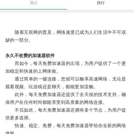
简介
排行
随着互联网的普及，网络速度已成为人们生活中不可或
缺的一部分。
永久不收费的加速器软件
而如今，每天免费加速器的出现，为用户提供了一个更
加稳定和快速的上网体验。
通过简单的一键连接，您就可以畅享高速网络，无论是
观看视频、玩游戏还是聊天，都能更加流畅。
此外，每天免费加速器还提供了全天候的技术支持，确
保用户在任何时间都能享受到高质量的网络连接。
不仅如此，每天免费加速器还拥有多个节点，为用户提
供更多选择。
快速、稳定、免费，每天免费加速器带给你全新的网络
体验。