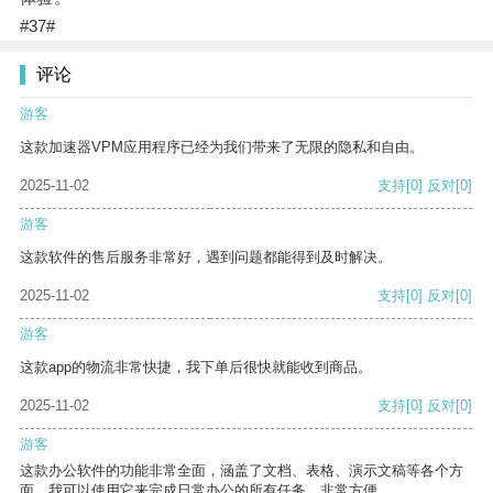
#37#
评论
游客
这款加速器VPM应用程序已经为我们带来了无限的隐私和自由。
2025-11-02
支持
[0]
反对
[0]
游客
这款软件的售后服务非常好，遇到问题都能得到及时解决。
2025-11-02
支持
[0]
反对
[0]
游客
这款app的物流非常快捷，我下单后很快就能收到商品。
2025-11-02
支持
[0]
反对
[0]
游客
这款办公软件的功能非常全面，涵盖了文档、表格、演示文稿等各个方
面。我可以使用它来完成日常办公的所有任务，非常方便。