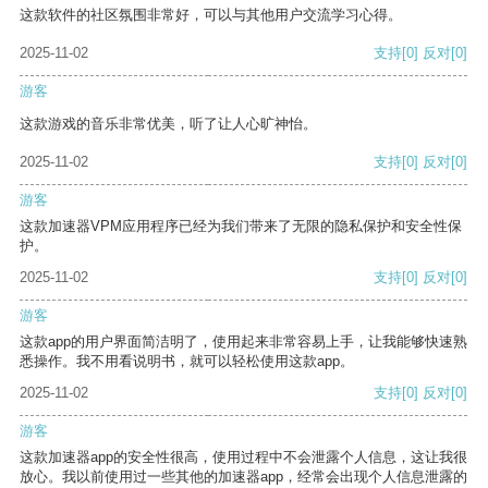
这款软件的社区氛围非常好，可以与其他用户交流学习心得。
2025-11-02
支持
[0]
反对
[0]
游客
这款游戏的音乐非常优美，听了让人心旷神怡。
2025-11-02
支持
[0]
反对
[0]
游客
这款加速器VPM应用程序已经为我们带来了无限的隐私保护和安全性保
护。
2025-11-02
支持
[0]
反对
[0]
游客
这款app的用户界面简洁明了，使用起来非常容易上手，让我能够快速熟
悉操作。我不用看说明书，就可以轻松使用这款app。
2025-11-02
支持
[0]
反对
[0]
游客
这款加速器app的安全性很高，使用过程中不会泄露个人信息，这让我很
放心。我以前使用过一些其他的加速器app，经常会出现个人信息泄露的