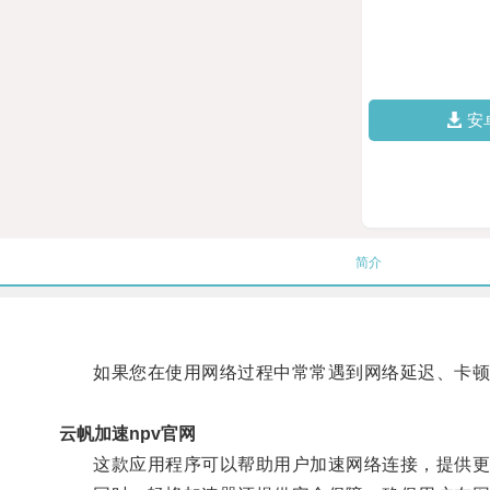
安
简介
如果您在使用网络过程中常常遇到网络延迟、卡顿
云帆加速npv官网
这款应用程序可以帮助用户加速网络连接，提供更