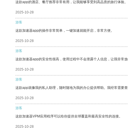
这款app的酒店、餐厅推荐非常有用，让我能够享受到高品质的旅行体验。
2025-10-28
游客
这款加速器app的操作非常简单，一键加速就能开启，非常方便。
2025-10-28
游客
这款加速器app的安全性很高，使用过程中不会泄露个人信息，让我非常放
2025-10-28
游客
这款app就像我的私人助理，随时随地为我的办公提供帮助。我经常需要查
2025-10-28
游客
这款加速器VPM应用程序可以给你提供全球覆盖和最高安全性的连接。
2025-10-28