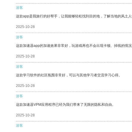
游客
这款app是我旅行的好帮手，让我能够轻松找到目的地，了解当地的风土人
2025-10-28
游客
这款加速器app的加速效果非常好，玩游戏再也不会出现卡顿、掉线的情况
2025-10-28
游客
这款学习软件的社区氛围非常好，可以与其他学习者交流学习心得。
2025-10-28
游客
这款加速器VPM应用程序已经为我们带来了无限的隐私和自由。
2025-10-28
游客