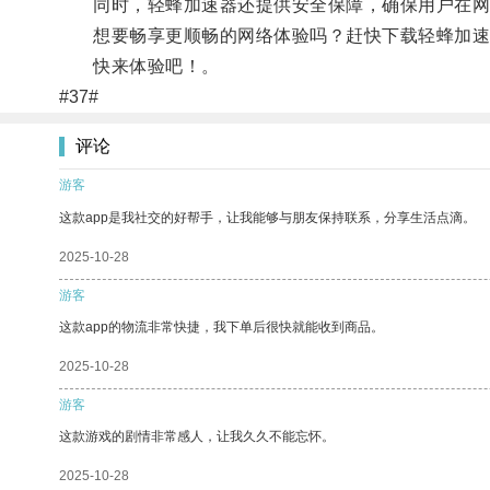
同时，轻蜂加速器还提供安全保障，确保用户在网
想要畅享更顺畅的网络体验吗？赶快下载轻蜂加速器
快来体验吧！。
#37#
评论
游客
这款app是我社交的好帮手，让我能够与朋友保持联系，分享生活点滴。
2025-10-28
游客
这款app的物流非常快捷，我下单后很快就能收到商品。
2025-10-28
游客
这款游戏的剧情非常感人，让我久久不能忘怀。
2025-10-28