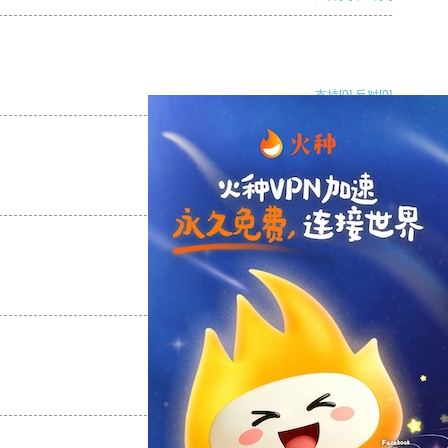
支持
[0]
反对
[0]
支持
[0]
反对
[0]
支持
[0]
反对
[0]
支持
[0]
反对
[0]