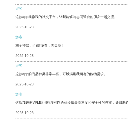
游客
这款app就像我的社交平台，让我能够与志同道合的朋友一起交流。
2025-10-28
游客
梯子神器，ins随便看，美美哒！
2025-10-28
游客
这款app的商品种类非常丰富，可以满足我所有的购物需求。
2025-10-28
游客
这款加速器VPM应用程序可以给你提供最高速度和安全性的连接，并帮助
2025-10-28