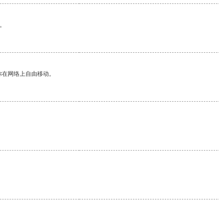
。
你在网络上自由移动。
。