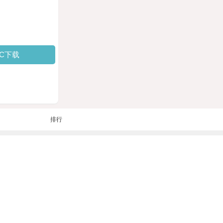
PC下载
排行