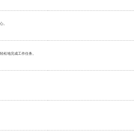
心。
更轻松地完成工作任务。