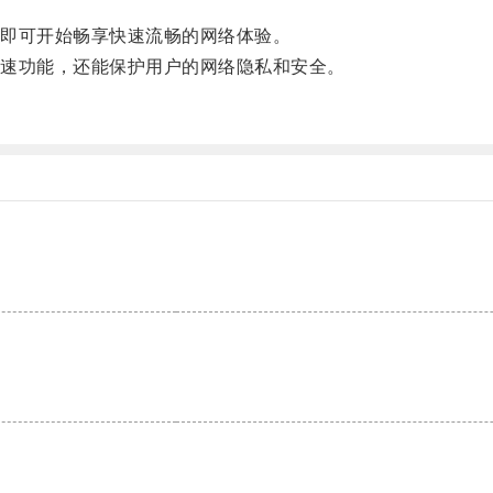
即可开始畅享快速流畅的网络体验。
速功能，还能保护用户的网络隐私和安全。