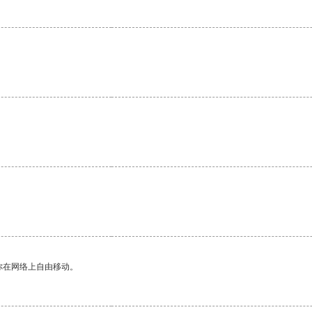
你在网络上自由移动。