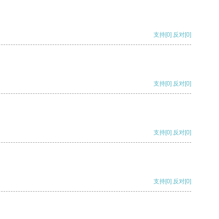
支持
[0]
反对
[0]
支持
[0]
反对
[0]
支持
[0]
反对
[0]
支持
[0]
反对
[0]