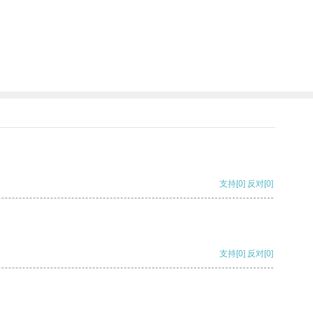
支持
[0]
反对
[0]
支持
[0]
反对
[0]