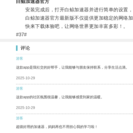
白鲸加速器官方
安装完成后，打开白鲸加速器并进行简单的设置，
白鲸加速器官方最新版不仅提供更加稳定的网络加
快来下载体验吧，让网络世界更加丰富多彩！。
#37#
评论
游客
这款app是我社交的好帮手，让我能够与朋友保持联系，分享生活点滴。
2025-10-29
游客
这款app的社区氛围很温馨，让我能够感受到家的温暖。
2025-10-29
游客
超级好用的加速器，妈妈再也不用担心我的学习啦！