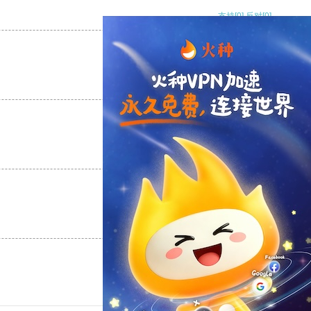
支持
[0]
反对
[0]
支持
[0]
反对
[0]
支持
[0]
反对
[0]
支持
[0]
反对
[0]