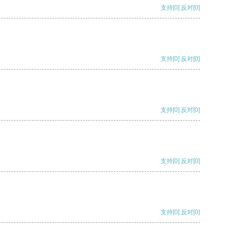
支持
[0]
反对
[0]
支持
[0]
反对
[0]
支持
[0]
反对
[0]
支持
[0]
反对
[0]
支持
[0]
反对
[0]