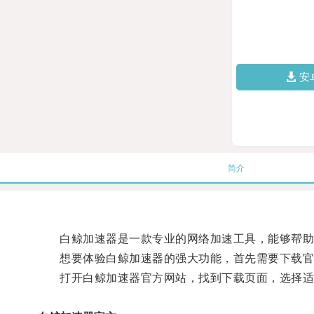
安
简介
白鲸加速器是一款专业的网络加速工具，能够帮助
想要体验白鲸加速器的强大功能，首先需要下载官
打开白鲸加速器官方网站，找到下载页面，选择适