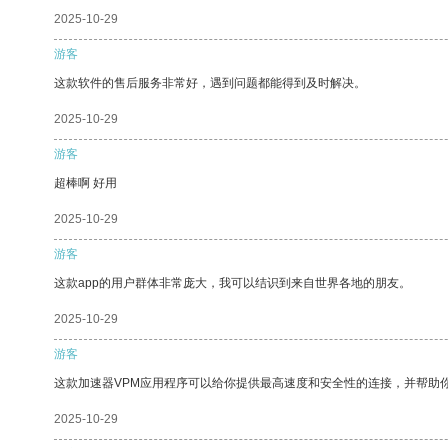
2025-10-29
游客
这款软件的售后服务非常好，遇到问题都能得到及时解决。
2025-10-29
游客
超棒啊 好用
2025-10-29
游客
这款app的用户群体非常庞大，我可以结识到来自世界各地的朋友。
2025-10-29
游客
这款加速器VPM应用程序可以给你提供最高速度和安全性的连接，并帮助
2025-10-29