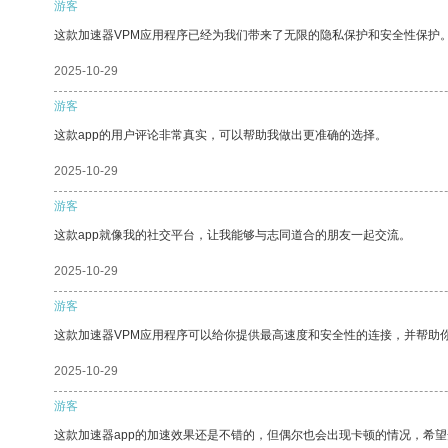
游客
这款加速器VPM应用程序已经为我们带来了无限的隐私保护和安全性保护
2025-10-29
游客
这款app的用户评论非常真实，可以帮助我做出更准确的选择。
2025-10-29
游客
这款app就像我的社交平台，让我能够与志同道合的朋友一起交流。
2025-10-29
游客
这款加速器VPM应用程序可以给你提供最高速度和安全性的连接，并帮助
2025-10-29
游客
这款加速器app的加速效果还是不错的，但偶尔也会出现卡顿的情况，希