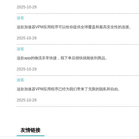
2025-10-29
游客
这款加速器VPM应用程序可以给你提供全球覆盖和最高安全性的连接。
2025-10-29
游客
这款app的物流非常快捷，我下单后很快就能收到商品。
2025-10-29
游客
这款加速器VPM应用程序已经为我们带来了无限的隐私和自由。
2025-10-29
友情链接