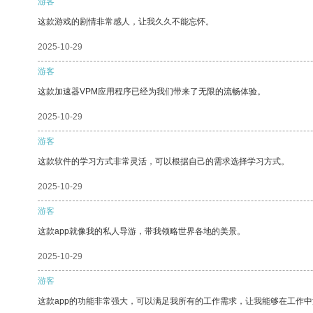
游客
这款游戏的剧情非常感人，让我久久不能忘怀。
2025-10-29
游客
这款加速器VPM应用程序已经为我们带来了无限的流畅体验。
2025-10-29
游客
这款软件的学习方式非常灵活，可以根据自己的需求选择学习方式。
2025-10-29
游客
这款app就像我的私人导游，带我领略世界各地的美景。
2025-10-29
游客
这款app的功能非常强大，可以满足我所有的工作需求，让我能够在工作