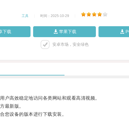
工具
|
时间：2025-10-29
|
卓下载
苹果下载
安卓市场，安全绿色
用户高效稳定地访问各类网站和观看高清视频。
方最新版。
合您设备的版本进行下载安装。