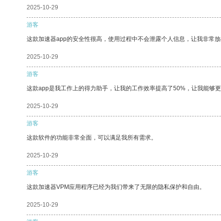
2025-10-29
游客
这款加速器app的安全性很高，使用过程中不会泄露个人信息，让我非常放
2025-10-29
游客
这款app是我工作上的得力助手，让我的工作效率提高了50%，让我能够
2025-10-29
游客
这款软件的功能非常全面，可以满足我所有需求。
2025-10-29
游客
这款加速器VPM应用程序已经为我们带来了无限的隐私保护和自由。
2025-10-29