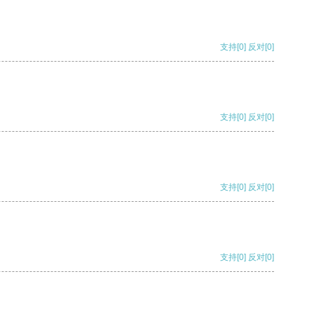
支持
[0]
反对
[0]
支持
[0]
反对
[0]
支持
[0]
反对
[0]
支持
[0]
反对
[0]