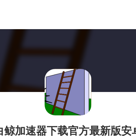
白鲸加速器下载官方最新版安