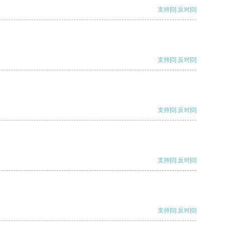
支持
[0]
反对
[0]
支持
[0]
反对
[0]
支持
[0]
反对
[0]
支持
[0]
反对
[0]
支持
[0]
反对
[0]