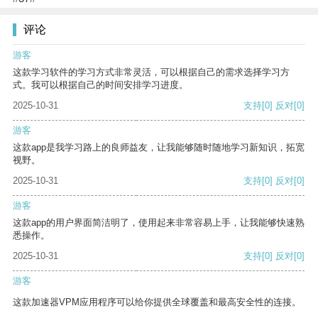
评论
游客
这款学习软件的学习方式非常灵活，可以根据自己的需求选择学习方
式。我可以根据自己的时间安排学习进度。
2025-10-31
支持
[0]
反对
[0]
游客
这款app是我学习路上的良师益友，让我能够随时随地学习新知识，拓宽
视野。
2025-10-31
支持
[0]
反对
[0]
游客
这款app的用户界面简洁明了，使用起来非常容易上手，让我能够快速熟
悉操作。
2025-10-31
支持
[0]
反对
[0]
游客
这款加速器VPM应用程序可以给你提供全球覆盖和最高安全性的连接。