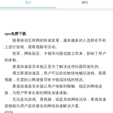
简介
排行
vpv免费下载
随着移动互联网的快速发展，越来越多的人选择在手机
上进行游戏、观看视频等活动。
然而，网络延迟、卡顿等问题也随之而来，影响了用户
的体验。
赛盾加速器安卓版正是为了解决这些问题而诞生的。
通过赛盾加速器，用户可以轻松愉快地畅玩游戏、观看
视频，无需担心网速慢导致卡顿或掉线的情况。
赛盾加速器安卓版让用户体验到顺畅、稳定的网络连
接，为用户带来全新的网络加速体验。
无论是玩游戏、看视频，或是其他网络活动，赛盾加速
器都能为用户提供最佳的网络加速解决方案。
#37#