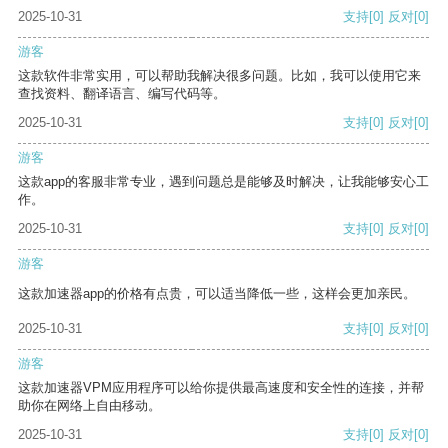
2025-10-31
支持
[0]
反对
[0]
游客
这款软件非常实用，可以帮助我解决很多问题。比如，我可以使用它来
查找资料、翻译语言、编写代码等。
2025-10-31
支持
[0]
反对
[0]
游客
这款app的客服非常专业，遇到问题总是能够及时解决，让我能够安心工
作。
2025-10-31
支持
[0]
反对
[0]
游客
这款加速器app的价格有点贵，可以适当降低一些，这样会更加亲民。
2025-10-31
支持
[0]
反对
[0]
游客
这款加速器VPM应用程序可以给你提供最高速度和安全性的连接，并帮
助你在网络上自由移动。
2025-10-31
支持
[0]
反对
[0]