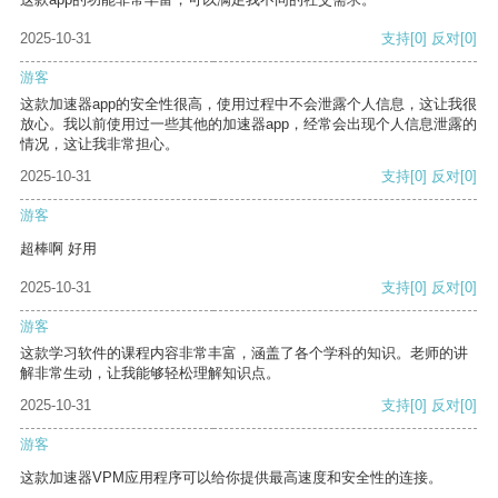
2025-10-31
支持
[0]
反对
[0]
游客
这款加速器app的安全性很高，使用过程中不会泄露个人信息，这让我很
放心。我以前使用过一些其他的加速器app，经常会出现个人信息泄露的
情况，这让我非常担心。
2025-10-31
支持
[0]
反对
[0]
游客
超棒啊 好用
2025-10-31
支持
[0]
反对
[0]
游客
这款学习软件的课程内容非常丰富，涵盖了各个学科的知识。老师的讲
解非常生动，让我能够轻松理解知识点。
2025-10-31
支持
[0]
反对
[0]
游客
这款加速器VPM应用程序可以给你提供最高速度和安全性的连接。