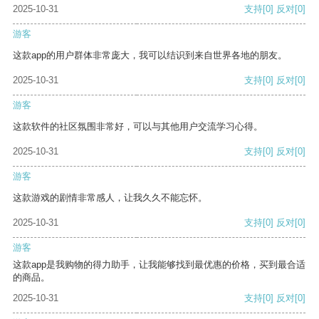
2025-10-31
支持
[0]
反对
[0]
游客
这款app的用户群体非常庞大，我可以结识到来自世界各地的朋友。
2025-10-31
支持
[0]
反对
[0]
游客
这款软件的社区氛围非常好，可以与其他用户交流学习心得。
2025-10-31
支持
[0]
反对
[0]
游客
这款游戏的剧情非常感人，让我久久不能忘怀。
2025-10-31
支持
[0]
反对
[0]
游客
这款app是我购物的得力助手，让我能够找到最优惠的价格，买到最合适
的商品。
2025-10-31
支持
[0]
反对
[0]