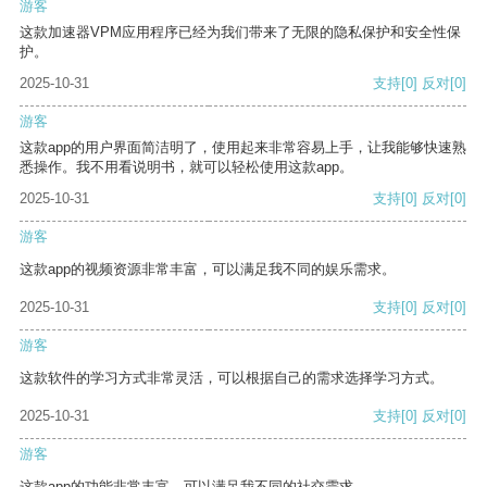
游客
这款加速器VPM应用程序已经为我们带来了无限的隐私保护和安全性保
护。
2025-10-31
支持
[0]
反对
[0]
游客
这款app的用户界面简洁明了，使用起来非常容易上手，让我能够快速熟
悉操作。我不用看说明书，就可以轻松使用这款app。
2025-10-31
支持
[0]
反对
[0]
游客
这款app的视频资源非常丰富，可以满足我不同的娱乐需求。
2025-10-31
支持
[0]
反对
[0]
游客
这款软件的学习方式非常灵活，可以根据自己的需求选择学习方式。
2025-10-31
支持
[0]
反对
[0]
游客
这款app的功能非常丰富，可以满足我不同的社交需求。