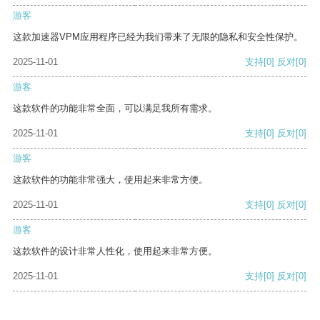
游客
这款加速器VPM应用程序已经为我们带来了无限的隐私和安全性保护。
2025-11-01
支持
[0]
反对
[0]
游客
这款软件的功能非常全面，可以满足我所有需求。
2025-11-01
支持
[0]
反对
[0]
游客
这款软件的功能非常强大，使用起来非常方便。
2025-11-01
支持
[0]
反对
[0]
游客
这款软件的设计非常人性化，使用起来非常方便。
2025-11-01
支持
[0]
反对
[0]