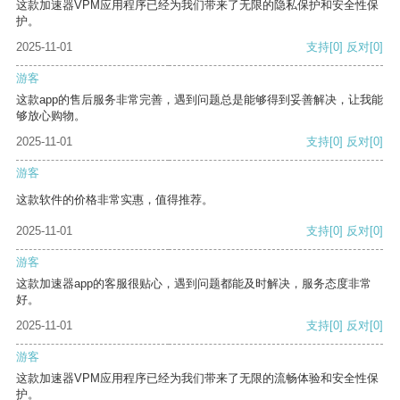
这款加速器VPM应用程序已经为我们带来了无限的隐私保护和安全性保
护。
2025-11-01
支持
[0]
反对
[0]
游客
这款app的售后服务非常完善，遇到问题总是能够得到妥善解决，让我能
够放心购物。
2025-11-01
支持
[0]
反对
[0]
游客
这款软件的价格非常实惠，值得推荐。
2025-11-01
支持
[0]
反对
[0]
游客
这款加速器app的客服很贴心，遇到问题都能及时解决，服务态度非常
好。
2025-11-01
支持
[0]
反对
[0]
游客
这款加速器VPM应用程序已经为我们带来了无限的流畅体验和安全性保
护。