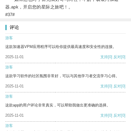
器.apk，开启您的星际之旅吧！。
#37#
评论
游客
这款加速器VPM应用程序可以给你提供最高速度和安全性的连接。
2025-11-01
支持
[0]
反对
[0]
游客
这款学习软件的社区氛围非常好，可以与其他学习者交流学习心得。
2025-11-01
支持
[0]
反对
[0]
游客
这款app的用户评论非常真实，可以帮助我做出更准确的选择。
2025-11-01
支持
[0]
反对
[0]
游客