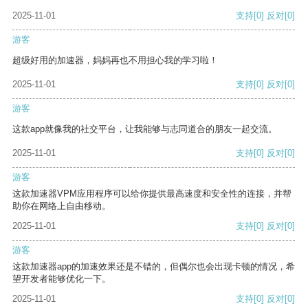
2025-11-01
支持
[0]
反对
[0]
游客
超级好用的加速器，妈妈再也不用担心我的学习啦！
2025-11-01
支持
[0]
反对
[0]
游客
这款app就像我的社交平台，让我能够与志同道合的朋友一起交流。
2025-11-01
支持
[0]
反对
[0]
游客
这款加速器VPM应用程序可以给你提供最高速度和安全性的连接，并帮
助你在网络上自由移动。
2025-11-01
支持
[0]
反对
[0]
游客
这款加速器app的加速效果还是不错的，但偶尔也会出现卡顿的情况，希
望开发者能够优化一下。
2025-11-01
支持
[0]
反对
[0]