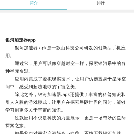
简介
排行
银河加速器app
银河加速器.apk是一款由科技公司研发的创新型手机应
用。
通过它，用户可以像穿越时空一样，探索银河系中的各
种星际奇观。
应用内集成了虚拟现实技术，让用户仿佛置身于星际空
间中，感受到超越地球的宇宙之美。
除此之外，银河加速器.apk还提供了丰富的科普知识和
引人入胜的游戏模式，让用户在探索星际世界的同时，能够
学习到更多关于宇宙的知识。
这款应用不仅是科技的力量展示，更是一场奇妙的星际
探索之旅。
如果您也对宇宙充满好奇与向往，不妨下载银河加速