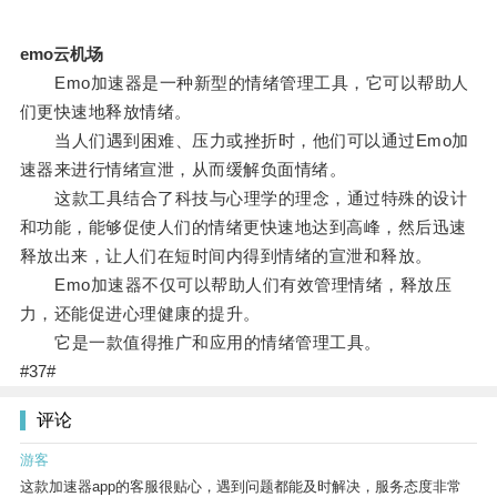
emo云机场
Emo加速器是一种新型的情绪管理工具，它可以帮助人
们更快速地释放情绪。
当人们遇到困难、压力或挫折时，他们可以通过Emo加
速器来进行情绪宣泄，从而缓解负面情绪。
这款工具结合了科技与心理学的理念，通过特殊的设计
和功能，能够促使人们的情绪更快速地达到高峰，然后迅速
释放出来，让人们在短时间内得到情绪的宣泄和释放。
Emo加速器不仅可以帮助人们有效管理情绪，释放压
力，还能促进心理健康的提升。
它是一款值得推广和应用的情绪管理工具。
#37#
评论
游客
这款加速器app的客服很贴心，遇到问题都能及时解决，服务态度非常