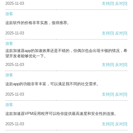
2025-11-03
支持
[0]
反对
[0]
游客
这款软件的价格非常实惠，值得推荐。
2025-11-03
支持
[0]
反对
[0]
游客
这款加速器app的加速效果还是不错的，但偶尔也会出现卡顿的情况，希
望开发者能够优化一下。
2025-11-03
支持
[0]
反对
[0]
游客
这款app的功能非常丰富，可以满足我不同的社交需求。
2025-11-03
支持
[0]
反对
[0]
游客
这款加速器VPM应用程序可以给你提供最高速度和安全性的连接。
2025-11-03
支持
[0]
反对
[0]