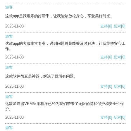
游客
这款app是我娱乐的好帮手，让我能够放松身心，享受美好时光。
2025-11-03
支持
[0]
反对
[0]
游客
这款app的客服非常专业，遇到问题总是能够及时解决，让我能够安心工
作。
2025-11-03
支持
[0]
反对
[0]
游客
这款软件简直是神器，解决了我所有问题。
2025-11-03
支持
[0]
反对
[0]
游客
这款加速器VPM应用程序已经为我们带来了无限的隐私保护和安全性保
护。
2025-11-03
支持
[0]
反对
[0]
游客