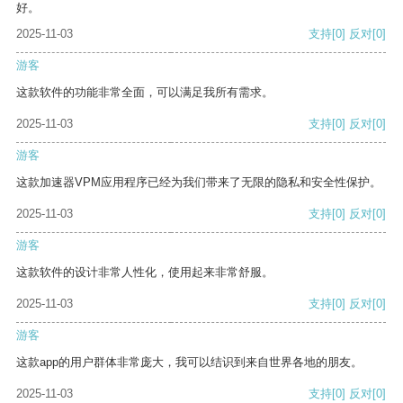
好。
2025-11-03
支持
[0]
反对
[0]
游客
这款软件的功能非常全面，可以满足我所有需求。
2025-11-03
支持
[0]
反对
[0]
游客
这款加速器VPM应用程序已经为我们带来了无限的隐私和安全性保护。
2025-11-03
支持
[0]
反对
[0]
游客
这款软件的设计非常人性化，使用起来非常舒服。
2025-11-03
支持
[0]
反对
[0]
游客
这款app的用户群体非常庞大，我可以结识到来自世界各地的朋友。
2025-11-03
支持
[0]
反对
[0]