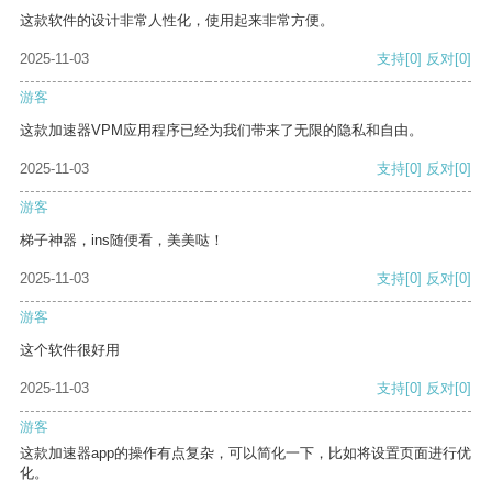
这款软件的设计非常人性化，使用起来非常方便。
2025-11-03
支持
[0]
反对
[0]
游客
这款加速器VPM应用程序已经为我们带来了无限的隐私和自由。
2025-11-03
支持
[0]
反对
[0]
游客
梯子神器，ins随便看，美美哒！
2025-11-03
支持
[0]
反对
[0]
游客
这个软件很好用
2025-11-03
支持
[0]
反对
[0]
游客
这款加速器app的操作有点复杂，可以简化一下，比如将设置页面进行优
化。