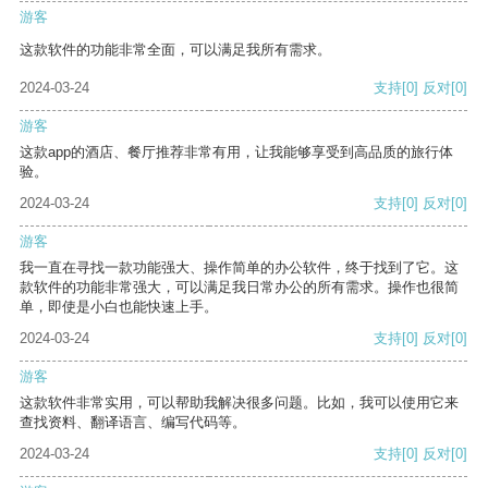
游客
这款软件的功能非常全面，可以满足我所有需求。
2024-03-24
支持
[0]
反对
[0]
游客
这款app的酒店、餐厅推荐非常有用，让我能够享受到高品质的旅行体
验。
2024-03-24
支持
[0]
反对
[0]
游客
我一直在寻找一款功能强大、操作简单的办公软件，终于找到了它。这
款软件的功能非常强大，可以满足我日常办公的所有需求。操作也很简
单，即使是小白也能快速上手。
2024-03-24
支持
[0]
反对
[0]
游客
这款软件非常实用，可以帮助我解决很多问题。比如，我可以使用它来
查找资料、翻译语言、编写代码等。
2024-03-24
支持
[0]
反对
[0]