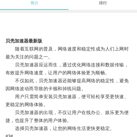
简介
排行
贝壳加速器最新版
随着互联网的普及，网络速度和稳定性成为人们上网时
最为关注的问题之一。
贝壳加速器应运而生，通过优化网络连接和数据传输，
有效提升网络速度，让用户的网络体验更为顺畅。
不仅如此，贝壳加速器还能够提高网络的稳定性，避免
因网络波动而导致的卡顿和掉线问题。
用户只需简单安装贝壳加速器，便可轻松享受更快速、
更稳定的网络体验。
贝壳加速器的出现，不仅让用户在线办公、娱乐更为便
捷，也提升了整体的用户体验。
选择贝壳加速器，让您的网络生活更快更稳定。
#3#