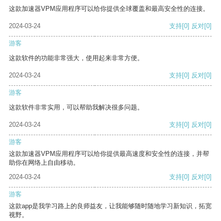
这款加速器VPM应用程序可以给你提供全球覆盖和最高安全性的连接。
2024-03-24
支持
[0]
反对
[0]
游客
这款软件的功能非常强大，使用起来非常方便。
2024-03-24
支持
[0]
反对
[0]
游客
这款软件非常实用，可以帮助我解决很多问题。
2024-03-24
支持
[0]
反对
[0]
游客
这款加速器VPM应用程序可以给你提供最高速度和安全性的连接，并帮
助你在网络上自由移动。
2024-03-24
支持
[0]
反对
[0]
游客
这款app是我学习路上的良师益友，让我能够随时随地学习新知识，拓宽
视野。