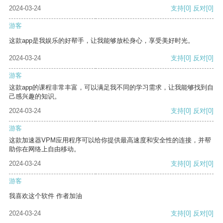
2024-03-24
支持
[0]
反对
[0]
游客
这款app是我娱乐的好帮手，让我能够放松身心，享受美好时光。
2024-03-24
支持
[0]
反对
[0]
游客
这款app的课程非常丰富，可以满足我不同的学习需求，让我能够找到自
己感兴趣的知识。
2024-03-24
支持
[0]
反对
[0]
游客
这款加速器VPM应用程序可以给你提供最高速度和安全性的连接，并帮
助你在网络上自由移动。
2024-03-24
支持
[0]
反对
[0]
游客
我喜欢这个软件 作者加油
2024-03-24
支持
[0]
反对
[0]