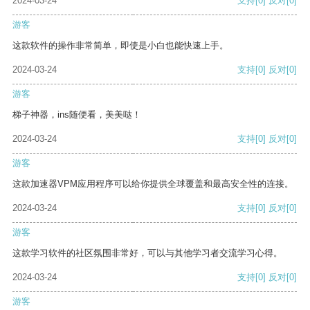
2024-03-24
支持
[0]
反对
[0]
游客
这款软件的操作非常简单，即使是小白也能快速上手。
2024-03-24
支持
[0]
反对
[0]
游客
梯子神器，ins随便看，美美哒！
2024-03-24
支持
[0]
反对
[0]
游客
这款加速器VPM应用程序可以给你提供全球覆盖和最高安全性的连接。
2024-03-24
支持
[0]
反对
[0]
游客
这款学习软件的社区氛围非常好，可以与其他学习者交流学习心得。
2024-03-24
支持
[0]
反对
[0]
游客