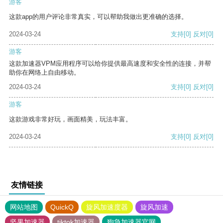
游客
这款app的用户评论非常真实，可以帮助我做出更准确的选择。
2024-03-24
支持
[0]
反对
[0]
游客
这款加速器VPM应用程序可以给你提供最高速度和安全性的连接，并帮
助你在网络上自由移动。
2024-03-24
支持
[0]
反对
[0]
游客
这款游戏非常好玩，画面精美，玩法丰富。
2024-03-24
支持
[0]
反对
[0]
友情链接
网站地图
QuickQ
旋风加速度器
旋风加速
坚果加速器
tiktok加速器
狗急加速器官网