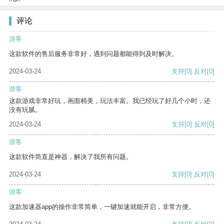
评论
游客
这款软件的售后服务非常好，遇到问题都能得到及时解决。
2024-03-24
支持
[0]
反对
[0]
游客
这款游戏非常好玩，画面精美，玩法丰富。我已经玩了好几个小时，还
没有玩腻。
2024-03-24
支持
[0]
反对
[0]
游客
这款软件简直是神器，解决了我所有问题。
2024-03-24
支持
[0]
反对
[0]
游客
这款加速器app的操作非常简单，一键加速就能开启，非常方便。