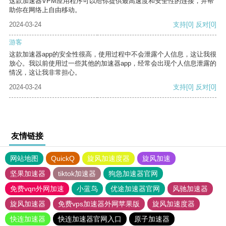
这款加速器VPM应用程序可以给你提供最高速度和安全性的连接，并帮
助你在网络上自由移动。
2024-03-24
支持
[0]
反对
[0]
游客
这款加速器app的安全性很高，使用过程中不会泄露个人信息，这让我很
放心。我以前使用过一些其他的加速器app，经常会出现个人信息泄露的
情况，这让我非常担心。
2024-03-24
支持
[0]
反对
[0]
友情链接
网站地图
QuickQ
旋风加速度器
旋风加速
坚果加速器
tiktok加速器
狗急加速器官网
免费vqn外网加速
小蓝鸟
优途加速器官网
风驰加速器
旋风加速器
免费vps加速器外网苹果版
旋风加速度器
快连加速器
快连加速器官网入口
原子加速器