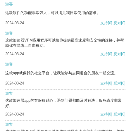
游客
这款软件的功能非常强大，可以满足我日常使用的需求。
2024-03-24
支持
[0]
反对
[0]
游客
这款加速器VPM应用程序可以给你提供最高速度和安全性的连接，并帮
助你在网络上自由移动。
2024-03-24
支持
[0]
反对
[0]
游客
这款app就像我的社交平台，让我能够与志同道合的朋友一起交流。
2024-03-24
支持
[0]
反对
[0]
游客
这款加速器app的客服很贴心，遇到问题都能及时解决，服务态度非常
好。
2024-03-24
支持
[0]
反对
[0]
游客