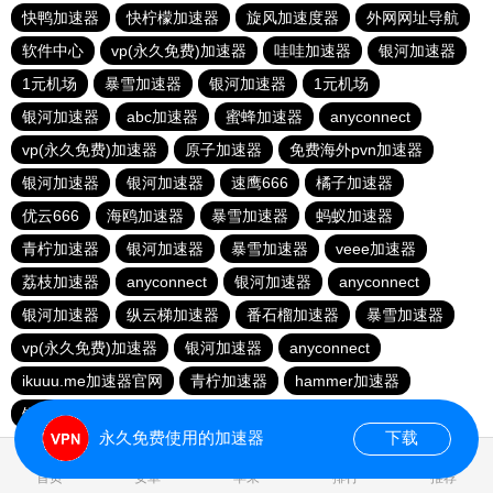
快鸭加速器
快柠檬加速器
旋风加速度器
外网网址导航
软件中心
vp(永久免费)加速器
哇哇加速器
银河加速器
1元机场
暴雪加速器
银河加速器
1元机场
银河加速器
abc加速器
蜜蜂加速器
anyconnect
vp(永久免费)加速器
原子加速器
免费海外pvn加速器
银河加速器
银河加速器
速鹰666
橘子加速器
优云666
海鸥加速器
暴雪加速器
蚂蚁加速器
青柠加速器
银河加速器
暴雪加速器
veee加速器
荔枝加速器
anyconnect
银河加速器
anyconnect
银河加速器
纵云梯加速器
番石榴加速器
暴雪加速器
vp(永久免费)加速器
银河加速器
anyconnect
ikuuu.me加速器官网
青柠加速器
hammer加速器
银河加速器
永久免费使用的加速器
下载
1.553279s
首页
安卓
苹果
排行
推荐