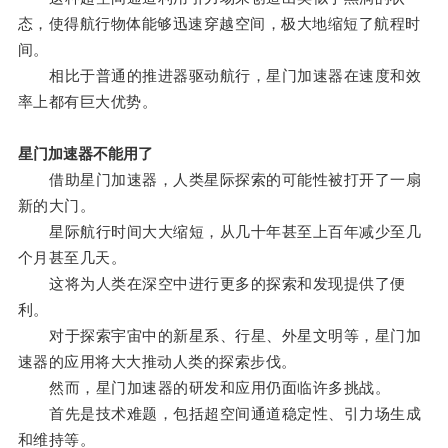
态，使得航行物体能够迅速穿越空间，极大地缩短了航程时
间。
相比于普通的推进器驱动航行，星门加速器在速度和效
率上都有巨大优势。
星门加速器不能用了
借助星门加速器，人类星际探索的可能性被打开了一扇
新的大门。
星际航行时间大大缩短，从几十年甚至上百年减少至几
个月甚至几天。
这将为人类在深空中进行更多的探索和发现提供了便
利。
对于探索宇宙中的新星系、行星、外星文明等，星门加
速器的应用将大大推动人类的探索步伐。
然而，星门加速器的研发和应用仍面临许多挑战。
首先是技术难题，包括超空间通道稳定性、引力场生成
和维持等。