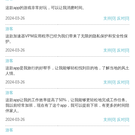
这款app的游戏非常好玩，可以让我消磨时间。
2024-03-26
支持
[0]
反对
[0]
游客
这款加速器VPM应用程序已经为我们带来了无限的隐私保护和安全性保
护。
2024-03-26
支持
[0]
反对
[0]
游客
这款app是我旅行的好帮手，让我能够轻松找到目的地，了解当地的风土
人情。
2024-03-26
支持
[0]
反对
[0]
游客
这款app让我的工作效率提高了50%，让我能够更轻松地完成工作任务。
我以前经常加班，现在有了这个app，我可以提前下班，有更多的时间陪
伴家人。
2024-03-26
支持
[0]
反对
[0]
游客