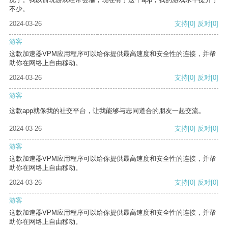
不少。
2024-03-26
支持
[0]
反对
[0]
游客
这款加速器VPM应用程序可以给你提供最高速度和安全性的连接，并帮
助你在网络上自由移动。
2024-03-26
支持
[0]
反对
[0]
游客
这款app就像我的社交平台，让我能够与志同道合的朋友一起交流。
2024-03-26
支持
[0]
反对
[0]
游客
这款加速器VPM应用程序可以给你提供最高速度和安全性的连接，并帮
助你在网络上自由移动。
2024-03-26
支持
[0]
反对
[0]
游客
这款加速器VPM应用程序可以给你提供最高速度和安全性的连接，并帮
助你在网络上自由移动。