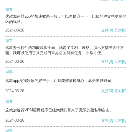
游客
这款加速器app的加速效果一般，可以再提升一下，比如能够支持更多地
区的线路。
2024-03-26
支持
[0]
反对
[0]
游客
这款办公软件的功能非常全面，涵盖了文档、表格、演示文稿等各个方
面。我可以使用它来完成日常办公的所有任务，非常方便。
2024-03-26
支持
[0]
反对
[0]
游客
这款app是我娱乐的好帮手，让我能够放松身心，享受美好时光。
2024-03-26
支持
[0]
反对
[0]
游客
这款加速器VPM应用程序已经为我们带来了无限的隐私和自由。
2024-03-26
支持
[0]
反对
[0]
游客