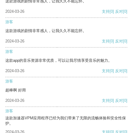
这款游戏的剧情非常感人，让我久久不能忘怀。
2024-03-26
支持
[0]
反对
[0]
游客
这款游戏的剧情非常感人，让我久久不能忘怀。
2024-03-26
支持
[0]
反对
[0]
游客
这款app的音乐资源非常优质，可以让我尽情享受音乐的魅力。
2024-03-26
支持
[0]
反对
[0]
游客
超棒啊 好用
2024-03-26
支持
[0]
反对
[0]
游客
这款加速器VPM应用程序已经为我们带来了无限的流畅体验和安全性保
护。
2024-03-26
支持
[0]
反对
[0]