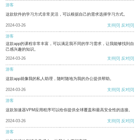
游客
这款软件的学习方式非常灵活，可以根据自己的需求选择学习方式。
2024-03-26
支持
[0]
反对
[0]
游客
这款app的课程非常丰富，可以满足我不同的学习需求，让我能够找到自
己感兴趣的知识。
2024-03-26
支持
[0]
反对
[0]
游客
这款app就像我的私人助理，随时随地为我的办公提供帮助。
2024-03-26
支持
[0]
反对
[0]
游客
这款加速器VPM应用程序可以给你提供全球覆盖和最高安全性的连接。
2024-03-26
支持
[0]
反对
[0]
游客