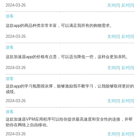
2024-03-26
支持
[0]
反对
[0]
游客
这款app的商品种类非常丰富，可以满足我所有的购物需求。
2024-03-26
支持
[0]
反对
[0]
游客
这款加速器app的价格有点贵，可以适当降低一些，这样会更加亲民。
2024-03-26
支持
[0]
反对
[0]
游客
这款app的学习氛围很浓厚，能够激励我不断学习，让我能够取得更好的
成绩。
2024-03-26
支持
[0]
反对
[0]
游客
这款加速器VPM应用程序可以给你提供最高速度和安全性的连接，并帮
助你在网络上自由移动。
2024-03-26
支持
[0]
反对
[0]