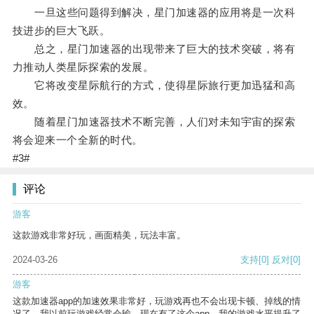
一旦这些问题得到解决，星门加速器的应用将是一次科
技进步的巨大飞跃。
总之，星门加速器的出现带来了巨大的技术突破，将有
力推动人类星际探索的发展。
它将改变星际航行的方式，使得星际旅行更加迅猛和高
效。
随着星门加速器技术不断完善，人们对未知宇宙的探索
将会迎来一个全新的时代。
#3#
评论
游客
这款游戏非常好玩，画面精美，玩法丰富。
2024-03-26
支持
[0]
反对
[0]
游客
这款加速器app的加速效果非常好，玩游戏再也不会出现卡顿、掉线的情
况了。我以前玩游戏经常会输，现在有了这个app，我的游戏水平提升了