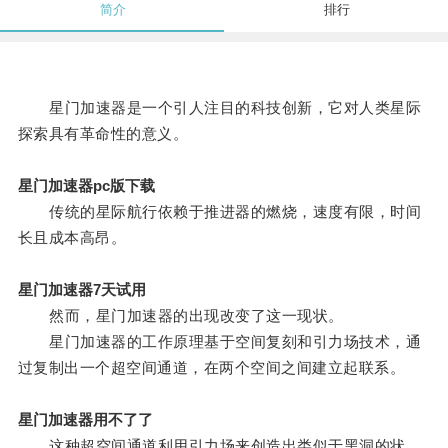
简介
排行
星门加速器是一个引人注目的科技创新，它对人类星际
探索具有革命性的意义。
星门加速器pc版下载
传统的星际航行依赖于推进器的燃烧，速度有限，时间
长且成本高昂。
星门加速器7天试用
然而，星门加速器的出现改变了这一现状。
星门加速器的工作原理基于空间复刻和引力场技术，通
过复制出一个超空间通道，在两个空间之间建立起联系。
星门加速器用不了了
这种超空间通道利用引力场来创造出类似于黑洞的状