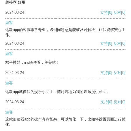
超棒啊 好用
2024-03-24
支持
[0]
反对
[0]
游客
这款app的客服非常专业，遇到问题总是能够及时解决，让我能够安心工
作。
2024-03-24
支持
[0]
反对
[0]
游客
梯子神器，ins随便看，美美哒！
2024-03-24
支持
[0]
反对
[0]
游客
这款app就像我的娱乐小助手，随时随地为我的娱乐提供帮助。
2024-03-24
支持
[0]
反对
[0]
游客
这款加速器app的操作有点复杂，可以简化一下，比如将设置页面进行优
化。