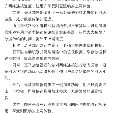
升网络连接速度，让用户享受到更流畅的上网体验。
首先，斑马加速器采用了一系列先进的技术来优化网络
链路，减少数据传输的延迟。
通过最优路径的选择和智能的数据压缩算法，斑马加速
器能够将用户请求快速传递给目标服务器，从而大大减少了
数据传输的时间，提升了上网速度。
其次，斑马加速器还内置了一套强大的网络优化机制。
它可以自动识别并清理网络中的垃圾数据、缓存数据和
过期数据，提高网络传输的效率。
同时，斑马加速器还能够对网络连接进行动态调整，根
据网络状况自动优化网络参数，使用户享受到最佳的网络性
能。
最后，斑马加速器提供了一键加速功能，用户只需要点
击一下按钮，即可快速启用加速模式，无需繁琐的设置操
作。
这样，即使是没有计算机专业知识的用户也能够轻松使
用，享受到流畅的上网体验。