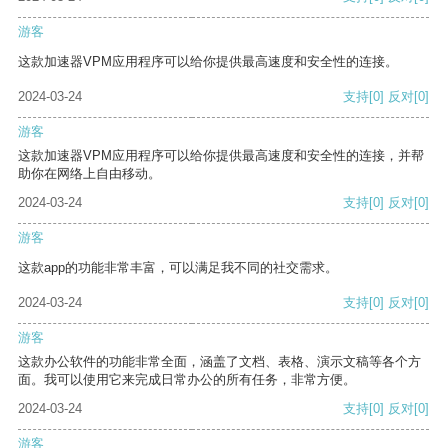
游客
这款加速器VPM应用程序可以给你提供最高速度和安全性的连接。
2024-03-24
支持
[0]
反对
[0]
游客
这款加速器VPM应用程序可以给你提供最高速度和安全性的连接，并帮
助你在网络上自由移动。
2024-03-24
支持
[0]
反对
[0]
游客
这款app的功能非常丰富，可以满足我不同的社交需求。
2024-03-24
支持
[0]
反对
[0]
游客
这款办公软件的功能非常全面，涵盖了文档、表格、演示文稿等各个方
面。我可以使用它来完成日常办公的所有任务，非常方便。
2024-03-24
支持
[0]
反对
[0]
游客