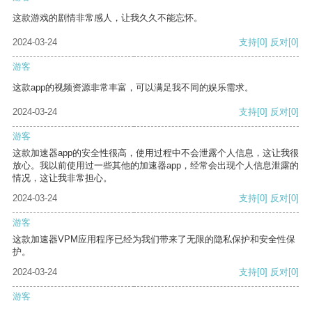
这款游戏的剧情非常感人，让我久久不能忘怀。
2024-03-24
支持
[0]
反对
[0]
游客
这款app的视频资源非常丰富，可以满足我不同的娱乐需求。
2024-03-24
支持
[0]
反对
[0]
游客
这款加速器app的安全性很高，使用过程中不会泄露个人信息，这让我很
放心。我以前使用过一些其他的加速器app，经常会出现个人信息泄露的
情况，这让我非常担心。
2024-03-24
支持
[0]
反对
[0]
游客
这款加速器VPM应用程序已经为我们带来了无限的隐私保护和安全性保
护。
2024-03-24
支持
[0]
反对
[0]
游客