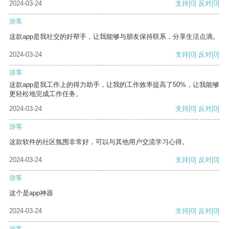
2024-03-24
支持
[0]
反对
[0]
游客
这款app是我社交的好帮手，让我能够与朋友保持联系，分享生活点滴。
2024-03-24
支持
[0]
反对
[0]
游客
这款app是我工作上的得力助手，让我的工作效率提高了50%，让我能够
更轻松地完成工作任务。
2024-03-24
支持
[0]
反对
[0]
游客
这款软件的社区氛围非常好，可以与其他用户交流学习心得。
2024-03-24
支持
[0]
反对
[0]
游客
这个是app神器
2024-03-24
支持
[0]
反对
[0]
游客