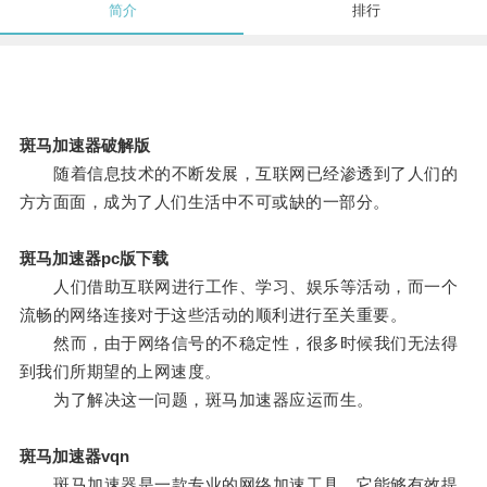
简介
排行
斑马加速器破解版
随着信息技术的不断发展，互联网已经渗透到了人们的
方方面面，成为了人们生活中不可或缺的一部分。
斑马加速器pc版下载
人们借助互联网进行工作、学习、娱乐等活动，而一个
流畅的网络连接对于这些活动的顺利进行至关重要。
然而，由于网络信号的不稳定性，很多时候我们无法得
到我们所期望的上网速度。
为了解决这一问题，斑马加速器应运而生。
斑马加速器vqn
斑马加速器是一款专业的网络加速工具，它能够有效提