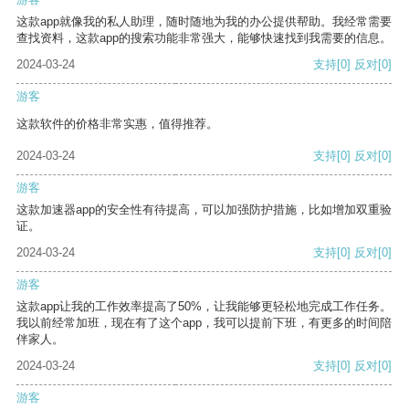
这款app就像我的私人助理，随时随地为我的办公提供帮助。我经常需要
查找资料，这款app的搜索功能非常强大，能够快速找到我需要的信息。
2024-03-24
支持
[0]
反对
[0]
游客
这款软件的价格非常实惠，值得推荐。
2024-03-24
支持
[0]
反对
[0]
游客
这款加速器app的安全性有待提高，可以加强防护措施，比如增加双重验
证。
2024-03-24
支持
[0]
反对
[0]
游客
这款app让我的工作效率提高了50%，让我能够更轻松地完成工作任务。
我以前经常加班，现在有了这个app，我可以提前下班，有更多的时间陪
伴家人。
2024-03-24
支持
[0]
反对
[0]
游客