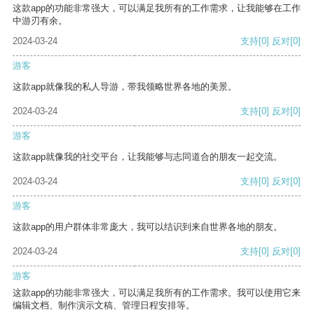
这款app的功能非常强大，可以满足我所有的工作需求，让我能够在工作
中游刃有余。
2024-03-24
支持
[0]
反对
[0]
游客
这款app就像我的私人导游，带我领略世界各地的美景。
2024-03-24
支持
[0]
反对
[0]
游客
这款app就像我的社交平台，让我能够与志同道合的朋友一起交流。
2024-03-24
支持
[0]
反对
[0]
游客
这款app的用户群体非常庞大，我可以结识到来自世界各地的朋友。
2024-03-24
支持
[0]
反对
[0]
游客
这款app的功能非常强大，可以满足我所有的工作需求。我可以使用它来
编辑文档、制作演示文稿、管理日程安排等。