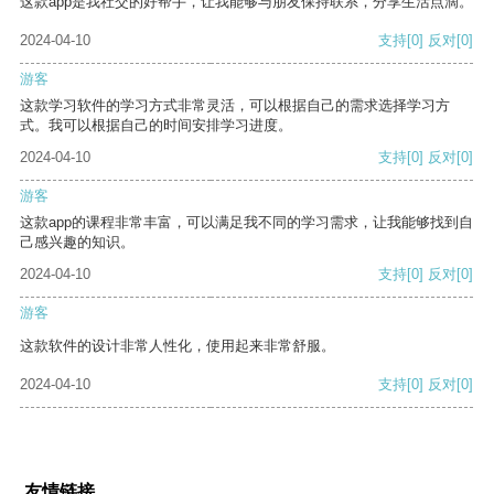
这款app是我社交的好帮手，让我能够与朋友保持联系，分享生活点滴。
2024-04-10
支持
[0]
反对
[0]
游客
这款学习软件的学习方式非常灵活，可以根据自己的需求选择学习方
式。我可以根据自己的时间安排学习进度。
2024-04-10
支持
[0]
反对
[0]
游客
这款app的课程非常丰富，可以满足我不同的学习需求，让我能够找到自
己感兴趣的知识。
2024-04-10
支持
[0]
反对
[0]
游客
这款软件的设计非常人性化，使用起来非常舒服。
2024-04-10
支持
[0]
反对
[0]
友情链接