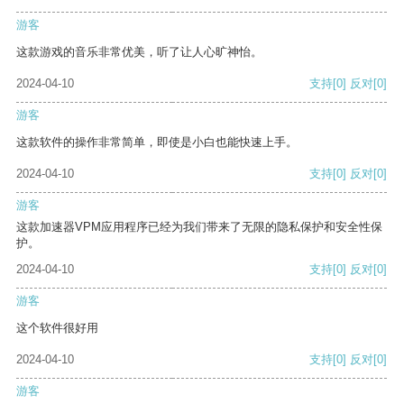
游客
这款游戏的音乐非常优美，听了让人心旷神怡。
2024-04-10
支持
[0]
反对
[0]
游客
这款软件的操作非常简单，即使是小白也能快速上手。
2024-04-10
支持
[0]
反对
[0]
游客
这款加速器VPM应用程序已经为我们带来了无限的隐私保护和安全性保
护。
2024-04-10
支持
[0]
反对
[0]
游客
这个软件很好用
2024-04-10
支持
[0]
反对
[0]
游客