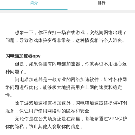
简介
排行
想象一下，你正在打一场在线游戏，突然间网络出现了
问题，导致游戏体验变得非常差，这种情况相当令人沮丧。
闪电猫加速器npv
但是，如果你拥有闪电猫加速器，你就再也不用担心这
种问题了。
闪电猫加速器是一款专业的网络加速软件，针对各种网
络问题进行优化，能够极大地提高用户上网的速度和稳定
性。
除了游戏加速和直播加速外，闪电猫加速器还提供VPN
服务，保证用户使用网络时的隐私和安全。
无论你是在公共场所还是在家里，都能够通过VPN保护
你的隐私，防止其他人窃取你的信息。