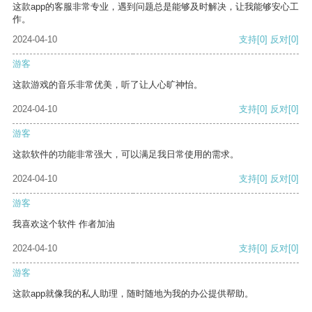
这款app的客服非常专业，遇到问题总是能够及时解决，让我能够安心工
作。
2024-04-10
支持
[0]
反对
[0]
游客
这款游戏的音乐非常优美，听了让人心旷神怡。
2024-04-10
支持
[0]
反对
[0]
游客
这款软件的功能非常强大，可以满足我日常使用的需求。
2024-04-10
支持
[0]
反对
[0]
游客
我喜欢这个软件 作者加油
2024-04-10
支持
[0]
反对
[0]
游客
这款app就像我的私人助理，随时随地为我的办公提供帮助。