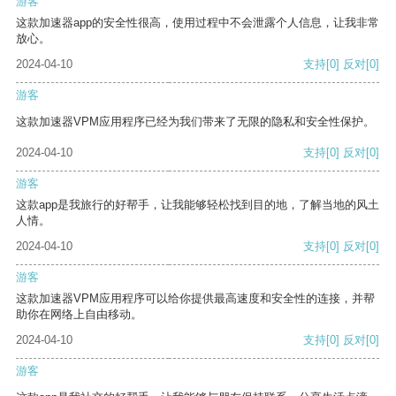
游客
这款加速器app的安全性很高，使用过程中不会泄露个人信息，让我非常
放心。
2024-04-10
支持
[0]
反对
[0]
游客
这款加速器VPM应用程序已经为我们带来了无限的隐私和安全性保护。
2024-04-10
支持
[0]
反对
[0]
游客
这款app是我旅行的好帮手，让我能够轻松找到目的地，了解当地的风土
人情。
2024-04-10
支持
[0]
反对
[0]
游客
这款加速器VPM应用程序可以给你提供最高速度和安全性的连接，并帮
助你在网络上自由移动。
2024-04-10
支持
[0]
反对
[0]
游客