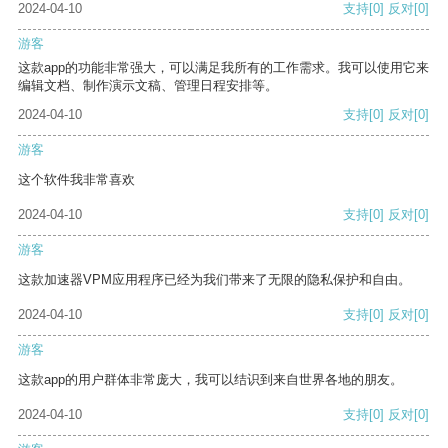
2024-04-10
支持
[0]
反对
[0]
游客
这款app的功能非常强大，可以满足我所有的工作需求。我可以使用它来
编辑文档、制作演示文稿、管理日程安排等。
2024-04-10
支持
[0]
反对
[0]
游客
这个软件我非常喜欢
2024-04-10
支持
[0]
反对
[0]
游客
这款加速器VPM应用程序已经为我们带来了无限的隐私保护和自由。
2024-04-10
支持
[0]
反对
[0]
游客
这款app的用户群体非常庞大，我可以结识到来自世界各地的朋友。
2024-04-10
支持
[0]
反对
[0]