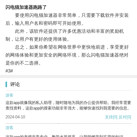
闪电猫加速器跑路了
要使用闪电猫加速器非常简单，只需要下载软件并安装
后，输入用户名和密码即可开始使用。
此外，该软件还提供了许多优惠活动和丰富的奖励机
制，让用户有更好的使用体验。
总之，如果你希望在网络世界中更快地前进，享受更好
的网络体验和更加安全的网络环境，那么闪电猫加速器绝对
是你的不二选择。
#3#
评论
游客
这款app就像我的私人助理，随时随地为我的办公提供帮助。我经常需要
查找资料，这款app的搜索功能非常强大，能够快速找到我需要的信息。
2024-04-10
支持
[0]
反对
[0]
游客
这款app的老师非常专业，教学水平很高，让我能够学到实用的知识。