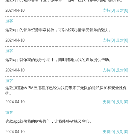
2024-04-10
支持
[0]
反对
[0]
游客
这款app的音乐资源非常优质，可以让我尽情享受音乐的魅力。
2024-04-10
支持
[0]
反对
[0]
游客
这款app就像我的娱乐小助手，随时随地为我的娱乐提供帮助。
2024-04-10
支持
[0]
反对
[0]
游客
这款加速器VPM应用程序已经为我们带来了无限的隐私保护和安全性保
护。
2024-04-10
支持
[0]
反对
[0]
游客
这款app就像我的财务顾问，让我能够省钱又省心。
2024-04-10
支持
[0]
反对
[0]