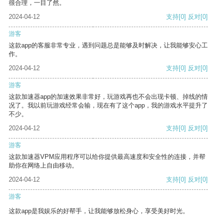
很合理，一目了然。
2024-04-12
支持
[0]
反对
[0]
游客
这款app的客服非常专业，遇到问题总是能够及时解决，让我能够安心工
作。
2024-04-12
支持
[0]
反对
[0]
游客
这款加速器app的加速效果非常好，玩游戏再也不会出现卡顿、掉线的情
况了。我以前玩游戏经常会输，现在有了这个app，我的游戏水平提升了
不少。
2024-04-12
支持
[0]
反对
[0]
游客
这款加速器VPM应用程序可以给你提供最高速度和安全性的连接，并帮
助你在网络上自由移动。
2024-04-12
支持
[0]
反对
[0]
游客
这款app是我娱乐的好帮手，让我能够放松身心，享受美好时光。