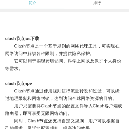
简介
排行
clash节点ios下载
Clash节点是一个基于规则的网络代理工具，可实现在
网络访问中解锁各种限制，并提供隐私保护。
它可以用于实现跨境访问、科学上网以及保护个人身份
等需求。
clash节点npv
Clash节点通过使用规则进行流量转发和过滤，可以绕
过地理限制和网络封锁，达到访问全球网络资源的目的。
用户只需要将Clash节点的配置文件导入Clash客户端或
路由器，即可享受无限网络访问。
同时，Clash节点还支持自定义规则，用户可以根据自
己的需求，灵活地配置规则，提高访问效果。