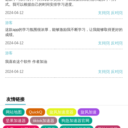
式。我可以根据自己的时间安排学习进度。
2024-04-12
支持
[0]
反对
[0]
游客
这款app的学习氛围很浓厚，能够激励我不断学习，让我能够取得更好的
成绩。
2024-04-12
支持
[0]
反对
[0]
游客
我喜欢这个软件 作者加油
2024-04-12
支持
[0]
反对
[0]
友情链接
网站地图
QuickQ
旋风加速度器
旋风加速
坚果加速器
tiktok加速器
狗急加速器官网