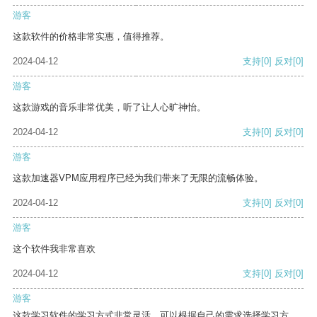
游客
这款软件的价格非常实惠，值得推荐。
2024-04-12
支持
[0]
反对
[0]
游客
这款游戏的音乐非常优美，听了让人心旷神怡。
2024-04-12
支持
[0]
反对
[0]
游客
这款加速器VPM应用程序已经为我们带来了无限的流畅体验。
2024-04-12
支持
[0]
反对
[0]
游客
这个软件我非常喜欢
2024-04-12
支持
[0]
反对
[0]
游客
这款学习软件的学习方式非常灵活，可以根据自己的需求选择学习方