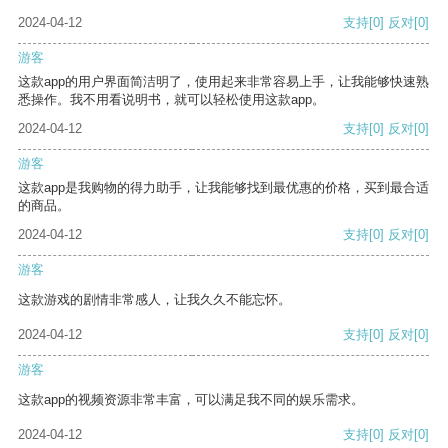
2024-04-12
支持
[0]
反对
[0]
游客
这款app的用户界面简洁明了，使用起来非常容易上手，让我能够快速熟
悉操作。我不用看说明书，就可以轻松使用这款app。
2024-04-12
支持
[0]
反对
[0]
游客
这款app是我购物的得力助手，让我能够找到最优惠的价格，买到最合适
的商品。
2024-04-12
支持
[0]
反对
[0]
游客
这款游戏的剧情非常感人，让我久久不能忘怀。
2024-04-12
支持
[0]
反对
[0]
游客
这款app的视频资源非常丰富，可以满足我不同的娱乐需求。
2024-04-12
支持
[0]
反对
[0]