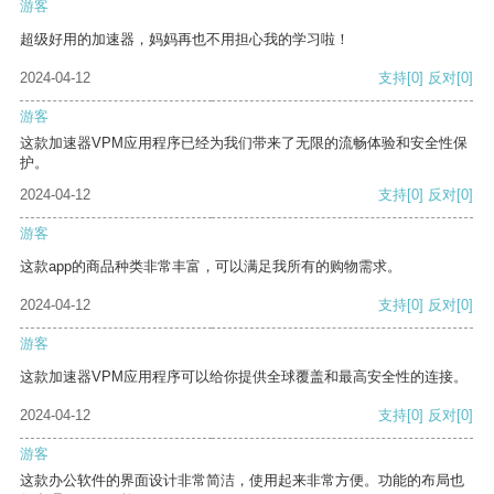
游客
超级好用的加速器，妈妈再也不用担心我的学习啦！
2024-04-12
支持
[0]
反对
[0]
游客
这款加速器VPM应用程序已经为我们带来了无限的流畅体验和安全性保
护。
2024-04-12
支持
[0]
反对
[0]
游客
这款app的商品种类非常丰富，可以满足我所有的购物需求。
2024-04-12
支持
[0]
反对
[0]
游客
这款加速器VPM应用程序可以给你提供全球覆盖和最高安全性的连接。
2024-04-12
支持
[0]
反对
[0]
游客
这款办公软件的界面设计非常简洁，使用起来非常方便。功能的布局也