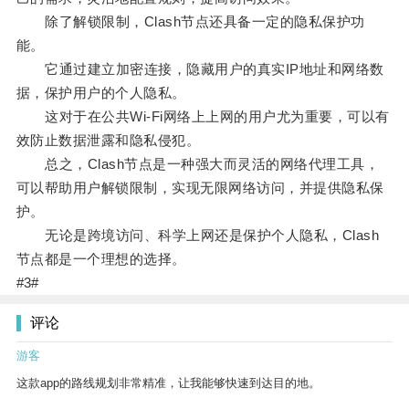
除了解锁限制，Clash节点还具备一定的隐私保护功
能。
它通过建立加密连接，隐藏用户的真实IP地址和网络数
据，保护用户的个人隐私。
这对于在公共Wi-Fi网络上上网的用户尤为重要，可以有
效防止数据泄露和隐私侵犯。
总之，Clash节点是一种强大而灵活的网络代理工具，
可以帮助用户解锁限制，实现无限网络访问，并提供隐私保
护。
无论是跨境访问、科学上网还是保护个人隐私，Clash
节点都是一个理想的选择。
#3#
评论
游客
这款app的路线规划非常精准，让我能够快速到达目的地。