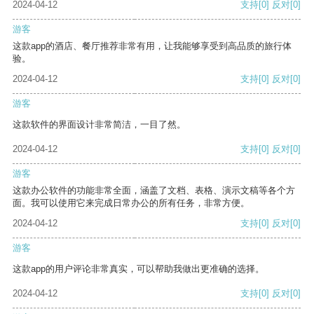
2024-04-12
支持
[0]
反对
[0]
游客
这款app的酒店、餐厅推荐非常有用，让我能够享受到高品质的旅行体
验。
2024-04-12
支持
[0]
反对
[0]
游客
这款软件的界面设计非常简洁，一目了然。
2024-04-12
支持
[0]
反对
[0]
游客
这款办公软件的功能非常全面，涵盖了文档、表格、演示文稿等各个方
面。我可以使用它来完成日常办公的所有任务，非常方便。
2024-04-12
支持
[0]
反对
[0]
游客
这款app的用户评论非常真实，可以帮助我做出更准确的选择。
2024-04-12
支持
[0]
反对
[0]