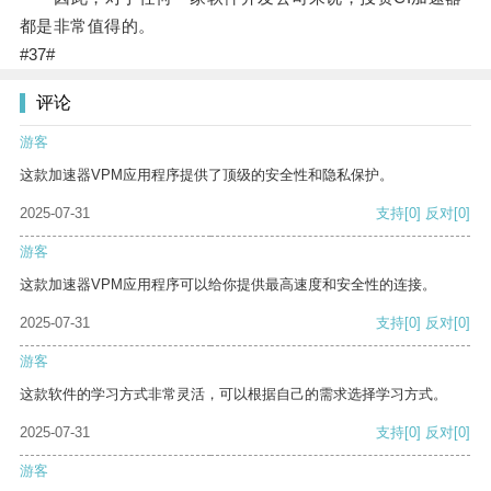
都是非常值得的。
#37#
评论
游客
这款加速器VPM应用程序提供了顶级的安全性和隐私保护。
2025-07-31
支持
[0]
反对
[0]
游客
这款加速器VPM应用程序可以给你提供最高速度和安全性的连接。
2025-07-31
支持
[0]
反对
[0]
游客
这款软件的学习方式非常灵活，可以根据自己的需求选择学习方式。
2025-07-31
支持
[0]
反对
[0]
游客