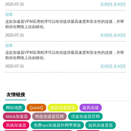
2025-07-31
支持
[0]
反对
[0]
游客
这款加速器VPM应用程序可以给你提供最高速度和安全性的连接，并帮
助你在网络上自由移动。
2025-07-31
支持
[0]
反对
[0]
游客
这款加速器VPM应用程序可以给你提供最高速度和安全性的连接，并帮
助你在网络上自由移动。
2025-07-31
支持
[0]
反对
[0]
友情链接
网站地图
QuickQ
旋风加速度器
旋风加速
tiktok加速器
狗急加速器官网
优途加速器官网
风驰加速器
免费vps加速器外网苹果版
旋风加速度器