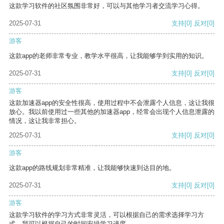
这款学习软件的社区氛围非常好，可以与其他学习者交流学习心得。
2025-07-31
支持
[0]
反对
[0]
游客
这款app的老师非常专业，教学水平很高，让我能够学到实用的知识。
2025-07-31
支持
[0]
反对
[0]
游客
这款加速器app的安全性很高，使用过程中不会泄露个人信息，这让我很
放心。我以前使用过一些其他的加速器app，经常会出现个人信息泄露的
情况，这让我非常担心。
2025-07-31
支持
[0]
反对
[0]
游客
这款app的路线规划非常精准，让我能够快速到达目的地。
2025-07-31
支持
[0]
反对
[0]
游客
这款学习软件的学习方式非常灵活，可以根据自己的需求选择学习方
式。我可以根据自己的时间安排学习进度。