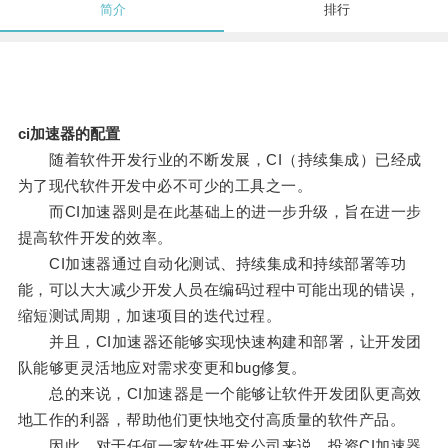
简介
排行
ci加速器的配置
随着软件开发行业的不断发展，CI（持续集成）已经成
为了现代软件开发中必不可少的工具之一。
而CI加速器则是在此基础上的进一步升级，旨在进一步
提高软件开发的效率。
CI加速器通过自动化测试、持续集成和持续部署等功
能，可以大大减少开发人员在编码过程中可能出现的错误，
缩短测试周期，加速项目的迭代过程。
并且，CI加速器还能够实现快速构建和部署，让开发团
队能够更灵活地应对需求变更和bug修复。
总的来说，CI加速器是一个能够让软件开发团队更高效
地工作的利器，帮助他们更快地交付高质量的软件产品。
因此，对于任何一家软件开发公司来说，投资CI加速器