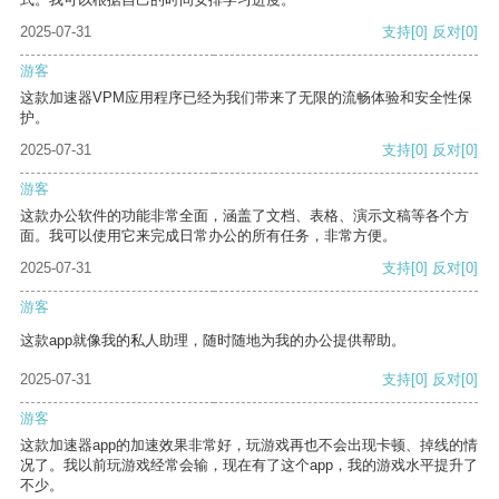
2025-07-31
支持
[0]
反对
[0]
游客
这款加速器VPM应用程序已经为我们带来了无限的流畅体验和安全性保
护。
2025-07-31
支持
[0]
反对
[0]
游客
这款办公软件的功能非常全面，涵盖了文档、表格、演示文稿等各个方
面。我可以使用它来完成日常办公的所有任务，非常方便。
2025-07-31
支持
[0]
反对
[0]
游客
这款app就像我的私人助理，随时随地为我的办公提供帮助。
2025-07-31
支持
[0]
反对
[0]
游客
这款加速器app的加速效果非常好，玩游戏再也不会出现卡顿、掉线的情
况了。我以前玩游戏经常会输，现在有了这个app，我的游戏水平提升了
不少。