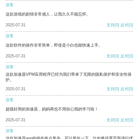
游客
这款游戏的剧情非常感人，让我久久不能忘怀。
2025-07-31
支持
[0]
反对
[0]
游客
这款软件的操作非常简单，即使是小白也能快速上手。
2025-07-31
支持
[0]
反对
[0]
游客
这款加速器VPM应用程序已经为我们带来了无限的隐私保护和安全性保
护。
2025-07-31
支持
[0]
反对
[0]
游客
超级好用的加速器，妈妈再也不用担心我的学习啦！
2025-07-31
支持
[0]
反对
[0]
游客
这款加速器app的操作有点复杂，可以简化一下，比如将设置页面进行优