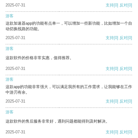
2025-07-31
支持
[0]
反对
[0]
游客
这款加速器app的功能有点单一，可以增加一些新功能，比如增加一个自
动切换线路的功能。
2025-07-31
支持
[0]
反对
[0]
游客
这款软件的价格非常实惠，值得推荐。
2025-07-31
支持
[0]
反对
[0]
游客
这款app的功能非常强大，可以满足我所有的工作需求，让我能够在工作
中游刃有余。
2025-07-31
支持
[0]
反对
[0]
游客
这款软件的售后服务非常好，遇到问题都能得到及时解决。
2025-07-31
支持
[0]
反对
[0]