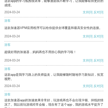
这款app的学习氛围很浓厚，能够激励我不断学习，让我能够取得更好的
成绩。
2024-03-24
支持
[0]
反对
[0]
游客
这款加速器VPM应用程序可以给你提供全球覆盖和最高安全性的连接。
2024-03-24
支持
[0]
反对
[0]
游客
超级好用的加速器，妈妈再也不用担心我的学习啦！
2024-03-24
支持
[0]
反对
[0]
游客
这款app是我学习路上的良师益友，让我能够随时随地学习新知识，拓宽
视野。
2024-03-24
支持
[0]
反对
[0]
游客
这款加速器app的加速效果非常好，玩游戏再也不会出现卡顿、掉线的情
况了。我以前玩游戏经常会输，现在有了这个app，我的游戏水平提升了