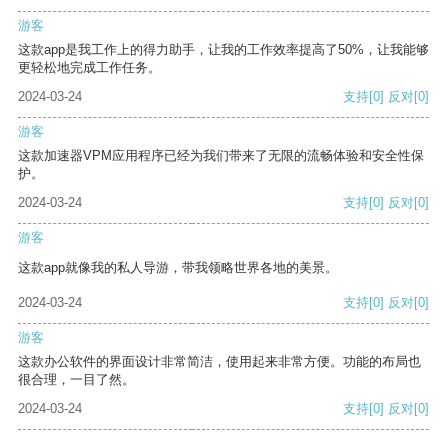
游客
这款app是我工作上的得力助手，让我的工作效率提高了50%，让我能够
更轻松地完成工作任务。
2024-03-24
支持
[0]
反对
[0]
游客
这款加速器VPM应用程序已经为我们带来了无限的流畅体验和安全性保
护。
2024-03-24
支持
[0]
反对
[0]
游客
这款app就像我的私人导游，带我领略世界各地的美景。
2024-03-24
支持
[0]
反对
[0]
游客
这款办公软件的界面设计非常简洁，使用起来非常方便。功能的布局也
很合理，一目了然。
2024-03-24
支持
[0]
反对
[0]