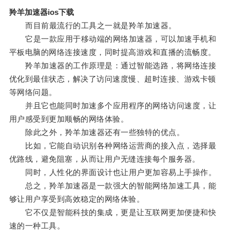
羚羊加速器ios下载
而目前最流行的工具之一就是羚羊加速器。
它是一款应用于移动端的网络加速器，可以加速手机和
平板电脑的网络连接速度，同时提高游戏和直播的流畅度。
羚羊加速器的工作原理是：通过智能选路，将网络连接
优化到最佳状态，解决了访问速度慢、超时连接、游戏卡顿
等网络问题。
并且它也能同时加速多个应用程序的网络访问速度，让
用户感受到更加顺畅的网络体验。
除此之外，羚羊加速器还有一些独特的优点。
比如，它能自动识别各种网络运营商的接入点，选择最
优路线，避免阻塞，从而让用户无缝连接每个服务器。
同时，人性化的界面设计也让用户更加容易上手操作。
总之，羚羊加速器是一款强大的智能网络加速工具，能
够让用户享受到高效稳定的网络体验。
它不仅是智能科技的集成，更是让互联网更加便捷和快
速的一种工具。