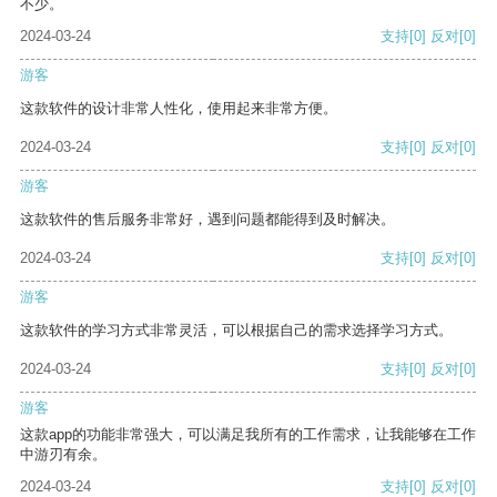
不少。
2024-03-24
支持
[0]
反对
[0]
游客
这款软件的设计非常人性化，使用起来非常方便。
2024-03-24
支持
[0]
反对
[0]
游客
这款软件的售后服务非常好，遇到问题都能得到及时解决。
2024-03-24
支持
[0]
反对
[0]
游客
这款软件的学习方式非常灵活，可以根据自己的需求选择学习方式。
2024-03-24
支持
[0]
反对
[0]
游客
这款app的功能非常强大，可以满足我所有的工作需求，让我能够在工作
中游刃有余。
2024-03-24
支持
[0]
反对
[0]