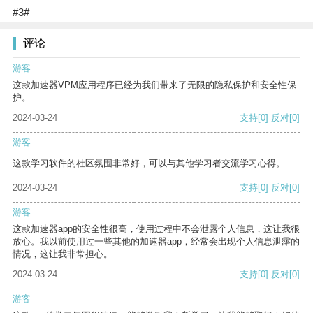
#3#
评论
游客
这款加速器VPM应用程序已经为我们带来了无限的隐私保护和安全性保
护。
2024-03-24
支持
[0]
反对
[0]
游客
这款学习软件的社区氛围非常好，可以与其他学习者交流学习心得。
2024-03-24
支持
[0]
反对
[0]
游客
这款加速器app的安全性很高，使用过程中不会泄露个人信息，这让我很
放心。我以前使用过一些其他的加速器app，经常会出现个人信息泄露的
情况，这让我非常担心。
2024-03-24
支持
[0]
反对
[0]
游客