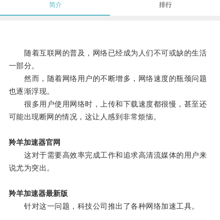
简介
排行
随着互联网的普及，网络已经成为人们不可或缺的生活
一部分。
然而，随着网络用户的不断增多，网络速度的瓶颈问题
也逐渐浮现。
很多用户使用网络时，上传和下载速度都很慢，甚至还
可能出现断网的情况，这让人感到非常烦恼。
羚羊加速器官网
这对于需要高效率完成工作和追求高清流媒体的用户来
说尤为突出。
羚羊加速器最新版
针对这一问题，科技公司推出了各种网络加速工具。